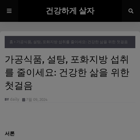
건강하게 살자
홈
가공식품, 설탕, 포화지방 섭취를 줄이세요: 건강한 삶을 위한 첫걸음
가공식품, 설탕, 포화지방 섭취
를 줄이세요: 건강한 삶을 위한
첫걸음
daily
7월 09, 2024
서론