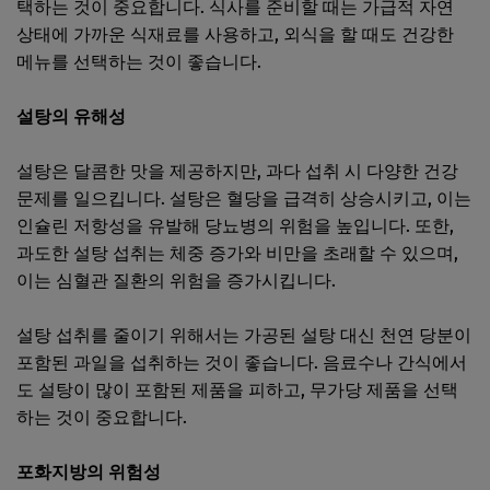
택하는 것이 중요합니다. 식사를 준비할 때는 가급적 자연
상태에 가까운 식재료를 사용하고, 외식을 할 때도 건강한
메뉴를 선택하는 것이 좋습니다.
설탕의 유해성
설탕은 달콤한 맛을 제공하지만, 과다 섭취 시 다양한 건강
문제를 일으킵니다. 설탕은 혈당을 급격히 상승시키고, 이는
인슐린 저항성을 유발해 당뇨병의 위험을 높입니다. 또한,
과도한 설탕 섭취는 체중 증가와 비만을 초래할 수 있으며,
이는 심혈관 질환의 위험을 증가시킵니다.
설탕 섭취를 줄이기 위해서는 가공된 설탕 대신 천연 당분이
포함된 과일을 섭취하는 것이 좋습니다. 음료수나 간식에서
도 설탕이 많이 포함된 제품을 피하고, 무가당 제품을 선택
하는 것이 중요합니다.
포화지방의 위험성