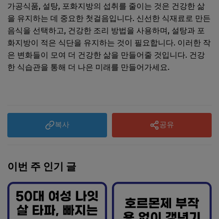
가공식품, 설탕, 포화지방의 섭취를 줄이는 것은 건강한 삶
을 유지하는 데 중요한 첫걸음입니다. 신선한 식재료로 만든
음식을 선택하고, 건강한 조리 방법을 사용하며, 설탕과 포
화지방이 적은 식단을 유지하는 것이 필요합니다. 이러한 작
은 변화들이 모여 더 건강한 삶을 만들어줄 것입니다. 건강
한 식습관을 통해 더 나은 미래를 만들어가세요.
복사
공유
이번 주 인기 글