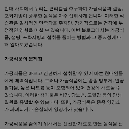
현대 사회에서 우리는 편리함을 추구하며 가공식품과 설탕,
포화지방이 풍부한 음식을 자주 섭취하게 됩니다. 이러한 식
습관은 일시적인 만족감을 주지만, 장기적으로는 건강에 부
정적인 영향을 미칠 수 있습니다. 이번 블로그에서는 가공식
품, 설탕, 포화지방의 섭취를 줄이는 방법과 그 중요성에 대
해 알아보겠습니다.
가공식품의 문제점
가공식품은 빠르고 간편하게 섭취할 수 있어 바쁜 현대인들
에게 매력적입니다. 그러나 가공식품에는 종종 방부제, 인공
첨가물, 높은 나트륨 등이 포함되어 있어 건강에 해로울 수
있습니다. 이러한 첨가물은 비만, 당뇨병, 고혈압 등의 만성
질환을 유발할 수 있습니다. 또한, 가공식품은 종종 영양소
가 파괴되거나 손실되어 영양가가 낮습니다.
가공식품을 줄이기 위해서는 신선한 재료로 만든 음식을 선