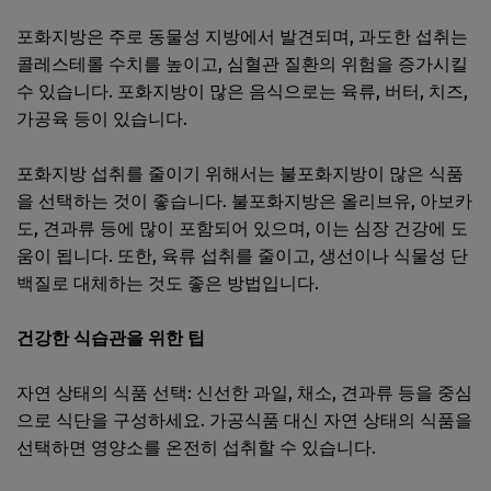
포화지방은 주로 동물성 지방에서 발견되며, 과도한 섭취는
콜레스테롤 수치를 높이고, 심혈관 질환의 위험을 증가시킬
수 있습니다. 포화지방이 많은 음식으로는 육류, 버터, 치즈,
가공육 등이 있습니다.
포화지방 섭취를 줄이기 위해서는 불포화지방이 많은 식품
을 선택하는 것이 좋습니다. 불포화지방은 올리브유, 아보카
도, 견과류 등에 많이 포함되어 있으며, 이는 심장 건강에 도
움이 됩니다. 또한, 육류 섭취를 줄이고, 생선이나 식물성 단
백질로 대체하는 것도 좋은 방법입니다.
건강한 식습관을 위한 팁
자연 상태의 식품 선택: 신선한 과일, 채소, 견과류 등을 중심
으로 식단을 구성하세요. 가공식품 대신 자연 상태의 식품을
선택하면 영양소를 온전히 섭취할 수 있습니다.