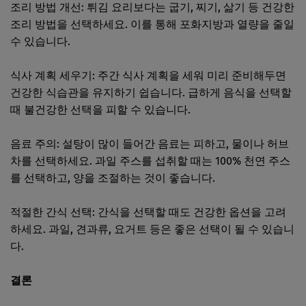
조리 방법 개선: 튀김 요리보다는 굽기, 찌기, 삶기 등 건강한
조리 방법을 선택하세요. 이를 통해 포화지방과 열량을 줄일
수 있습니다.
식사 계획 세우기: 주간 식사 계획을 세워 미리 준비해두면
건강한 식습관을 유지하기 쉽습니다. 급하게 음식을 선택할
때 불건강한 선택을 피할 수 있습니다.
음료 주의: 설탕이 많이 들어간 음료는 피하고, 물이나 허브
차를 선택하세요. 과일 주스를 섭취할 때는 100% 천연 주스
를 선택하고, 양을 조절하는 것이 좋습니다.
적절한 간식 선택: 간식을 선택할 때도 건강한 옵션을 고려
하세요. 과일, 견과류, 요거트 등은 좋은 선택이 될 수 있습니
다.
결론