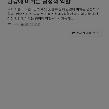
건강에 미치는 긍정적 역할
목차 서론 비타민 B군의 개요 및 종류 신체 건강에 미치는 긍정적 역
할 3.1. 에너지 대사 및 세포 기능 지원 3.2. 심혈관 및 면역 기능 개선
정신 건강에 미치는 긍정적 역할 4.1. 뇌 기능 및…
daily
2월 03, 2025
자세한 내용 보기