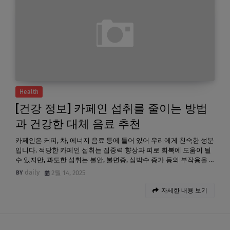
Health
[건강 정보] 카페인 섭취를 줄이는 방법
과 건강한 대체 음료 추천
카페인은 커피, 차, 에너지 음료 등에 들어 있어 우리에게 친숙한 성분
입니다. 적당한 카페인 섭취는 집중력 향상과 피로 회복에 도움이 될
수 있지만, 과도한 섭취는 불안, 불면증, 심박수 증가 등의 부작용을 …
daily
2월 14, 2025
자세한 내용 보기