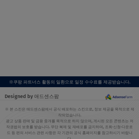
※쿠팡 파트너스 활동의 일환으로 일정 수수료를 제공받습니다.
Designed by 애드센스팜
※ 본 스킨은 애드센스팜에서 공식 배포하는 스킨으로, 정보 제공을 목적으로 제
작되었습니다.
광고 상품 판매 및 금융 중개를 목적으로 하지 않으며, 게시된 모든 콘텐츠는 저
작권법의 보호를 받습니다. 무단 복제 및 재배포를 금지하며, 조회·신청·다운로
드 등 편의 서비스 관련 사항은 각 기관의 공식 홈페이지를 참고하시기 바랍니
다.