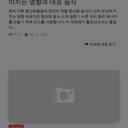
미치는 영향과 대표 음식
목차 서론 항산화물질의 정의와 역할 항산화 음식이 신체 건강에 미
치는 영향 대표적인 항산화 음식 소개 결론 1. 서론 우리 몸은 에너지
를 만들기 위해 산소를 사용합니다. 이 과정에서 활성산소라는 물질
이…
daily
2월 27, 2025
자세한 내용 보기
Health