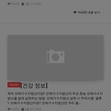
daily
2월 11, 2025
자세한 내용 보기
[건강 정보]
Health
목차 오메가-3 지방산이란? 오메가-3 지방산의 주요 효능 오메가-3 지
방산을 쉽게 섭취하는 방법 오메가-3 지방산 섭취 시 주의사항 결론
1. 오메가-3 지방산이란? 오메가-3 지방산은 우리 몸…
daily
2월 07, 2025