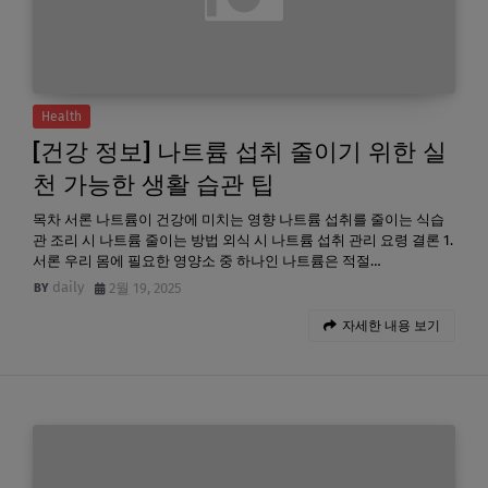
Health
[건강 정보] 나트륨 섭취 줄이기 위한 실
천 가능한 생활 습관 팁
목차 서론 나트륨이 건강에 미치는 영향 나트륨 섭취를 줄이는 식습
관 조리 시 나트륨 줄이는 방법 외식 시 나트륨 섭취 관리 요령 결론 1.
서론 우리 몸에 필요한 영양소 중 하나인 나트륨은 적절…
daily
2월 19, 2025
자세한 내용 보기