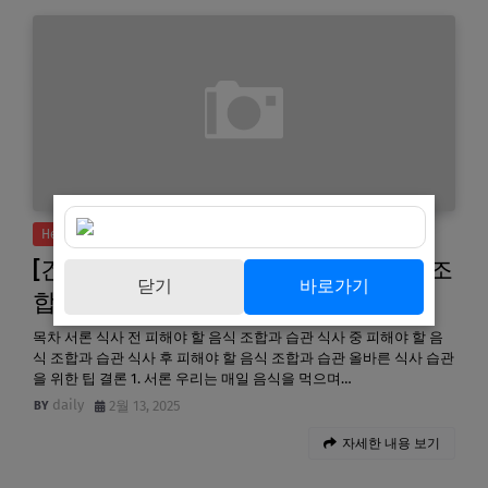
Health
[건강 정보] 식사 전후 피해야 할 음식 조
닫기
바로가기
합과 올바른 습관
목차 서론 식사 전 피해야 할 음식 조합과 습관 식사 중 피해야 할 음
식 조합과 습관 식사 후 피해야 할 음식 조합과 습관 올바른 식사 습관
을 위한 팁 결론 1. 서론 우리는 매일 음식을 먹으며…
daily
2월 13, 2025
자세한 내용 보기