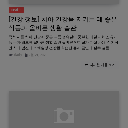
Health
[건강 정보] 치아 건강을 지키는 데 좋은
식품과 올바른 생활 습관
목차 서론 치아 건강에 좋은 식품 섬유질이 풍부한 과일과 채소 유제
품 녹차 해조류 올바른 생활 습관 올바른 양치질과 치실 사용 정기적
인 치과 검진과 스케일링 건강한 식습관 유지 금연과 절주 결론 …
daily
2월 21, 2025
자세한 내용 보기