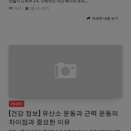
만들기 노하우 2-4. 구체적인 식단 예시와 조리…
daily
2월 05, 2025
자세한 내용 보기
Health
[건강 정보] 유산소 운동과 근력 운동의
차이점과 중요한 이유