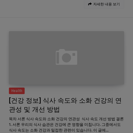
자세한 내용 보기
Health
[건강 정보] 식사 속도와 소화 건강의 연
관성 및 개선 방법
목차 서론 식사 속도와 소화 건강의 연관성 식사 속도 개선 방법 결론
1. 서론 우리의 식사 습관은 건강에 큰 영향을 미칩니다. 그중에서도
식사 속도는 소화 건강과 밀접한 관련이 있습니다. 이 글에…