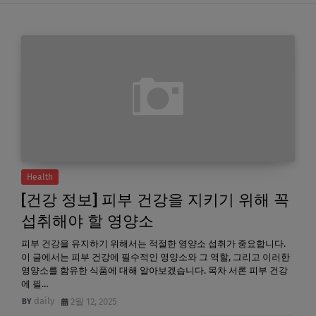
Health
[건강 정보] 피부 건강을 지키기 위해 꼭
섭취해야 할 영양소
피부 건강을 유지하기 위해서는 적절한 영양소 섭취가 중요합니다.
이 글에서는 피부 건강에 필수적인 영양소와 그 역할, 그리고 이러한
영양소를 함유한 식품에 대해 알아보겠습니다. 목차 서론 피부 건강
에 필…
daily
2월 12, 2025