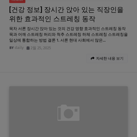
[건강 정보] 장시간 앉아 있는 직장인을
위한 효과적인 스트레칭 동작
목차 서론 장시간 앉아 있는 것의 건강 영향 효과적인 스트레칭 동작
목과 어깨 스트레칭 허리와 척추 스트레칭 하체 스트레칭 스트레칭을
일상에 통합하는 방법 결론 1. 서론 현대 사회에서 많은…
daily
2월 25, 2025
자세한 내용 보기