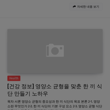
자세한 내용 보기
Health
[건강 정보] 영양소 균형을 맞춘 한 끼 식
단 만들기 노하우
목차 서론 영양소 균형의 중요성과 한 끼 식단의 목표 본론 2-1. 영양
소란 무엇인가 2-2. 한 끼 식단의 기본 구성 요소 2-3. 영양소 균형 식단