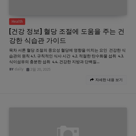
Health
[건강 정보] 혈당 조절에 도움을 주는 건
강한 식습관 가이드
목차 서론 혈당 조절의 중요성 혈당에 영향을 미치는 요인 건강한 식
습관의 원칙 4.1. 규칙적인 식사 시간 4.2. 적절한 탄수화물 섭취 4.3.
식이섬유의 충분한 섭취 4.4. 건강한 지방과 단백질…
daily
2월 20, 2025
자세한 내용 보기