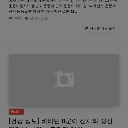
목차 서론 1.1 운동이 중요한 이유 본론 2.1 유산소 운동이란? 2.2 근력
운동이란? 2.3 유산소 운동과 근력 운동의 차이점 2.4 유산소 운동과
근력 운동을 함께 해야 하는 이유 결론 3.1…
daily
2월 04, 2025
자세한 내용 보기
Health
[건강 정보] 비타민 B군이 신체와 정신