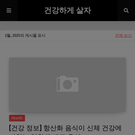
건강하게 살자
2월, 2025의 게시물 표시
전체 보기
Health
[건강 정보] 항산화 음식이 신체 건강에