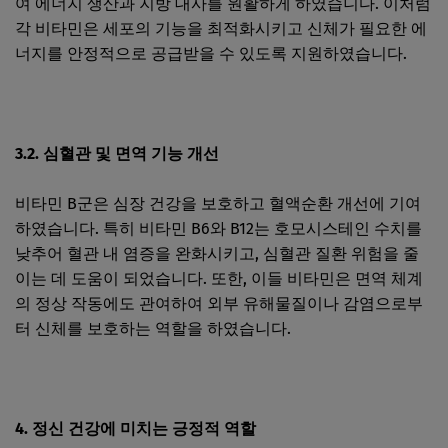
여 에너지 생산과 지방 대사를 원활하게 하였습니다. 이처럼
각 비타민은 세포의 기능을 최적화시키고 신체가 필요한 에
너지를 안정적으로 공급받을 수 있도록 지원하였습니다.
3.2. 심혈관 및 면역 기능 개선
비타민 B군은 심장 건강을 보호하고 혈액순환 개선에 기여
하였습니다. 특히 비타민 B6와 B12는 호모시스테인 수치를
낮추어 혈관 내 염증을 완화시키고, 심혈관 질환 위험을 줄
이는 데 도움이 되었습니다. 또한, 이들 비타민은 면역 체계
의 정상 작동에도 관여하여 외부 유해물질이나 감염으로부
터 신체를 보호하는 역할을 하였습니다.
4. 정신 건강에 미치는 긍정적 역할