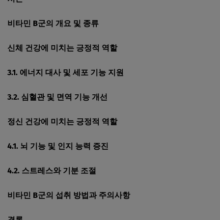
비타민 B군의 개요 및 종류
신체 건강에 미치는 긍정적 역할
3.1. 에너지 대사 및 세포 기능 지원
3.2. 심혈관 및 면역 기능 개선
정신 건강에 미치는 긍정적 역할
4.1. 뇌 기능 및 인지 능력 증진
4.2. 스트레스와 기분 조절
비타민 B군의 섭취 방법과 주의사항
결론