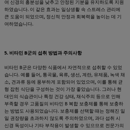
여 신경의 흥분성을 낮추고 안정된 기분을 유지하도록 지원
하였습니다. 이 같은 효과는 일상생활 속 스트레스 관리에
큰 도움이 되었으며, 정신적 안정과 회복력을 높이는 데 기
여하였습니다.
5. 비타민 B군의 섭취 방법과 주의사항
비타민 B군은 다양한 식품에서 자연적으로 섭취할 수 있었
습니다. 예를 들어, 통곡물, 육류, 생선, 계란, 유제품, 녹색 채
소, 견과류 등에 풍부하게 포함되어 있었으며, 이를 통해 균
형 잡힌 식단을 구성하는 것이 가장 좋았습니다. 그러나 현
대인의 식습관이나 특정 건강 상태, 채식주의 등으로 인해
부족할 경우 고품질의 비타민 B 복합 보충제를 통해 보충하
는 방법도 사용되었습니다. 보충제를 선택할 때는 정해진 일
일 권장량을 초과하지 않도록 주의하였으며, 과다 섭취 시
신경 독성이나 기타 부작용이 발생할 수 있으므로 전문가의