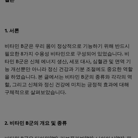
1. 서론
비타민 B군은 우리 몸이 정상적으로 기능하기 위해 반드시
필요한 8가지 수용성 비타민으로 구성되어 있었습니다. 비
타민 B군은 신체 에너지 생산, 세포 대사, 심혈관 및 면역 기
능 개선뿐만 아니라 정신 건강과 기분 조절에도 중요한 역할
을 하였습니다. 본 글에서는 비타민 B군의 종류와 각각의 역
할, 그리고 신체와 정신 건강에 미치는 긍정적 효과에 대해
구체적으로 살펴보았습니다.
2. 비타민 B군의 개요 및 종류