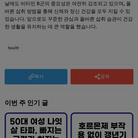
날에도 비타민 B군의 중요성은 여전히 강조되고 있으며, 올
바른 섭취 방법을 통해 신체와 정신 건강을 모두 지킬 수 있
었습니다. 앞으로도 꾸준한 관심과 올바른 섭취 습관이 건강
한 생활을 유지하는 데 큰 역할을 했습니다.
health
복사
공유
이번 주 인기 글