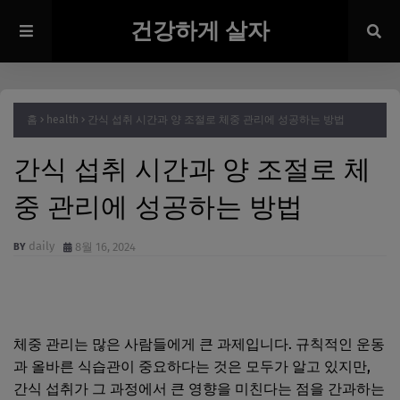
건강하게 살자
홈
health
간식 섭취 시간과 양 조절로 체중 관리에 성공하는 방법
간식 섭취 시간과 양 조절로 체
중 관리에 성공하는 방법
daily
8월 16, 2024
체중 관리는 많은 사람들에게 큰 과제입니다. 규칙적인 운동
과 올바른 식습관이 중요하다는 것은 모두가 알고 있지만,
간식 섭취가 그 과정에서 큰 영향을 미친다는 점을 간과하는