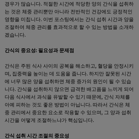
경우가 많습니다. 적절한 시간에 적당한 양의 간식을 섭취하
는 것은 체중 관리뿐만 아니라 전반적인 건강에도 긍정적인
영향을 미칩니다. 이번 포스팅에서는 간식 섭취 시간과 양을
조절하여 체중 관리를 효과적으로 할 수 있는 방법을 소개하
겠습니다.
간식의 중요성: 필요성과 문제점
간식은 주된 식사 사이의 공복을 해소하고, 혈당을 안정시키
며, 집중력을 높이는 데 도움을 줍니다. 하지만 잘못된 시간
에 너무 많은 양을 섭취하면 체중 증가의 원인이 될 수 있습
니다. 간식을 섭취하지 않으면 급격한 배고픔을 느끼게 되어
다음 식사에서 과식을 유발할 수 있기 때문에, 간식 자체를
아예 피하는 것도 좋은 방법이 아닙니다. 따라서 간식은 체
중 관리에서 중요한 요소로 작용할 수 있으며, 그 양과 섭취
시간을 어떻게 조절하느냐가 핵심입니다.
간식 섭취 시간 조절의 중요성