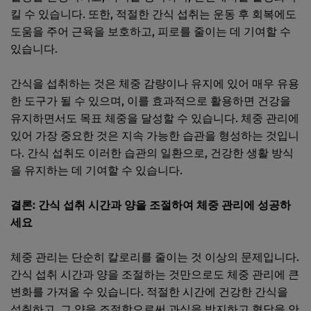
킬 수 있습니다. 또한, 적절한 간식 섭취는 운동 후 회복에도
도움을 주어 근육을 보호하고, 피로를 줄이는 데 기여할 수
있습니다.
간식을 섭취하는 것은 체중 감량이나 유지에 있어 매우 유용
한 도구가 될 수 있으며, 이를 효과적으로 활용하면 건강을
유지하면서도 목표 체중을 달성할 수 있습니다. 체중 관리에
있어 가장 중요한 것은 지속 가능한 습관을 형성하는 것입니
다. 간식 섭취도 이러한 습관의 일환으로, 건강한 생활 방식
을 유지하는 데 기여할 수 있습니다.
결론: 간식 섭취 시간과 양을 조절하여 체중 관리에 성공하
세요
체중 관리는 단순히 칼로리를 줄이는 것 이상의 문제입니다.
간식 섭취 시간과 양을 조절하는 것만으로도 체중 관리에 큰
변화를 가져올 수 있습니다. 적절한 시간에 건강한 간식을
섭취하고, 그 양을 조절함으로써 과식을 방지하고 혈당을 안