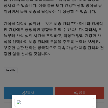
정시킬 수 있습니다. 이를 통해 보다 건강한 생활 방식을 유
지하면서 목표 체중을 달성하는 데 성공할 수 있습니다.
간식을 적절히 섭취하는 것은 체중 관리뿐만 아니라 전체적
인 건강에도 긍정적인 영향을 미칠 수 있습니다. 따라서, 오
늘부터 간식 섭취 시간을 조절하고, 적당한 양의 건강한 간
식을 선택하여 체중 관리에 도움을 주도록 노력해 보세요.
꾸준한 습관 변화는 궁극적으로 지속 가능한 체중 관리와 건
강한 삶을 선사할 것입니다.
health
복사
공유