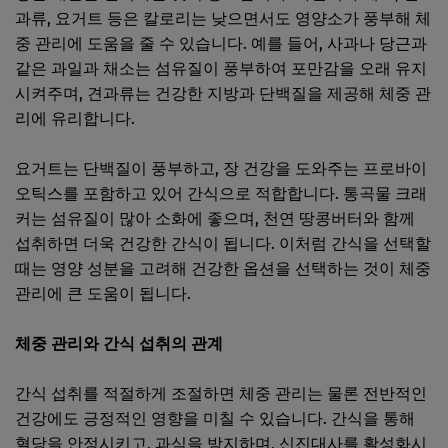
과류, 요거트 등은 칼로리는 낮으면서도 영양소가 풍부해 체
중 관리에 도움을 줄 수 있습니다. 예를 들어, 사과나 당근과
같은 과일과 채소는 섬유질이 풍부하여 포만감을 오래 유지
시켜주며, 견과류는 건강한 지방과 단백질을 제공해 체중 관
리에 유리합니다.
요거트는 단백질이 풍부하고, 장 건강을 도와주는 프로바이
오틱스를 포함하고 있어 간식으로 적합합니다. 통곡물 크래
커는 섬유질이 많아 소화에 좋으며, 천연 땅콩버터와 함께
섭취하면 더욱 건강한 간식이 됩니다. 이처럼 간식을 선택할
때는 영양 성분을 고려해 건강한 옵션을 선택하는 것이 체중
관리에 큰 도움이 됩니다.
체중 관리와 간식 섭취의 관계
간식 섭취를 적절하게 조절하면 체중 관리는 물론 전반적인
건강에도 긍정적인 영향을 미칠 수 있습니다. 간식을 통해
혈당을 안정시키고, 과식을 방지하며, 신진대사를 활성화시