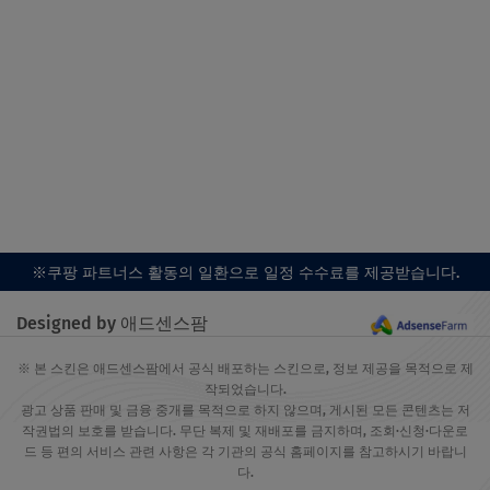
※쿠팡 파트너스 활동의 일환으로 일정 수수료를 제공받습니다.
Designed by 애드센스팜
※ 본 스킨은 애드센스팜에서 공식 배포하는 스킨으로, 정보 제공을 목적으로 제
작되었습니다.
광고 상품 판매 및 금융 중개를 목적으로 하지 않으며, 게시된 모든 콘텐츠는 저
작권법의 보호를 받습니다. 무단 복제 및 재배포를 금지하며, 조회·신청·다운로
드 등 편의 서비스 관련 사항은 각 기관의 공식 홈페이지를 참고하시기 바랍니
다.