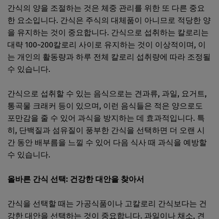
간식의 양을 조절하는 것은 체중 관리를 위한 또 다른 중요
한 요소입니다. 간식은 주식의 대체품이 아니므로 적당한 양
을 유지하는 것이 중요합니다. 간식으로 섭취하는 칼로리는
대략 100~200칼로리 사이로 유지하는 것이 이상적이며, 이
는 개인의 활동량과 하루 전체 칼로리 섭취량에 따라 조정될
수 있습니다.
간식으로 섭취할 수 있는 음식으로는 견과류, 과일, 요거트,
통곡물 크래커 등이 있으며, 이런 음식들은 적은 양으로도
포만감을 줄 수 있어 과식을 방지하는 데 효과적입니다. 특
히, 단백질과 섬유질이 풍부한 간식을 선택하면 더 오랜 시
간 동안 배부름을 느낄 수 있어 다음 식사 때 과식을 예방할
수 있습니다.
올바른 간식 선택: 건강한 대안을 찾아서
간식을 선택할 때는 가공식품이나 고칼로리 간식보다는 건
강한 대안을 선택하는 것이 중요합니다. 과일이나 채소, 견