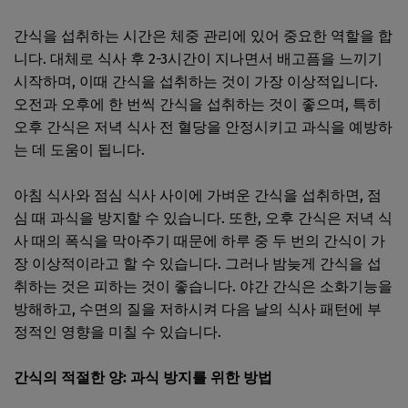
간식을 섭취하는 시간은 체중 관리에 있어 중요한 역할을 합
니다. 대체로 식사 후 2-3시간이 지나면서 배고픔을 느끼기
시작하며, 이때 간식을 섭취하는 것이 가장 이상적입니다.
오전과 오후에 한 번씩 간식을 섭취하는 것이 좋으며, 특히
오후 간식은 저녁 식사 전 혈당을 안정시키고 과식을 예방하
는 데 도움이 됩니다.
아침 식사와 점심 식사 사이에 가벼운 간식을 섭취하면, 점
심 때 과식을 방지할 수 있습니다. 또한, 오후 간식은 저녁 식
사 때의 폭식을 막아주기 때문에 하루 중 두 번의 간식이 가
장 이상적이라고 할 수 있습니다. 그러나 밤늦게 간식을 섭
취하는 것은 피하는 것이 좋습니다. 야간 간식은 소화기능을
방해하고, 수면의 질을 저하시켜 다음 날의 식사 패턴에 부
정적인 영향을 미칠 수 있습니다.
간식의 적절한 양: 과식 방지를 위한 방법