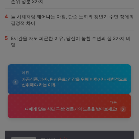
순위 성분 3가지
4
늘 시체처럼 깨어나는 아침, 단순 노화와 갱년기 수면 장애의
결정적 차이
5
8시간을 자도 피곤한 이유, 당신이 놓친 수면의 질 3가지 비
밀
이전
가공식품, 과자, 탄산음료: 건강을 위해 피하거나 제한적으로
섭취해야 하는 이유
다음
나에게 맞는 식단 구성: 전문가의 도움을 받아보세요!