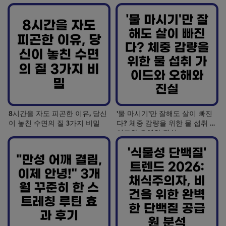
8시간을 자도 피곤한 이유, 당신
'물 마시기'만 잘해도 살이 빠진
이 놓친 수면의 질 3가지 비밀
다? 체중 감량을 위한 물 섭취 가
이드와 오해와 진실