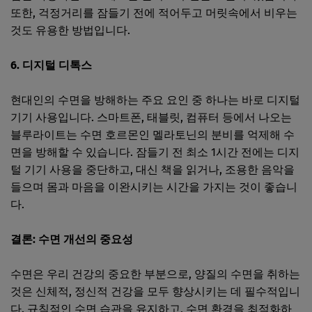
또한, 걱정거리를 잠들기 전에 적어두고 머릿속에서 비우는
것도 유용한 방법입니다.
6. 디지털 디톡스
현대인의 수면을 방해하는 주요 요인 중 하나는 바로 디지털
기기 사용입니다. 스마트폰, 태블릿, 컴퓨터 등에서 나오는
블루라이트는 수면 호르몬인 멜라토닌의 분비를 억제해 수
면을 방해할 수 있습니다. 잠들기 전 최소 1시간 전에는 디지
털 기기 사용을 중단하고, 대신 책을 읽거나, 조용한 음악을
들으며 몸과 마음을 이완시키는 시간을 가지는 것이 좋습니
다.
결론: 수면 개선의 중요성
수면은 우리 건강의 중요한 부분으로, 양질의 수면을 취하는
것은 신체적, 정신적 건강을 모두 향상시키는 데 필수적입니
다. 규칙적인 수면 습관을 유지하고, 수면 환경을 최적화하