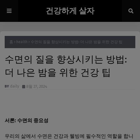
건강하게 살자
홈
health
수면의 질을 향상시키는 방법: 더 나은 밤을 위한 건강 팁
수면의 질을 향상시키는 방법:
더 나은 밤을 위한 건강 팁
daily
8월 27, 2024
서론: 수면의 중요성
우리의 삶에서 수면은 건강과 웰빙에 필수적인 역할을 합니