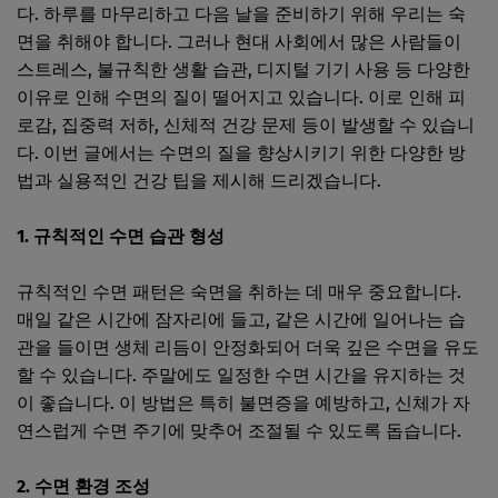
다. 하루를 마무리하고 다음 날을 준비하기 위해 우리는 숙
면을 취해야 합니다. 그러나 현대 사회에서 많은 사람들이
스트레스, 불규칙한 생활 습관, 디지털 기기 사용 등 다양한
이유로 인해 수면의 질이 떨어지고 있습니다. 이로 인해 피
로감, 집중력 저하, 신체적 건강 문제 등이 발생할 수 있습니
다. 이번 글에서는 수면의 질을 향상시키기 위한 다양한 방
법과 실용적인 건강 팁을 제시해 드리겠습니다.
1. 규칙적인 수면 습관 형성
규칙적인 수면 패턴은 숙면을 취하는 데 매우 중요합니다.
매일 같은 시간에 잠자리에 들고, 같은 시간에 일어나는 습
관을 들이면 생체 리듬이 안정화되어 더욱 깊은 수면을 유도
할 수 있습니다. 주말에도 일정한 수면 시간을 유지하는 것
이 좋습니다. 이 방법은 특히 불면증을 예방하고, 신체가 자
연스럽게 수면 주기에 맞추어 조절될 수 있도록 돕습니다.
2. 수면 환경 조성