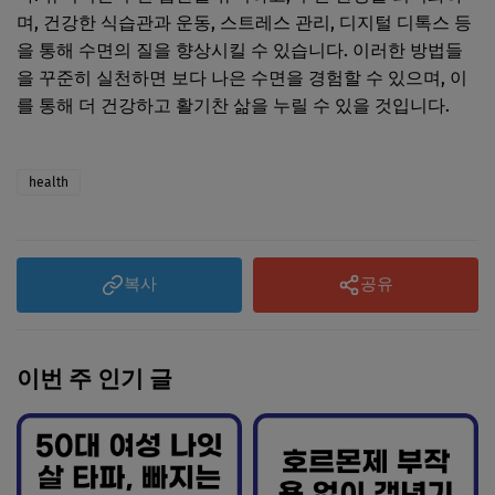
며, 건강한 식습관과 운동, 스트레스 관리, 디지털 디톡스 등
을 통해 수면의 질을 향상시킬 수 있습니다. 이러한 방법들
을 꾸준히 실천하면 보다 나은 수면을 경험할 수 있으며, 이
를 통해 더 건강하고 활기찬 삶을 누릴 수 있을 것입니다.
health
복사
공유
이번 주 인기 글