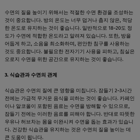
수면의 질을 높이기 위해서는 적절한 수면 환경을 조성하는
것이 중요합니다. 방의 온도는 너무 덥거나 춥지 않은, 적당
한 온도로 유지하는 것이 좋습니다. 일반적으로 18~20도 정
도가 수면에 적합한 온도라고 알려져 있습니다. 또한, 방을
어둡게 하고, 소음을 최소화하며, 편안한 침구를 사용하는
것도 중요합니다. 불필요한 전자기기 사용을 피하고, 침실은
오로지 수면을 위한 공간으로 유지하는 것이 좋습니다.
3. 식습관과 수면의 관계
식습관은 수면의 질에 큰 영향을 미칩니다. 잠들기 2~3시간
전에는 가급적 무거운 음식을 피하는 것이 좋습니다. 카페인
이나 알코올이 포함된 음료는 수면을 방해할 수 있으므로,
잠들기 전에는 이러한 음료를 피해야 합니다. 반대로 따뜻한
우유나 허브차는 몸을 이완시켜 수면을 돕는 효과가 있습니
다. 건강한 식습관을 유지하는 것은 수면의 질을 높이는 데
큰 도움이 됩니다.