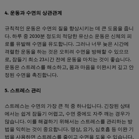
4. 운동과 수면의 상관관계
규칙적인 운동은 수면의 질을 향상시키는 데 큰 도움을 줍니
다. 하루 중 2030분 정도의 적당한 유산소 운동은 신체의 피
로를 유발해 수면을 유도합니다. 그러나 너무 늦은 시간에
격렬한 운동을 하는 것은 오히려 수면을 방해할 수 있으므
로, 잠들기 최소 23시간 전에 운동을 마치는 것이 좋습니다.
운동은 스트레스를 해소하고, 몸과 마음을 이완시켜 깊고 안
정된 수면을 촉진합니다.
5. 스트레스 관리
스트레스는 수면의 가장 큰 적 중 하나입니다. 긴장된 상태
에서는 쉽게 잠들기 어렵고, 수면 중에도 자주 깨는 경우가
많습니다. 이를 해결하기 위해서는 스트레스를 관리하는 방
법을 익히는 것이 중요합니다. 명상, 요가, 심호흡 등 이완 기
법을 사용하면 스트레스를 줄이고 수면을 도울 수 있습니다.