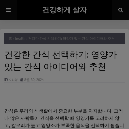
건강하게 살자
홈
health
건강한 간식 선택하기: 영양가 있는 간식 아이디어와 추천
건강한 간식 선택하기: 영양가
있는 간식 아이디어와 추천
daily
8월 30, 2024
간식은 우리의 식생활에서 중요한 부분을 차지합니다. 그러
나 많은 사람들이 간식을 선택할 때 영양가를 고려하지 않
고, 칼로리가 높고 영양소가 부족한 음식을 선택하기 쉽습니