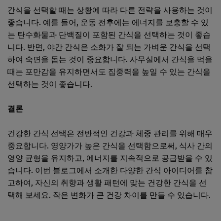
간식을 선택할 때는 상황에 따라 다른 전략을 사용하는 것이
좋습니다. 예를 들어, 운동 전후에는 에너지를 보충할 수 있
는 탄수화물과 단백질이 포함된 간식을 선택하는 것이 좋습
니다. 반면, 야간 간식은 소화가 잘 되는 가벼운 간식을 선택
하여 숙면을 돕는 것이 중요합니다. 사무실에서 간식을 먹을
때는 포만감을 유지하면서도 집중력을 높일 수 있는 간식을
선택하는 것이 좋습니다.
결론
건강한 간식 선택은 전반적인 건강과 체중 관리를 위해 매우
중요합니다. 영양가가 높은 간식을 선택함으로써, 식사 간의
영양 균형을 유지하고, 에너지를 지속적으로 공급받을 수 있
습니다. 이번 블로그에서 소개한 다양한 간식 아이디어를 참
고하여, 자신의 취향과 생활 패턴에 맞는 건강한 간식을 선
택해 보세요. 작은 변화가 큰 건강 차이를 만들 수 있습니다.