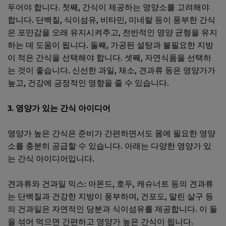
두어야 합니다. 첫째, 간식이 제공하는 영양소를 고려해야
합니다. 단백질, 식이섬유, 비타민, 미네랄 등이 풍부한 간식
은 포만감을 오래 유지시켜주고, 전반적인 영양 균형을 유지
하는 데 도움이 됩니다. 둘째, 가공된 설탕과 불필요한 지방
이 적은 간식을 선택해야 합니다. 셋째, 자연식품을 선택하
는 것이 좋습니다. 신선한 과일, 채소, 견과류 등은 영양가가
높고, 건강에 긍정적인 영향을 줄 수 있습니다.
3. 영양가 있는 간식 아이디어
영양가 높은 간식은 준비가 간편하면서도 몸에 필요한 영양
소를 충분히 공급할 수 있습니다. 아래는 다양한 영양가 있
는 간식 아이디어입니다.
견과류와 건과일 믹스: 아몬드, 호두, 캐슈너트 등의 견과류
는 단백질과 건강한 지방이 풍부하며, 건포도, 말린 살구 등
의 건과일은 자연적인 당분과 식이섬유를 제공합니다. 이 둘
을 섞어 먹으면 간편하고 영양가 높은 간식이 됩니다.