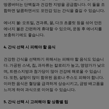
땅콩버터는 단백질과 건강한 지방을 공급합니다. 이 둘을 조
합하면 달콤하면서도 포만감 있는 간식을 즐길 수 있습니다.
에너지 볼: 오트밀, 견과류, 꿀, 다크 초콜릿 등을 섞어 만든
에너지 볼은 간편하게 휴대할 수 있으며, 운동 후 에너지를
보충하기에도 좋습니다.
4. 간식 선택 시 피해야 할 음식
건강한 간식을 선택하기 위해서는 피해야 할 음식도 있습니
다. 가공된 스낵, 칩, 과자류는 칼로리가 높고, 영양가가 낮으
며, 트랜스지방과 첨가당이 많아 건강에 해로울 수 있습니
다. 또한, 설탕이 많이 함유된 음료나 주스도 피해야 합니다.
이러한 음식은 혈당을 급격하게 상승시키고, 금방 배고픔을
느끼게 하여 과식으로 이어질 수 있습니다.
5. 간식 선택 시 고려해야 할 상황별 팁