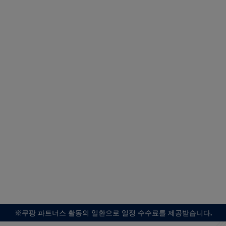
※쿠팡 파트너스 활동의 일환으로 일정 수수료를 제공받습니다.