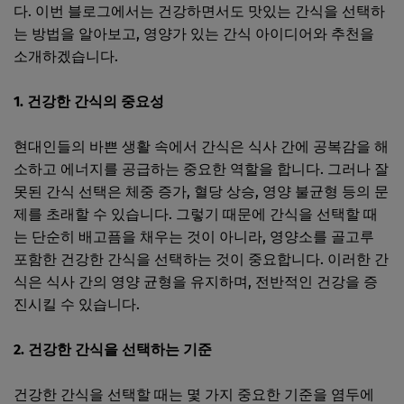
다. 이번 블로그에서는 건강하면서도 맛있는 간식을 선택하
는 방법을 알아보고, 영양가 있는 간식 아이디어와 추천을
소개하겠습니다.
1. 건강한 간식의 중요성
현대인들의 바쁜 생활 속에서 간식은 식사 간에 공복감을 해
소하고 에너지를 공급하는 중요한 역할을 합니다. 그러나 잘
못된 간식 선택은 체중 증가, 혈당 상승, 영양 불균형 등의 문
제를 초래할 수 있습니다. 그렇기 때문에 간식을 선택할 때
는 단순히 배고픔을 채우는 것이 아니라, 영양소를 골고루
포함한 건강한 간식을 선택하는 것이 중요합니다. 이러한 간
식은 식사 간의 영양 균형을 유지하며, 전반적인 건강을 증
진시킬 수 있습니다.
2. 건강한 간식을 선택하는 기준
건강한 간식을 선택할 때는 몇 가지 중요한 기준을 염두에