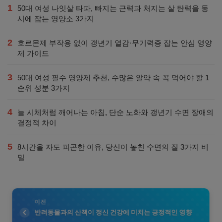
1
50대 여성 나잇살 타파, 빠지는 근력과 처지는 살 탄력을 동
시에 잡는 영양소 3가지
2
호르몬제 부작용 없이 갱년기 열감·무기력증 잡는 안심 영양
제 가이드
3
50대 여성 필수 영양제 추천, 수많은 알약 속 꼭 먹어야 할 1
순위 성분 3가지
4
늘 시체처럼 깨어나는 아침, 단순 노화와 갱년기 수면 장애의
결정적 차이
5
8시간을 자도 피곤한 이유, 당신이 놓친 수면의 질 3가지 비
밀
이전
반려동물과의 산책이 정신 건강에 미치는 긍정적인 영향