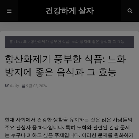
건강하게 살자
홈
health
항산화제가 풍부한 식품: 노화 방지에 좋은 음식과 그 효능
항산화제가 풍부한 식품: 노화
방지에 좋은 음식과 그 효능
daily
9월 03, 2024
현대 사회에서 건강한 생활을 유지하는 것은 많은 사람들의
주요 관심사 중 하나입니다. 특히 노화와 관련된 건강 문제
는 누구나 피하고 싶은 주제입니다. 이러한 문제를 완화하거