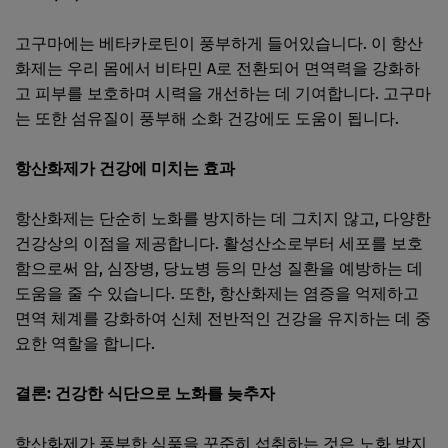
고구마에는 베타카로틴이 풍부하게 들어있습니다. 이 항산
화제는 우리 몸에서 비타민 A로 전환되어 면역력을 강화하
고 피부를 보호하며 시력을 개선하는 데 기여합니다. 고구마
는 또한 섬유질이 풍부해 소화 건강에도 도움이 됩니다.
항산화제가 건강에 미치는 효과
항산화제는 단순히 노화를 방지하는 데 그치지 않고, 다양한
건강상의 이점을 제공합니다. 활성산소로부터 세포를 보호
함으로써 암, 심장병, 당뇨병 등의 만성 질환을 예방하는 데
도움을 줄 수 있습니다. 또한, 항산화제는 염증을 억제하고
면역 체계를 강화하여 신체 전반적인 건강을 유지하는 데 중
요한 역할을 합니다.
결론: 건강한 식단으로 노화를 늦추자
항산화제가 풍부한 식품을 꾸준히 섭취하는 것은 노화 방지