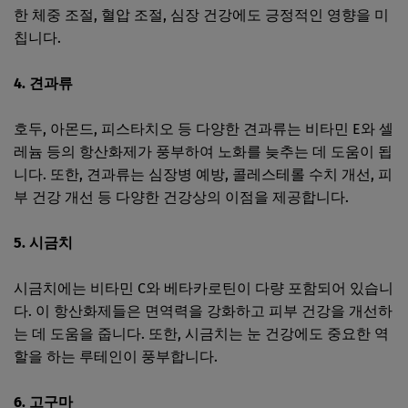
한 체중 조절, 혈압 조절, 심장 건강에도 긍정적인 영향을 미
칩니다.
4. 견과류
호두, 아몬드, 피스타치오 등 다양한 견과류는 비타민 E와 셀
레늄 등의 항산화제가 풍부하여 노화를 늦추는 데 도움이 됩
니다. 또한, 견과류는 심장병 예방, 콜레스테롤 수치 개선, 피
부 건강 개선 등 다양한 건강상의 이점을 제공합니다.
5. 시금치
시금치에는 비타민 C와 베타카로틴이 다량 포함되어 있습니
다. 이 항산화제들은 면역력을 강화하고 피부 건강을 개선하
는 데 도움을 줍니다. 또한, 시금치는 눈 건강에도 중요한 역
할을 하는 루테인이 풍부합니다.
6. 고구마