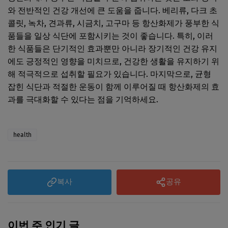
와 전반적인 건강 개선에 큰 도움을 줍니다. 베리류, 다크 초
콜릿, 녹차, 견과류, 시금치, 고구마 등 항산화제가 풍부한 식
품들을 일상 식단에 포함시키는 것이 좋습니다. 특히, 이러
한 식품들은 단기적인 효과뿐만 아니라 장기적인 건강 유지
에도 긍정적인 영향을 미치므로, 건강한 생활을 유지하기 위
해 적극적으로 섭취할 필요가 있습니다. 마지막으로, 균형
잡힌 식단과 적절한 운동이 함께 이루어질 때 항산화제의 효
과를 극대화할 수 있다는 점을 기억하세요.
health
복사
공유
이번 주 인기 글