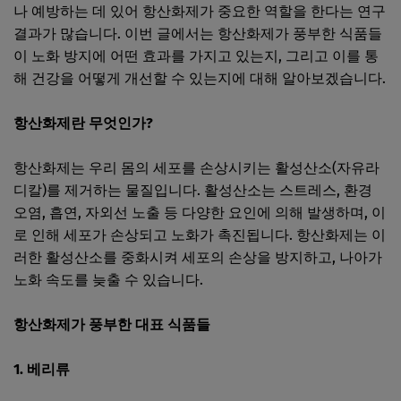
나 예방하는 데 있어 항산화제가 중요한 역할을 한다는 연구
결과가 많습니다. 이번 글에서는 항산화제가 풍부한 식품들
이 노화 방지에 어떤 효과를 가지고 있는지, 그리고 이를 통
해 건강을 어떻게 개선할 수 있는지에 대해 알아보겠습니다.
항산화제란 무엇인가?
항산화제는 우리 몸의 세포를 손상시키는 활성산소(자유라
디칼)를 제거하는 물질입니다. 활성산소는 스트레스, 환경
오염, 흡연, 자외선 노출 등 다양한 요인에 의해 발생하며, 이
로 인해 세포가 손상되고 노화가 촉진됩니다. 항산화제는 이
러한 활성산소를 중화시켜 세포의 손상을 방지하고, 나아가
노화 속도를 늦출 수 있습니다.
항산화제가 풍부한 대표 식품들
1. 베리류