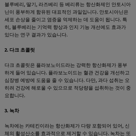
블루베리, 딸기, 라즈베리 등 베리류는 항산화제인 안토시아
닌이 풍부하게 함유된 대표적인 과일입니다. 안토시아닌은
세포 손상을 줄이고 염증을 억제하는 데 도움이 됩니다. 특
히, 블루베리는 기억력 향상과 인지 기능 개선에도 효과가
있다는 연구 결과가 있습니다.
2. 다크 초콜릿
다크 초콜릿은 플라보노이드라는 강력한 항산화제가 풍부
하게 들어 있습니다. 플라보노이드는 혈관 건강을 개선하고
심장병 예방에 도움을 줄 수 있습니다. 다만, 과다 섭취는 오
히려 건강에 해로울 수 있으므로 적당량을 섭취하는 것이 중
요합니다.
3. 녹차
녹차에는 카테킨이라는 항산화제가 다량 포함되어 있어, 신
체의 활성산소를 효과적으로 제거할 수 있습니다. 녹차는 또