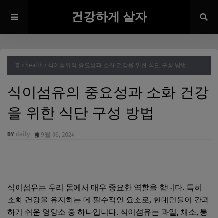
건강하게 살자
홈
health
식이섬유의 중요성과 소화 건강을 위한 식단 구성 방법
식이섬유의 중요성과 소화 건강
을 위한 식단 구성 방법
daily
9월 06, 2024
식이섬유는 우리 몸에서 매우 중요한 역할을 합니다. 특히
소화 건강을 유지하는 데 필수적인 요소로, 현대인들이 간과
하기 쉬운 영양소 중 하나입니다. 식이섬유는 과일, 채소, 통