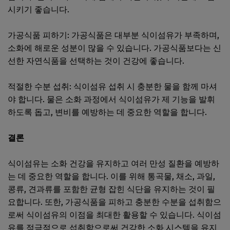
시키기 좋습니다.
가공식품 피하기: 가공식품은 대부분 식이섬유가 부족하며,
소화에 해로운 성분이 많을 수 있습니다. 가공식품보다는 신
선한 자연식품을 선택하는 것이 건강에 좋습니다.
적절한 수분 섭취: 식이섬유 섭취 시 충분한 물을 함께 마셔
야 합니다. 물은 소화 과정에서 식이섬유가 제 기능을 발휘
하도록 돕고, 변비를 예방하는 데 중요한 역할을 합니다.
결론
식이섬유는 소화 건강을 유지하고 여러 만성 질환을 예방하
는 데 중요한 역할을 합니다. 이를 위해 통곡물, 채소, 과일,
콩류, 견과류를 포함한 균형 잡힌 식단을 유지하는 것이 필
요합니다. 또한, 가공식품을 피하고 충분한 수분을 섭취함으
로써 식이섬유의 이점을 최대한 활용할 수 있습니다. 식이섬
유를 적극적으로 섭취함으로써 건강한 소화 시스템을 유지