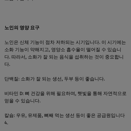
노인의 영양 요구
노인은 신체 기능이 점차 저하되는 시기입니다. 이 시기에는
소화 기능이 약해지고, 영양소 흡수율이 떨어질 수 있습니
다. 따라서, 소화가 잘 되는 음식을 섭취하는 것이 중요합니
다.
단백질: 소화가 잘 되는 생선, 두부 등이 좋습니다.
비타민 D: 뼈 건강을 위해 필요하며, 햇빛을 통해 자연적으로
얻을 수 있습니다.
칼슘: 우유, 유제품, 뼈째 먹는 생선 등이 좋은 공급원입니다
4.