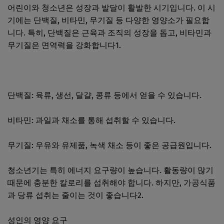
어린이와 청소년은 성장과 발달이 활발한 시기입니다. 이 시
기에는 단백질, 비타민, 무기질 등 다양한 영양소가 필요합
니다. 특히, 단백질은 근육과 조직의 성장을 돕고, 비타민과
무기질은 면역력을 강화합니다1.
단백질: 육류, 생선, 달걀, 콩류 등에서 얻을 수 있습니다.
비타민: 과일과 채소를 통해 섭취할 수 있습니다.
무기질: 우유와 유제품, 녹색 채소 등이 좋은 공급원입니다.
청소년기는 특히 에너지 요구량이 높습니다. 활동량이 많기
때문에 충분한 칼로리를 섭취해야 합니다. 하지만, 가공식품
과 당류 섭취는 줄이는 것이 좋습니다2.
성인의 영양 요구