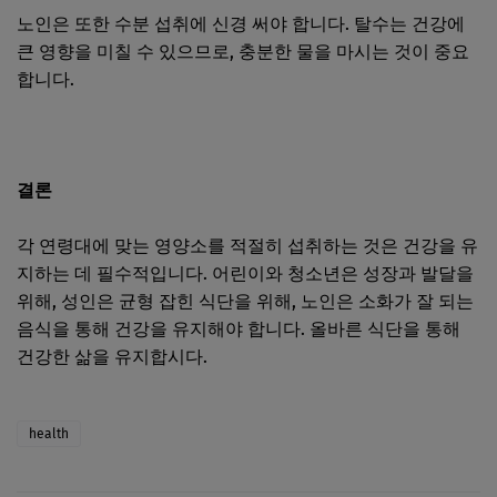
노인은 또한 수분 섭취에 신경 써야 합니다. 탈수는 건강에
큰 영향을 미칠 수 있으므로, 충분한 물을 마시는 것이 중요
합니다.
결론
각 연령대에 맞는 영양소를 적절히 섭취하는 것은 건강을 유
지하는 데 필수적입니다. 어린이와 청소년은 성장과 발달을
위해, 성인은 균형 잡힌 식단을 위해, 노인은 소화가 잘 되는
음식을 통해 건강을 유지해야 합니다. 올바른 식단을 통해
건강한 삶을 유지합시다.
health