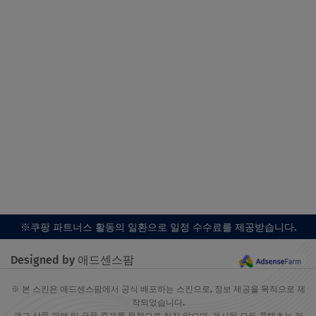
※쿠팡 파트너스 활동의 일환으로 일정 수수료를 제공받습니다.
Designed by 애드센스팜
※ 본 스킨은 애드센스팜에서 공식 배포하는 스킨으로, 정보 제공을 목적으로 제
작되었습니다.