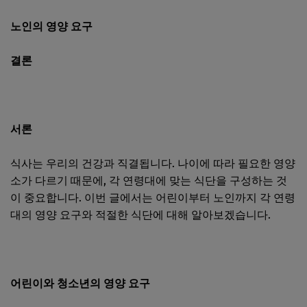
노인의 영양 요구
결론
서론
식사는 우리의 건강과 직결됩니다. 나이에 따라 필요한 영양
소가 다르기 때문에, 각 연령대에 맞는 식단을 구성하는 것
이 중요합니다. 이번 글에서는 어린이부터 노인까지 각 연령
대의 영양 요구와 적절한 식단에 대해 알아보겠습니다.
어린이와 청소년의 영양 요구