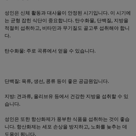
성인은 신체 활동과 대사율이 안정된 시기입니다. 이 시기에
는 균형 잡힌 식단이 중요합니다. 탄수화물, 단백질, 지방을
적절히 섭취하고, 비타민과 무기질도 골고루 섭취해야 합니
다.
탄수화물: 주로 곡류에서 얻을 수 있습니다.
단백질: 육류, 생선, 콩류 등이 좋은 공급원입니다.
지방: 견과류, 올리브유 등에서 건강한 지방을 섭취할 수 있
습니다.
성인은 또한 항산화제가 풍부한 식품을 섭취하는 것이 좋습
니다. 항산화제는 세포 손상을 방지하고, 노화를 늦추는 데
도움이 됩니다.