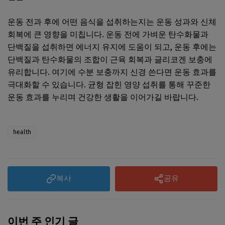
운동 전과 후에 어떤 음식을 섭취하는지는 운동 성과와 신체
회복에 큰 영향을 미칩니다. 운동 전에 가벼운 탄수화물과
단백질을 섭취하면 에너지 유지에 도움이 되고, 운동 후에는
단백질과 탄수화물의 조합이 근육 회복과 글리코겐 보충에
유리합니다. 여기에 수분 보충까지 신경 쓴다면 운동 효과를
극대화할 수 있습니다. 균형 잡힌 영양 섭취를 통해 꾸준한
운동 효과를 누리며 건강한 생활을 이어가길 바랍니다.
health
복사
공유
이번 주 인기 글