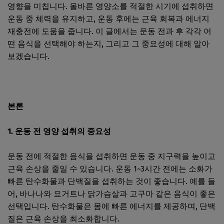
영향을 미칩니다. 올바른 영양소를 적절한 시기에 섭취하면
운동 중 체력을 유지하고, 운동 후에는 근육 회복과 에너지
재충전에 도움을 줍니다. 이 글에서는 운동 전과 후 각각 어
떤 음식을 선택해야 하는지, 그리고 그 중요성에 대해 알아
보겠습니다.
본론
1. 운동 전 영양 섭취의 중요성
운동 전에 적절한 음식을 섭취하면 운동 중 지구력을 높이고
근육 손상을 줄일 수 있습니다. 운동 1~3시간 전에는 소화가
빠른 탄수화물과 단백질을 섭취하는 것이 좋습니다. 예를 들
어, 바나나와 요거트나 닭가슴살과 고구마 같은 음식이 좋은
선택입니다. 탄수화물은 몸에 빠른 에너지를 제공하며, 단백
질은 근육 손상을 최소화합니다.