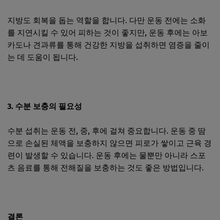
지방도 회복을 돕는 역할을 합니다. 다만 운동 전에는 소화
를 지연시킬 수 있어 피하는 것이 좋지만, 운동 후에는 아보
카도나 견과류를 통해 건강한 지방을 섭취하면 염증을 줄이
는 데 도움이 됩니다.
3. 수분 보충의 필요성
수분 섭취는 운동 전, 중, 후에 걸쳐 중요합니다. 운동 중 땀
으로 손실된 체액을 보충하지 않으면 피로가 쌓이고 근육 경
련이 발생할 수 있습니다. 운동 후에는 물뿐만 아니라 스포
츠 음료를 통해 전해질을 보충하는 것도 좋은 방법입니다.
결론