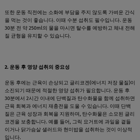
또한 운동 직전에는 소화에 부담을 주지 않도록 가벼운 간식
을 먹는 것이 좋습니다. 이때 수분 섭취도 필수입니다. 운동
30분 전 약 250ml의 물을 마시면 탈수를 예방하고 체내 전해
질 균형을 유지할 수 있습니다.
2. 운동 후 영양 섭취의 중요성
운동 후에는 근육이 손상되고 글리코겐(에너지 저장 물질)이
소진되기 때문에 적절한 영양 섭취가 필요합니다. 운동 후
30분에서 2시간 이내에 단백질과 탄수화물을 함께 섭취하면
근육 회복과 에너지 재충전을 도울 수 있습니다. 이때 단백
질은 근육 성장과 회복을 지원하며, 탄수화물은 소모된 글리
코겐을 보충합니다. 예를 들어, 그릭 요거트에 과일을 곁들
이거나 닭가슴살 샐러드와 현미밥을 섭취하는 것이 이상적
입니다.