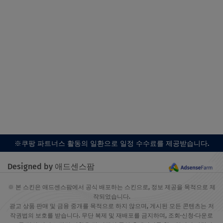
※쿠팡 파트너스 활동의 일환으로 일정 수수료를 제공받습니다.
Designed by 애드센스팜
※ 본 스킨은 애드센스팜에서 공식 배포하는 스킨으로, 정보 제공을 목적으로 제
작되었습니다.
광고 상품 판매 및 금융 중개를 목적으로 하지 않으며, 게시된 모든 콘텐츠는 저
작권법의 보호를 받습니다. 무단 복제 및 재배포를 금지하며, 조회·신청·다운로