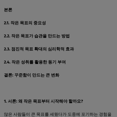
본론
2.1. 작은 목표의 중요성
2.2. 작은 목표가 습관을 만드는 방법
2.3. 점진적 목표 확대의 심리학적 효과
2.4. 작은 성취를 활용한 동기 부여
결론: 꾸준함이 만드는 큰 변화
1. 서론: 왜 작은 목표부터 시작해야 할까요?
많은 사람들이 큰 목표를 세웠다가 도중에 포기하는 경험을