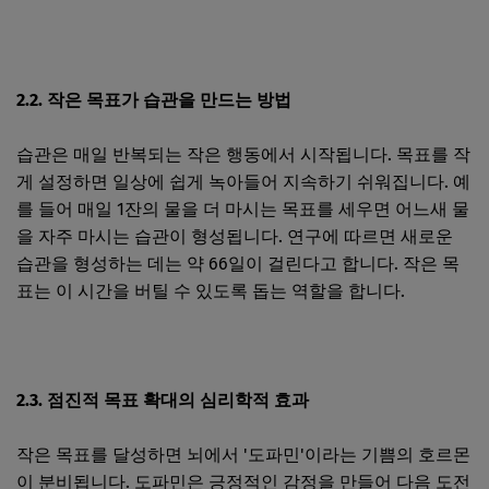
2.2. 작은 목표가 습관을 만드는 방법
습관은 매일 반복되는 작은 행동에서 시작됩니다. 목표를 작
게 설정하면 일상에 쉽게 녹아들어 지속하기 쉬워집니다. 예
를 들어 매일 1잔의 물을 더 마시는 목표를 세우면 어느새 물
을 자주 마시는 습관이 형성됩니다. 연구에 따르면 새로운
습관을 형성하는 데는 약 66일이 걸린다고 합니다. 작은 목
표는 이 시간을 버틸 수 있도록 돕는 역할을 합니다.
2.3. 점진적 목표 확대의 심리학적 효과
작은 목표를 달성하면 뇌에서 '도파민'이라는 기쁨의 호르몬
이 분비됩니다. 도파민은 긍정적인 감정을 만들어 다음 도전