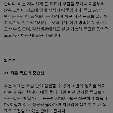
합니다. 이는 지나치게 큰 목표가 부담을 주거나 처음부터
많은 노력이 필요해 쉽게 지치기 때문입니다. 목표 달성의
핵심은 무리한 도전보다는 시작이 쉬운 작은 목표를 설정하
고 점진적으로 발전시키는 것입니다. 이런 방법은 누구나 시
도할 수 있으며, 일상생활에서도 실천 가능해 목표를 장기적
으로 유지하는 데 도움이 됩니다.
2. 본론
2.1. 작은 목표의 중요성
작은 목표는 부담 없이 실천할 수 있어 초반에 동기를 유지
하는 데 유리합니다. 예를 들어 매일 10분 걷기를 목표로 세
우는 것은 '매일 1시간 운동하기'보다 훨씬 접근하기 쉽습니
다. 이렇게 작은 성공을 쌓아가면 자신감이 생기고 더 큰 목
표로 도전할 수 있는 준비가 됩니다.