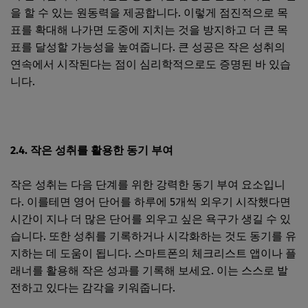
을 할 수 있는 원동력을 제공합니다. 이렇게 점진적으로 목
표를 확대해 나가면 도중에 지치는 것을 방지하고 더 큰 목
표를 달성할 가능성을 높여줍니다. 큰 성공은 작은 성취의
연속에서 시작된다는 점이 심리학적으로도 증명된 바 있습
니다.
2.4. 작은 성취를 활용한 동기 부여
작은 성취는 다음 단계를 위한 강력한 동기 부여 요소입니
다. 이를테면 영어 단어를 하루에 5개씩 외우기 시작했다면
시간이 지나 더 많은 단어를 외우고 싶은 욕구가 생길 수 있
습니다. 또한 성취를 기록하거나 시각화하는 것도 동기를 유
지하는 데 도움이 됩니다. 스마트폰의 체크리스트 앱이나 플
래너를 활용해 작은 성과를 기록해 보세요. 이는 스스로 발
전하고 있다는 감각을 키워줍니다.