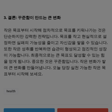
3. 결론: 꾸준함이 만드는 큰 변화
작은 목표부터 시작해 점차적으로 목표를 키워나가는 것은
단순하지만 강력한 전략입니다. 목표를 작고 현실적으로 설
정하면 실패의 가능성을 줄이고 자신감을 쌓을 수 있습니다.
또한 작은 성취를 반복하면 습관이 형성되고 점진적인 성장
이 가능합니다. 최종적으로는 큰 목표도 달성할 수 있는 힘
을 얻게 됩니다. 중요한 것은 꾸준함입니다. 작은 변화가 쌓
여 큰 변화를 만들어냅니다. 오늘 당장 실천 가능한 작은 목
표부터 시작해 보세요.
health