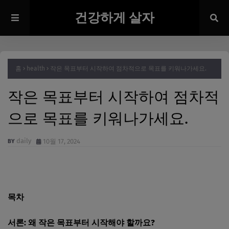
건강하게 살자
홈
health
작은 목표부터 시작하여 점차적으로 목표를 키워나가세요.
작은 목표부터 시작하여 점차적
으로 목표를 키워나가세요.
daily
10월 17, 2024
목차
서론: 왜 작은 목표부터 시작해야 할까요?