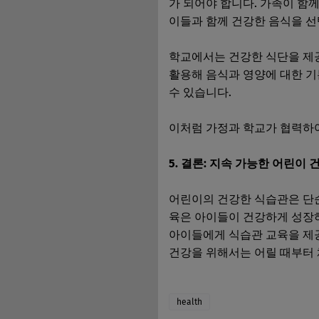
가 되어야 합니다. 가족이 함
이들과 함께 건강한 음식을 선
학교에서는 건강한 식단을 제공
활용해 음식과 영양에 대한 기
수 있습니다.
이처럼 가정과 학교가 협력하여
5. 결론: 지속 가능한 어린이
어린이의 건강한 식습관은 단순
육은 아이들이 건강하게 성장
아이들에게 식습관 교육을 제공
건강을 위해서는 어릴 때부터
health