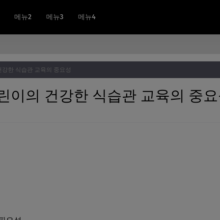
메뉴2
메뉴3
메뉴4
건강한 식습관 교육의 중요성
어린이의 건강한 식습관 교육의 중