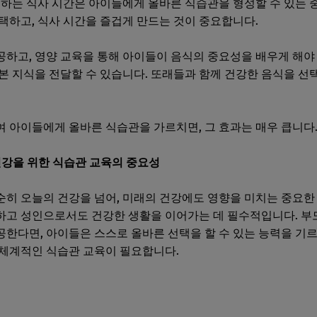
께하는 식사 시간은 아이들에게 올바른 식습관을 형성할 수 있는 
택하고, 식사 시간을 즐겁게 만드는 것이 중요합니다.
하고, 영양 교육을 통해 아이들이 음식의 중요성을 배우게 해야
본 지식을 전달할 수 있습니다. 또래들과 함께 건강한 음식을 선
 아이들에게 올바른 식습관을 가르치면, 그 효과는 매우 큽니다
 건강을 위한 식습관 교육의 중요성
히 오늘의 건강을 넘어, 미래의 건강에도 영향을 미치는 중요한
하고 성인으로서도 건강한 생활을 이어가는 데 필수적입니다. 부
한다면, 아이들은 스스로 올바른 선택을 할 수 있는 능력을 기르
 체계적인 식습관 교육이 필요합니다.