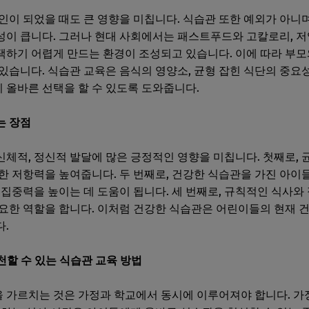
인이 되었을 때도 큰 영향을 미칩니다. 식습관 또한 예외가 아니며
성이 큽니다. 그러나 현대 사회에서는 패스트푸드와 고칼로리, 
택하기 어렵게 만드는 환경이 조성되고 있습니다. 이에 따라 부
있습니다. 식습관 교육은 음식의 영양소, 균형 잡힌 식단의 중요성
올바른 선택을 할 수 있도록 도와줍니다.
주는 장점
체적, 정신적 발달에 많은 긍정적인 영향을 미칩니다. 첫째로, 
한 저항력을 높여줍니다. 두 번째로, 건강한 식습관을 가진 아이
 집중력을 높이는 데 도움이 됩니다. 세 번째로, 규칙적인 식사와
요한 역할을 합니다. 이처럼 건강한 식습관은 어린이들의 현재 
.
실천할 수 있는 식습관 교육 방법
 가르치는 것은 가정과 학교에서 동시에 이루어져야 합니다. 가