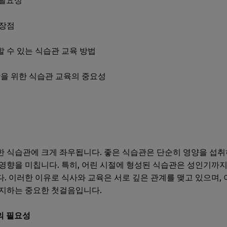
 필요성
 장점
할 수 있는 식습관 교육 방법
강을 위한 식습관 교육의 중요성
 식습관에 크게 좌우됩니다. 좋은 식습관은 단순히 영양을 섭취
영향을 미칩니다. 특히, 어린 시절에 형성된 식습관은 성인기까지
. 이러한 이유로 식사와 교육은 서로 깊은 관계를 맺고 있으며,
유지하는 중요한 첫걸음입니다.
육의 필요성