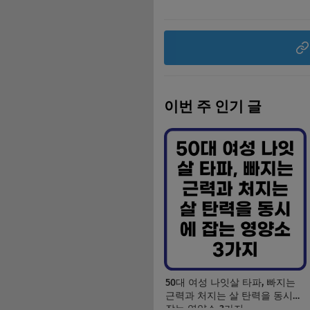
이번 주 인기 글
50대 여성 나잇살 타파, 빠지는
근력과 처지는 살 탄력을 동시에
잡는 영양소 3가지