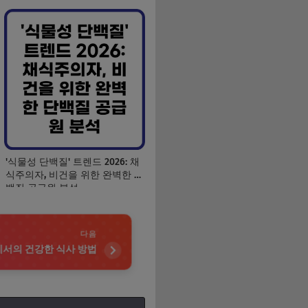
'식물성 단백질' 트렌드 2026: 채
식주의자, 비건을 위한 완벽한 단
백질 공급원 분석
다음
에서의 건강한 식사 방법