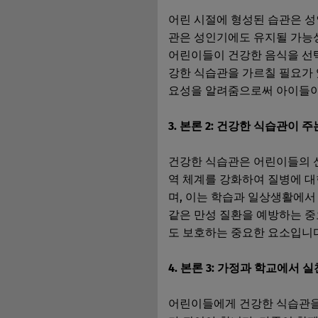
어린 시절에 형성된 습관은 성
관은 성인기에도 유지될 가능
어린이들이 건강한 음식을 선
강한 식습관을 가르칠 필요가 
요성을 알려줌으로써 아이들이 
3. 본론 2: 건강한 식습관이 
건강한 식습관은 어린이들의 신
역 체계를 강화하여 질병에 대
며, 이는 학습과 일상생활에서
같은 만성 질환을 예방하는 중
도 보호하는 중요한 요소입니다
4. 본론 3: 가정과 학교에서 
어린이들에게 건강한 식습관을