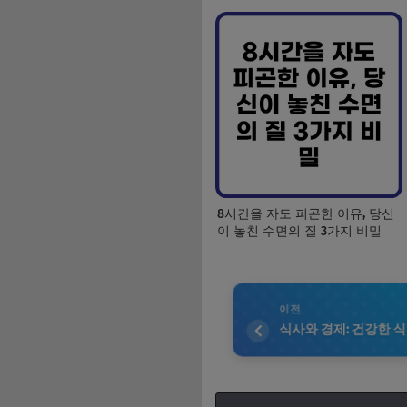
8시간을 자도 피곤한 이유, 당신
이 놓친 수면의 질 3가지 비밀
이전
식사와 경제: 건강한 