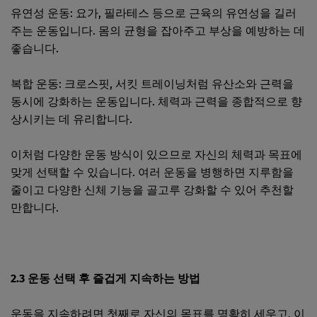
유연성 운동: 요가, 필라테스 등으로 근육의 유연성을 길러
주는 운동입니다. 몸의 균형을 잡아주고 부상을 예방하는 데
좋습니다.
복합 운동: 크로스핏, 서킷 트레이닝처럼 유산소와 근력을
동시에 강화하는 운동입니다. 체력과 근력을 종합적으로 향
상시키는 데 유리합니다.
이처럼 다양한 운동 방식이 있으므로 자신의 체력과 목표에
맞게 선택할 수 있습니다. 여러 운동을 병행하면 지루함을
줄이고 다양한 신체 기능을 골고루 강화할 수 있어 추천할
만합니다.
2.3 운동 선택 후 즐겁게 지속하는 방법
운동을 지속하려면 첫째로 자신의 목표를 명확히 세우고, 이