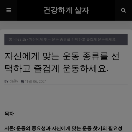
건강하게 살자
홈
health
자신에게 맞는 운동 종류를 선택하고 즐겁게 운동하세요.
자신에게 맞는 운동 종류를 선
택하고 즐겁게 운동하세요.
daily
11월 06, 2024
목차
서론: 운동의 중요성과 자신에게 맞는 운동 찾기의 필요성