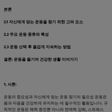
본론
2.1 자신에게 맞는 운동을 찾기 위한 고려 요소
2.2 주요 운동 종류와 특성
2.3 운동 선택 후 즐겁게 지속하는 방법
결론: 운동을 즐기며 건강한 생활 이어가기
1. 서론:
운동의 중요성과 자신에게 맞는 운동 찾기의 필요성 운동은
몸과 마음을 건강하게 유지하는 데 필수적인 활동입니다. 규
칙적인 운동은 체력 증진뿐 아니라 면역력 강화, 스트레스