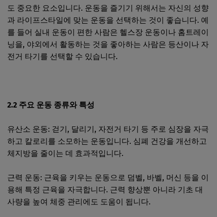
도 중요한 요소입니다. 운동을 즐기기 위해서는 자신의 성향
과 라이프스타일에 맞는 운동을 선택하는 것이 좋습니다. 예
를 들어 실내 운동이 편한 사람은 헬스장 운동이나 홈트레이
닝을, 야외에서 활동하는 것을 좋아하는 사람은 등산이나 자
전거 타기를 선택할 수 있습니다.
2.2 주요 운동 종류와 특성
유산소 운동: 걷기, 달리기, 자전거 타기 등 주로 심장을 자극
하고 칼로리를 소모하는 운동입니다. 심폐 건강을 개선하고
체지방을 줄이는 데 효과적입니다.
근력 운동: 근육을 키우는 운동으로 덤벨, 바벨, 머신 등을 이
용해 특정 근육을 자극합니다. 근력 향상뿐 아니라 기초 대
사량을 높여 체중 관리에도 도움이 됩니다.