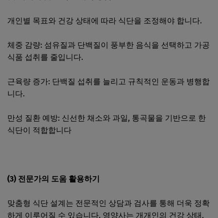
개인별 목표와 건강 상태에 따라 식단을 조정해야 합니다.
체중 감량: 섬유질과 단백질이 풍부한 음식을 선택하고 가공
식품 섭취를 줄입니다.
근육량 증가: 단백질 섭취를 늘리고 규칙적인 운동과 병행합
니다.
만성 질환 예방: 신선한 채소와 과일, 통곡물을 기반으로 한
식단이 적합합니다​
(3) 전문가의 도움 활용하기
맞춤형 식단 설계는 전문적인 상담과 검사를 통해 더욱 정확
하게 이루어질 수 있습니다. 영양사는 개개인의 건강 상태,