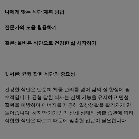
나에게 맞는 식단 계획 방법
전문가의 도움 활용하기
결론: 올바른 식단으로 건강한 삶 시작하기
1. 서론: 균형 잡힌 식단의 중요성
건강한 식단은 단순히 체중 관리를 넘어 삶의 질 향상에 필
수적입니다. 균형 잡힌 식사는 신체 기능을 유지하고 만성
질환을 예방하며 에너지를 제공해 일상생활을 활기차게 만
들어줍니다. 하지만 개개인의 신체 상태와 생활 습관에 따라
적합한 식단은 다르기 때문에 맞춤형 접근이 필요합니다​ ​