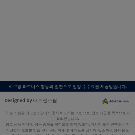
※쿠팡 파트너스 활동의 일환으로 일정 수수료를 제공받습니다.
Designed by 애드센스팜
※ 본 스킨은 애드센스팜에서 공식 배포하는 스킨으로, 정보 제공을 목적으로 제
작되었습니다.
광고 상품 판매 및 금융 중개를 목적으로 하지 않으며, 게시된 모든 콘텐츠는 저
작권법의 보호를 받습니다. 무단 복제 및 재배포를 금지하며, 조회·신청·다운로