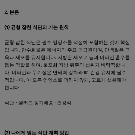
2. 본론
(1) 균형 잡힌 식단의 기본 원칙
균형 잡힌 식단은 필수 영양소를 적절히 포함하는 것이 핵심
입니다. 탄수화물은 에너지의 주요 공급원이며, 단백질은 근
육과 세포를 유지합니다. 지방은 세포 기능과 비타민 흡수를
돕는 역할을 하며, 불포화 지방 위주의 섭취가 바람직합니
다. 비타민과 무기질은 면역력 강화와 뼈 건강 유지에 필수
적입니다. 이 모든 영양소를 과하지 않게, 고르게 섭취해야
합니다​ ​
식단 - 샐러드 정기배송 · 건강식
(2) 나에게 맞는 식단 계획 방법