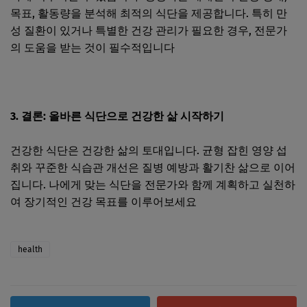
목표, 활동량을 분석해 최적의 식단을 제공합니다. 특히 만
성 질환이 있거나 특별한 건강 관리가 필요한 경우, 전문가
의 도움을 받는 것이 필수적입니다​ ​
3. 결론: 올바른 식단으로 건강한 삶 시작하기
건강한 식단은 건강한 삶의 토대입니다. 균형 잡힌 영양 섭
취와 꾸준한 식습관 개선은 질병 예방과 활기찬 삶으로 이어
집니다. 나에게 맞는 식단을 전문가와 함께 계획하고 실천하
여 장기적인 건강 목표를 이루어보세요​
health