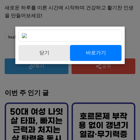
새로운 하루를 이른 시간에 시작하며 건강하고 활기찬 인생
을 만들어보세요!
health
닫기
바로가기
복사
공유
이번 주 인기 글