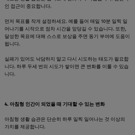
인 접근이 중요합니다.
먼저 목표를 작게 설정하세요. 예를 들어 매일 10분 일찍 일
어나기를 시작으로 점차 시간을 앞당길 수 있습니다. 또한,
달성한 목표에 대해 스스로 보상을 주면 동기 부여에 도움이
됩니다.
실패가 있어도 낙담하지 말고 다시 시도하는 태도가 필요합
니다. 하루 두세 번의 시도가 쌓이면 큰 변화를 이룰 수 있습
니다.
4. 아침형 인간이 되었을 때 기대할 수 있는 변화
아침형 생활 습관은 단순히 하루 일찍 일어나는 것 이상의
가치를 제공합니다.