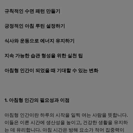
규칙적인 수면 패턴 만들기
긍정적인 아침 루틴 설정하기
식사와 운동으로 에너지 유지하기
지속 가능한 습관 형성을 위한 실천 팁
아침형 인간이 되었을 때 기대할 수 있는 변화
1. 아침형 인간의 필요성과 이점
아침형 인간이란 하루의 시작을 일찍 여는 사람을 뜻합니다.
이들은 이른 시간에 생산성을 높이고, 건강한 생활을 유지하
는 데 유리합니다. 아침 시간은 방해 요소가 적어 집중력이