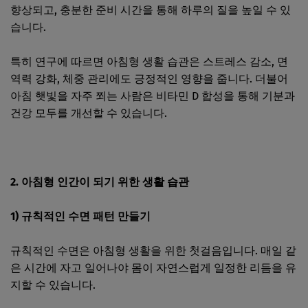
향상되고, 충분한 준비 시간을 통해 하루의 질을 높일 수 있
습니다.
특히 연구에 따르면 아침형 생활 습관은 스트레스 감소, 면
역력 강화, 체중 관리에도 긍정적인 영향을 줍니다. 더불어
아침 햇빛을 자주 쬐는 사람은 비타민 D 합성을 통해 기분과
건강 모두를 개선할 수 있습니다.
2. 아침형 인간이 되기 위한 생활 습관
1) 규칙적인 수면 패턴 만들기
규칙적인 수면은 아침형 생활을 위한 첫걸음입니다. 매일 같
은 시간에 자고 일어나야 몸이 자연스럽게 일정한 리듬을 유
지할 수 있습니다.