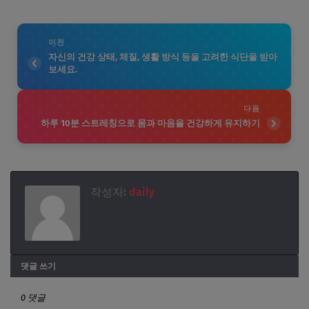
이전
자신의 건강 상태, 체질, 생활 방식 등을 고려한 식단을 받아
보세요.
다음
하루 10분 스트레칭으로 몸과 마음을 건강하게 유지하기
작성자:
daily
댓글 쓰기
0 댓글