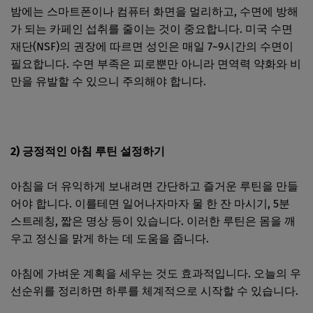
밤에는 스마트폰이나 컴퓨터 화면을 멀리하고, 수면에 방해
가 되는 카페인 섭취를 줄이는 것이 중요합니다. 미국 수면
재단(NSF)의 권장에 따르면 성인은 매일 7~9시간의 수면이
필요합니다. 수면 부족은 피로뿐만 아니라 면역력 약화와 비
만을 유발할 수 있으니 주의해야 합니다.
2) 긍정적인 아침 루틴 설정하기
아침을 더 유익하게 보내려면 간단하고 즐거운 루틴을 만들
어야 합니다. 이를테면 일어나자마자 물 한 잔 마시기, 5분
스트레칭, 짧은 명상 등이 있습니다. 이러한 루틴은 몸을 깨
우고 정신을 맑게 하는 데 도움을 줍니다.
아침에 가벼운 계획을 세우는 것도 효과적입니다. 오늘의 우
선순위를 정리하면 하루를 체계적으로 시작할 수 있습니다.