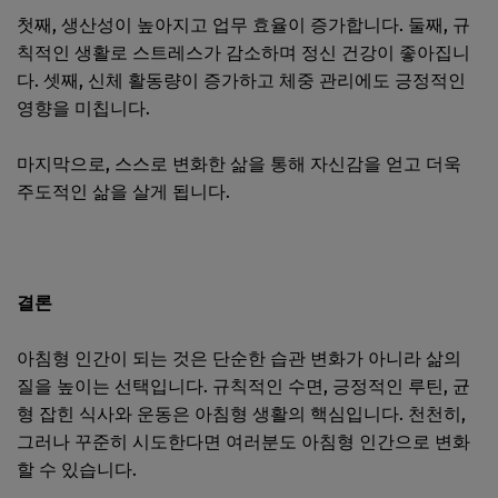
첫째, 생산성이 높아지고 업무 효율이 증가합니다. 둘째, 규
칙적인 생활로 스트레스가 감소하며 정신 건강이 좋아집니
다. 셋째, 신체 활동량이 증가하고 체중 관리에도 긍정적인
영향을 미칩니다.
마지막으로, 스스로 변화한 삶을 통해 자신감을 얻고 더욱
주도적인 삶을 살게 됩니다.
결론
아침형 인간이 되는 것은 단순한 습관 변화가 아니라 삶의
질을 높이는 선택입니다. 규칙적인 수면, 긍정적인 루틴, 균
형 잡힌 식사와 운동은 아침형 생활의 핵심입니다. 천천히,
그러나 꾸준히 시도한다면 여러분도 아침형 인간으로 변화
할 수 있습니다.