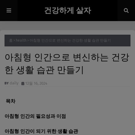
건강하게 살자
홈
health
아침형 인간으로 변신하는 건강한 생활 습관 만들기
아침형 인간으로 변신하는 건강
한 생활 습관 만들기
daily
12월 16, 2024
목차
아침형 인간의 필요성과 이점
아침형 인간이 되기 위한 생활 습관