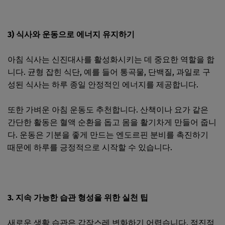
3) 식사와 운동으로 에너지 유지하기
아침 식사는 신진대사를 활성화시키는 데 중요한 역할을 합
니다. 균형 잡힌 식단, 예를 들어 통곡물, 단백질, 과일로 구
성된 식사는 하루 종일 안정적인 에너지를 제공합니다.
또한 가벼운 아침 운동도 추천합니다. 산책이나 요가 같은
간단한 활동은 혈액 순환을 돕고 몸을 활기차게 만들어 줍니
다. 운동은 기분을 좋게 만드는 엔도르핀 분비를 촉진하기
때문에 하루를 긍정적으로 시작할 수 있습니다.
3. 지속 가능한 습관 형성을 위한 실천 팁
새로운 생활 습관은 갑작스레 변화하기 어렵습니다. 점진적