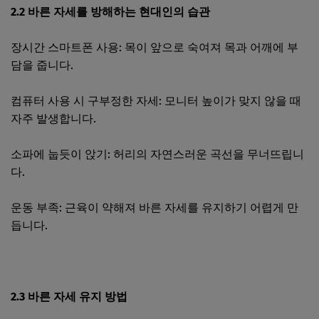
2.2 바른 자세를 방해하는 현대인의 습관
장시간 스마트폰 사용: 목이 앞으로 숙여져 목과 어깨에 부
담을 줍니다.
컴퓨터 사용 시 구부정한 자세: 모니터 높이가 맞지 않을 때
자주 발생합니다.
소파에 눕듯이 앉기: 허리의 자연스러운 곡선을 무너뜨립니
다.
운동 부족: 근육이 약해져 바른 자세를 유지하기 어렵게 만
듭니다.
2.3 바른 자세 유지 방법