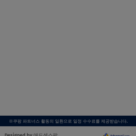
※쿠팡 파트너스 활동의 일환으로 일정 수수료를 제공받습니다.
Designed by 애드센스팜