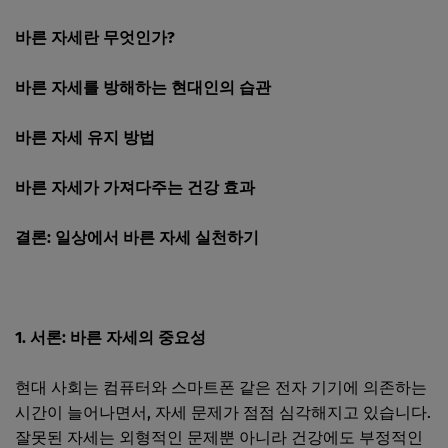
바른 자세란 무엇인가?
바른 자세를 방해하는 현대인의 습관
바른 자세 유지 방법
바른 자세가 가져다주는 건강 효과
결론: 일상에서 바른 자세 실천하기
1. 서론: 바른 자세의 중요성
현대 사회는 컴퓨터와 스마트폰 같은 전자 기기에 의존하는
시간이 늘어나면서, 자세 문제가 점점 심각해지고 있습니다.
잘못된 자세는 외형적인 문제뿐 아니라 건강에도 부정적인