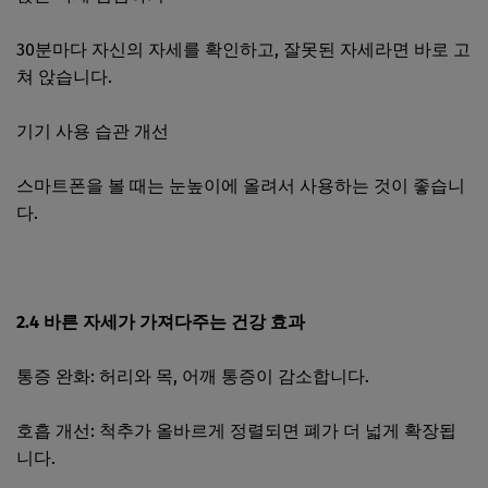
30분마다 자신의 자세를 확인하고, 잘못된 자세라면 바로 고
쳐 앉습니다.
기기 사용 습관 개선
스마트폰을 볼 때는 눈높이에 올려서 사용하는 것이 좋습니
다.
2.4 바른 자세가 가져다주는 건강 효과
통증 완화: 허리와 목, 어깨 통증이 감소합니다.
호흡 개선: 척추가 올바르게 정렬되면 폐가 더 넓게 확장됩
니다.