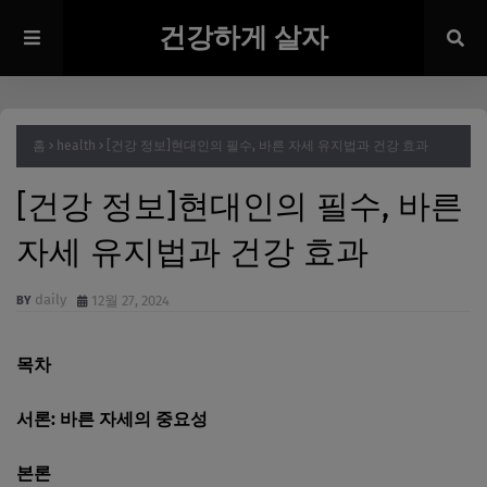
건강하게 살자
홈
health
[건강 정보]현대인의 필수, 바른 자세 유지법과 건강 효과
[건강 정보]현대인의 필수, 바른
자세 유지법과 건강 효과
daily
12월 27, 2024
목차
서론: 바른 자세의 중요성
본론