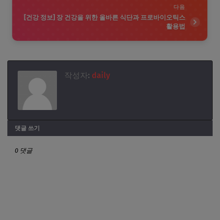
다음
[건강 정보] 장 건강을 위한 올바른 식단과 프로바이오틱스
활용법
작성자:
daily
댓글 쓰기
0 댓글