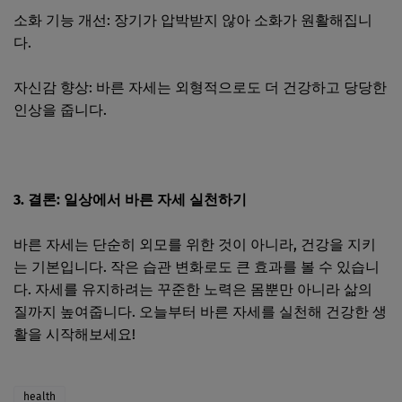
소화 기능 개선: 장기가 압박받지 않아 소화가 원활해집니
다.
자신감 향상: 바른 자세는 외형적으로도 더 건강하고 당당한
인상을 줍니다.
3. 결론: 일상에서 바른 자세 실천하기
바른 자세는 단순히 외모를 위한 것이 아니라, 건강을 지키
는 기본입니다. 작은 습관 변화로도 큰 효과를 볼 수 있습니
다. 자세를 유지하려는 꾸준한 노력은 몸뿐만 아니라 삶의
질까지 높여줍니다. 오늘부터 바른 자세를 실천해 건강한 생
활을 시작해보세요!
health