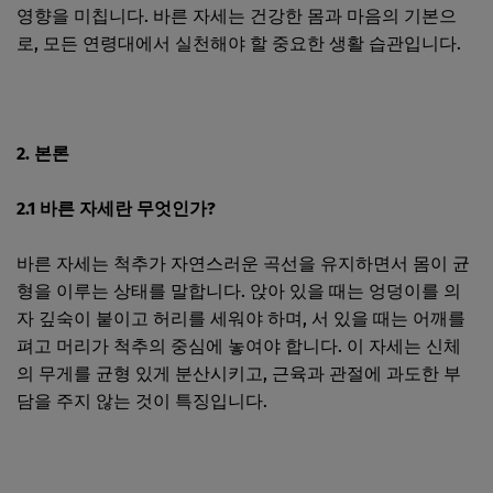
영향을 미칩니다. 바른 자세는 건강한 몸과 마음의 기본으
로, 모든 연령대에서 실천해야 할 중요한 생활 습관입니다.
2. 본론
2.1 바른 자세란 무엇인가?
바른 자세는 척추가 자연스러운 곡선을 유지하면서 몸이 균
형을 이루는 상태를 말합니다. 앉아 있을 때는 엉덩이를 의
자 깊숙이 붙이고 허리를 세워야 하며, 서 있을 때는 어깨를
펴고 머리가 척추의 중심에 놓여야 합니다. 이 자세는 신체
의 무게를 균형 있게 분산시키고, 근육과 관절에 과도한 부
담을 주지 않는 것이 특징입니다.