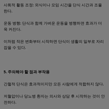
사회적 활동 조정: 외식이나 모임 시간을 단식 시간과 조율
한다.
운동 병행: 단식과 함께 가벼운 운동을 병행하면 효과가 더
욱 커진다.
이처럼 작은 변화부터 시작하면 단식이 생활의 일부로 자리
잡을 수 있다.
5. 주의해야 할 점과 부작용
간헐적 단식은 효과적이지만 모든 사람에게 적합하지 않다.
저혈압이나 당뇨병 환자는 의사와 상담 후 시작하는 것이 안
전하다.