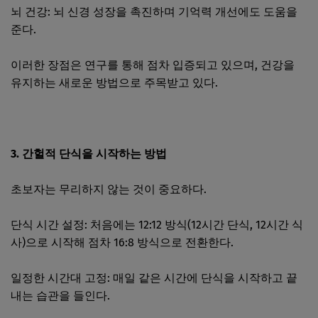
뇌 건강: 뇌 신경 성장을 촉진하며 기억력 개선에도 도움을
준다.
이러한 장점은 연구를 통해 점차 입증되고 있으며, 건강을
유지하는 새로운 방법으로 주목받고 있다.
3. 간헐적 단식을 시작하는 방법
초보자는 무리하지 않는 것이 중요하다.
단식 시간 설정: 처음에는 12:12 방식(12시간 단식, 12시간 식
사)으로 시작해 점차 16:8 방식으로 전환한다.
일정한 시간대 고정: 매일 같은 시간에 단식을 시작하고 끝
내는 습관을 들인다.