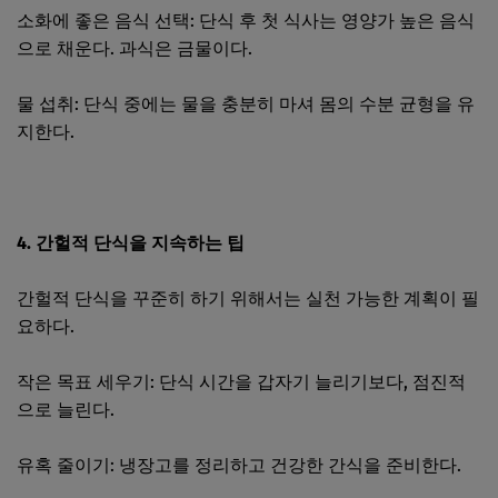
소화에 좋은 음식 선택: 단식 후 첫 식사는 영양가 높은 음식
으로 채운다. 과식은 금물이다.
물 섭취: 단식 중에는 물을 충분히 마셔 몸의 수분 균형을 유
지한다.
4. 간헐적 단식을 지속하는 팁
간헐적 단식을 꾸준히 하기 위해서는 실천 가능한 계획이 필
요하다.
작은 목표 세우기: 단식 시간을 갑자기 늘리기보다, 점진적
으로 늘린다.
유혹 줄이기: 냉장고를 정리하고 건강한 간식을 준비한다.