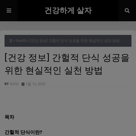
건강하게 살자
홈
health
[건강 정보] 간헐적 단식 성공을 위한 현실적인 실천 방법
[건강 정보] 간헐적 단식 성공을
위한 현실적인 실천 방법
daily
1월 13, 2025
목차
간헐적 단식이란?