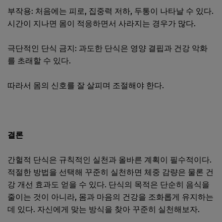
부작용: 처음에는 피로, 집중력 저하, 두통이 나타날 수 있다.
시간이 지나면 몸이 적응하면서 사라지는 경우가 많다.
극단적인 단식 금지: 과도한 단식은 영양 결핍과 건강 악화
를 초래할 수 있다.
따라서 몸의 신호를 잘 살피며 조절해야 한다.
결론
간헐적 단식은 규칙적인 실천과 올바른 계획이 필수적이다.
적절한 방법을 선택해 꾸준히 실천하면 체중 감량은 물론 건
강 개선 효과도 얻을 수 있다. 단식의 목적은 단순히 음식을
줄이는 것이 아니라, 몸과 마음의 건강을 조화롭게 유지하는
데 있다. 자신에게 맞는 방식을 찾아 꾸준히 실천해보자.