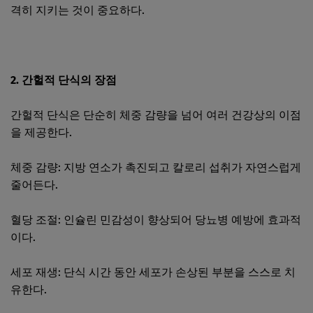
격히 지키는 것이 중요하다.
2. 간헐적 단식의 장점
간헐적 단식은 단순히 체중 감량을 넘어 여러 건강상의 이점
을 제공한다.
체중 감량: 지방 연소가 촉진되고 칼로리 섭취가 자연스럽게
줄어든다.
혈당 조절: 인슐린 민감성이 향상되어 당뇨병 예방에 효과적
이다.
세포 재생: 단식 시간 동안 세포가 손상된 부분을 스스로 치
유한다.