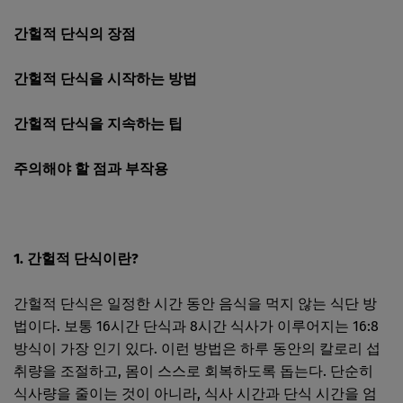
간헐적 단식의 장점
간헐적 단식을 시작하는 방법
간헐적 단식을 지속하는 팁
주의해야 할 점과 부작용
1. 간헐적 단식이란?
간헐적 단식은 일정한 시간 동안 음식을 먹지 않는 식단 방
법이다. 보통 16시간 단식과 8시간 식사가 이루어지는 16:8
방식이 가장 인기 있다. 이런 방법은 하루 동안의 칼로리 섭
취량을 조절하고, 몸이 스스로 회복하도록 돕는다. 단순히
식사량을 줄이는 것이 아니라, 식사 시간과 단식 시간을 엄