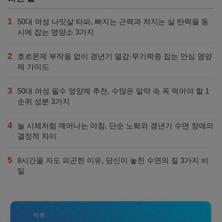
1
50대 여성 나잇살 타파, 빠지는 근력과 처지는 살 탄력을 동
시에 잡는 영양소 3가지
2
호르몬제 부작용 없이 갱년기 열감·무기력증 잡는 안심 영양
제 가이드
3
50대 여성 필수 영양제 추천, 수많은 알약 속 꼭 먹어야 할 1
순위 성분 3가지
4
늘 시체처럼 깨어나는 아침, 단순 노화와 갱년기 수면 장애의
결정적 차이
5
8시간을 자도 피곤한 이유, 당신이 놓친 수면의 질 3가지 비
밀
이전