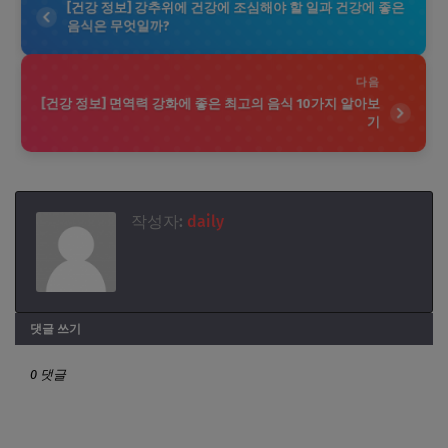
[건강 정보] 강추위에 건강에 조심해야 할 일과 건강에 좋은
음식은 무엇일까?
다음
[건강 정보] 면역력 강화에 좋은 최고의 음식 10가지 알아보
기
작성자:
daily
댓글 쓰기
0 댓글