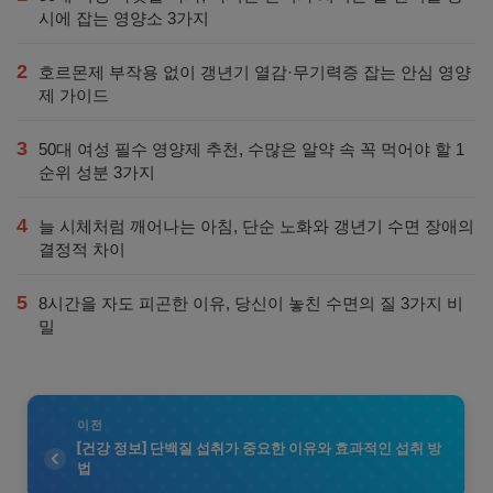
시에 잡는 영양소 3가지
2
호르몬제 부작용 없이 갱년기 열감·무기력증 잡는 안심 영양
제 가이드
3
50대 여성 필수 영양제 추천, 수많은 알약 속 꼭 먹어야 할 1
순위 성분 3가지
4
늘 시체처럼 깨어나는 아침, 단순 노화와 갱년기 수면 장애의
결정적 차이
5
8시간을 자도 피곤한 이유, 당신이 놓친 수면의 질 3가지 비
밀
이전
[건강 정보] 단백질 섭취가 중요한 이유와 효과적인 섭취 방
법