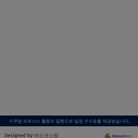
※쿠팡 파트너스 활동의 일환으로 일정 수수료를 제공받습니다.
Designed by 애드센스팜