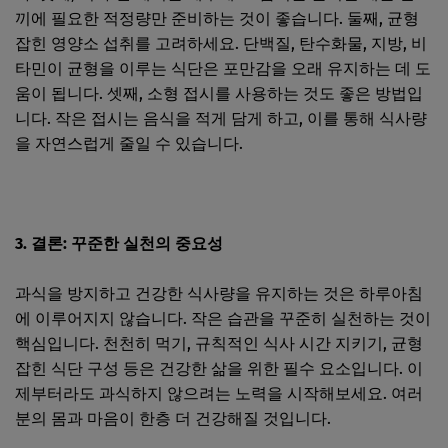
끼에 필요한 적정량만 준비하는 것이 좋습니다. 둘째, 균형
잡힌 영양소 섭취를 고려하세요. 단백질, 탄수화물, 지방, 비
타민이 균형을 이루는 식단은 포만감을 오래 유지하는 데 도
움이 됩니다. 셋째, 소형 접시를 사용하는 것도 좋은 방법입
니다. 작은 접시는 음식을 적게 담게 하고, 이를 통해 식사량
을 자연스럽게 줄일 수 있습니다.
3. 결론: 꾸준한 실천의 중요성
과식을 방지하고 건강한 식사량을 유지하는 것은 하루아침
에 이루어지지 않습니다. 작은 습관을 꾸준히 실천하는 것이
핵심입니다. 천천히 먹기, 규칙적인 식사 시간 지키기, 균형
잡힌 식단 구성 등은 건강한 삶을 위한 필수 요소입니다. 이
제부터라도 과식하지 않으려는 노력을 시작해보세요. 여러
분의 몸과 마음이 한층 더 건강해질 것입니다.