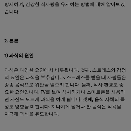
방지하며, 건강한 식사량을 유지하는 방법에 대해 알아보겠
습니다.
2. 본론
1) 과식의 원인
과식은 다양한 요인에서 비롯됩니다. 첫째, 스트레스와 감정
적 요인은 과식을 부추깁니다. 스트레스를 받을 때 사람들은
종종 음식으로 위안을 얻으려 합니다. 둘째, 식사 환경도 중
요한 요인입니다. TV를 보며 식사하거나 스마트폰을 사용하
면 자신도 모르게 과식을 하게 됩니다. 셋째, 음식 자체의 특
성도 영향을 미칩니다. 지나치게 달거나 짠 음식은 식욕을
자극해 과식을 유도합니다.