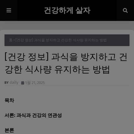
건강하게 살자
홈
[건강 정보] 과식을 방지하고 건강한 식사량 유지하는 방법
[건강 정보] 과식을 방지하고 건
강한 식사량 유지하는 방법
daily
1월 21, 2025
목차
서론: 과식과 건강의 연관성
본론