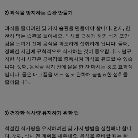
2) 과식을 방지하는 습관 만들기
과식을 줄이려면 몇 가지 습관을 만들어야 합니다. 먼저, 천
천히 먹는 습관을 들이세요. 식사를 급하게 하면 뇌가 포만
감을 느끼기 전에 음식을 과도하게 섭취하게 됩니다. 둘째,
정해진 시간에 규칙적으로 식사하는 것이 중요합니다. 불규
칙한 식사 시간은 공복감을 증폭시켜 과식을 유도할 수 있습
니다. 셋째, 음식을 먹기 전에 물을 한 잔 마시는 것도 효과적
입니다. 물은 배고픔을 어느 정도 완화해 불필요한 섭취를
줄여줍니다.
3) 건강한 식사량 유지하기 위한 팁
적절한 식사량을 유지하려면 몇 가지 방법을 실천해야 합니
다. 첫째, 식사 전 계획을 세우세요. 음식을 준비할 때는 한