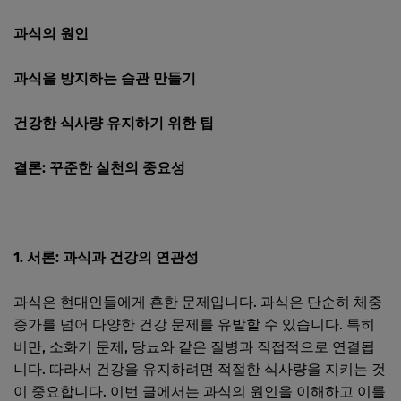
과식의 원인
과식을 방지하는 습관 만들기
건강한 식사량 유지하기 위한 팁
결론: 꾸준한 실천의 중요성
1. 서론: 과식과 건강의 연관성
과식은 현대인들에게 흔한 문제입니다. 과식은 단순히 체중
증가를 넘어 다양한 건강 문제를 유발할 수 있습니다. 특히
비만, 소화기 문제, 당뇨와 같은 질병과 직접적으로 연결됩
니다. 따라서 건강을 유지하려면 적절한 식사량을 지키는 것
이 중요합니다. 이번 글에서는 과식의 원인을 이해하고 이를