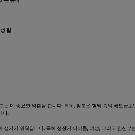
해하는 음식
구성 팁
드는 데 중요한 역할을 합니다. 특히, 철분은 혈액 속의 헤모글로
니다.
 생기기 쉬워집니다. 특히 성장기 아이들, 여성, 그리고 임산부는