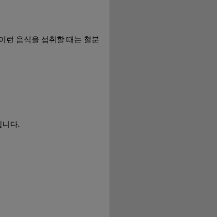
 이런 음식을 섭취할 때는 철분
입니다.