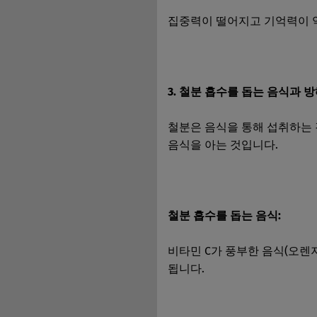
집중력이 떨어지고 기억력이 
3. 철분 흡수를 돕는 음식과 
철분은 음식을 통해 섭취하는 
음식을 아는 것입니다.
철분 흡수를 돕는 음식:
비타민 C가 풍부한 음식(오렌지
됩니다.