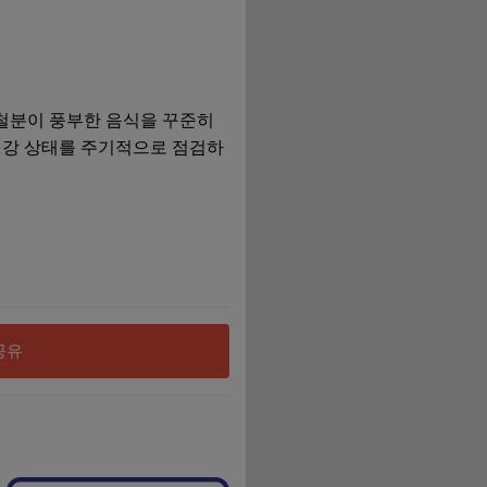
 철분이 풍부한 음식을 꾸준히
 건강 상태를 주기적으로 점검하
공유