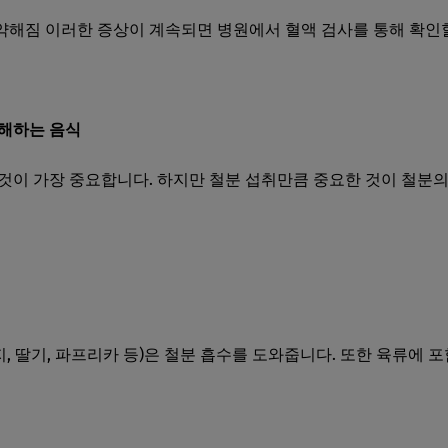
약해짐 이러한 증상이 계속되면 병원에서 혈액 검사를 통해 확인
방해하는 음식
것이 가장 중요합니다. 하지만 철분 섭취만큼 중요한 것이 철분
, 딸기, 파프리카 등)은 철분 흡수를 도와줍니다. 또한 육류에 