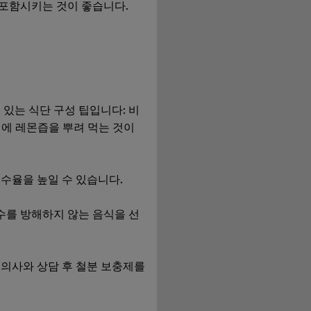
 포함시키는 것이 좋습니다.
있는 식단 구성 팁입니다: 비
리에 레몬즙을 뿌려 먹는 것이
수율을 높일 수 있습니다.
수를 방해하지 않는 음식을 선
 의사와 상담 후 철분 보충제를