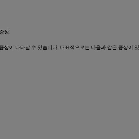
 증상
증상이 나타날 수 있습니다. 대표적으로는 다음과 같은 증상이 