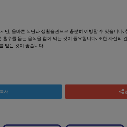
있지만, 올바른 식단과 생활습관으로 충분히 예방할 수 있습니다.
분 흡수를 돕는 음식을 함께 먹는 것이 중요합니다. 또한 자신의
를 받는 것이 좋습니다.
복사