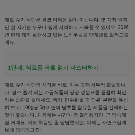
제로 슈거 식단은 결코 어려운 일이 아닙니다. 몇 가지 원칙
만 잘 지키면 누구나 쉽게 시작하고 지속할 수 있어요. 2026
년 현재 제가 실천하고 있는 노하우들을 단계별로 알려드릴
게요.
1단계: 식료품 라벨 읽기 마스터하기
제로 슈거 식단의 시작은 바로 '아는 것'에서부터 출발합니
다. 평소 즐겨 먹는 가공식품의 영양 성분표를 꼼꼼히 확인
하는 습관을 들이세요. 특히 '탄수화물 중 당류' 부분을 유심
히 보고, 100g당 5g 미만의 당류를 함유한 제품을 선택하는
것이 좋습니다. 처음에는 시간이 좀 걸리겠지만, 곧 익숙해
질 거예요. 저도 처음엔 좀 답답했지만, 이제는 자연스럽게
보게 되더라고요!