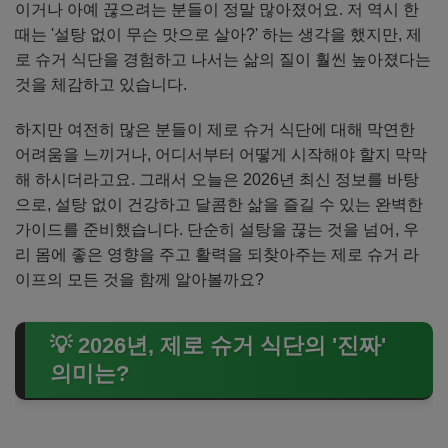
이거나 아예 끊으려는 분들이 정말 많아졌어요. 저 역시 한
때는 '설탕 없이 무슨 맛으로 살아?' 하는 생각을 했지만, 제
로 슈거 식단을 경험하고 나서는 삶의 질이 훨씬 높아졌다는
것을 체감하고 있습니다.
하지만 여전히 많은 분들이 제로 슈거 식단에 대해 막연한
어려움을 느끼거나, 어디서부터 어떻게 시작해야 할지 막막
해 하시더라고요. 그래서 오늘은 2026년 최신 정보를 바탕
으로, 설탕 없이 건강하고 달콤한 삶을 즐길 수 있는 완벽한
가이드를 준비했습니다. 단순히 설탕을 끊는 것을 넘어, 우
리 몸에 좋은 영향을 주고 활력을 되찾아주는 제로 슈거 라
이프의 모든 것을 함께 알아볼까요?
💡 2026년, 제로 슈거 식단의 '진짜'
의미는?