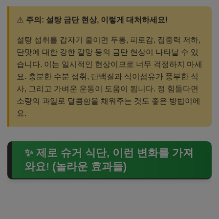
⚠️
주의: 설탕 금단 현상, 이렇게 대처하세요!
설탕 섭취를 갑자기 줄이면 두통, 피로감, 집중력 저하,
단맛에 대한 강한 갈망 등의 금단 현상이 나타날 수 있
습니다. 이는 일시적인 현상이므로 너무 걱정하지 마세
요. 충분한 수분 섭취, 단백질과 식이섬유가 풍부한 식
사, 그리고 가벼운 운동이 도움이 됩니다. 정 힘들다면
소량의 과일로 달콤함을 채워주는 것도 좋은 방법이에
요.
✨ 제로 슈거 식단, 이런 변화를 가져
와요! (놀라운 효과들)