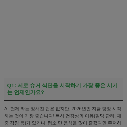
Q1: 제로 슈거 식단을 시작하기 가장 좋은 시기
는 언제인가요?
A: '언제'라는 정해진 답은 없지만, 2026년인 지금 당장 시작
하는 것이 가장 좋습니다! 특히 건강상의 이유(혈당 관리, 체
중 감량 등)가 있거나, 평소 단 음식을 많이 즐겼다면 주저하