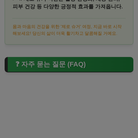
피부 건강 등 다양한 긍정적 효과를 가져옵니다.
몸과 마음의 건강을 위한 '제로 슈거' 여정, 지금 바로 시작
해보세요! 당신의 삶이 더욱 활기차고 달콤해질 거예요.
❓ 자주 묻는 질문 (FAQ)