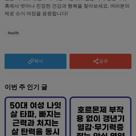
혹에서 벗어나 진정한 건강과 행복을 찾아보세요. 여러분의
제로 슈거 여정을 응원합니다!
health
복사
공유
이번 주 인기 글