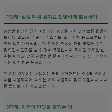
2단계: 설탕 대체 감미료 현명하게 활용하기
설탕을 완전히 끊기 어렵다면, 건강한 대체 감미료를 활용해
보세요. 2026년 기준, 에리스리톨, 스테비아, 몽크프루트 추
출물 등이 대표적입니다. 이들은 혈당에 거의 영향을 주지
않으면서 단맛을 낼 수 있어 유용합니다. 하지만 과도한 섭
취는 피하고, 점차 사용량을 줄여나가 자연의 단맛에 익숙해
지는 것이 최종 목표입니다.
저 같은 경우에는 처음에는 커피나 요거트에 소량의 스테비
아를 사용하다가, 이제는 거의 사용하지 않고 과일이나 시나
몬 등으로 대체하고 있습니다.
3단계: 자연의 단맛을 즐기는 법