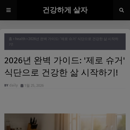
건강하게 살자
홈
health
2026년 완벽 가이드: '제로 슈거' 식단으로 건강한 삶 시작하
기!
2026년 완벽 가이드: '제로 슈거'
식단으로 건강한 삶 시작하기!
daily
1월 25, 2026