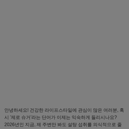
안녕하세요! 건강한 라이프스타일에 관심이 많은 여러분, 혹
시 '제로 슈거'라는 단어가 이제는 익숙하게 들리시나요?
2026년인 지금, 제 주변만 봐도 설탕 섭취를 의식적으로 줄