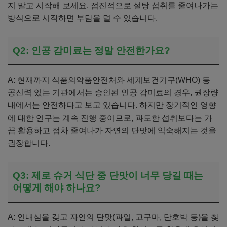
지 말고 시작해 보세요. 점진적으로 설탕 섭취를 줄여나가는
방식으로 시작하면 부담을 덜 수 있습니다.
Q2: 인공 감미료는 정말 안전한가요?
A: 현재까지 식품의약품안전처와 세계보건기구(WHO) 등
공신력 있는 기관에서는 승인된 인공 감미료의 경우, 권장량
내에서는 안전하다고 보고 있습니다. 하지만 장기적인 영향
에 대한 연구는 계속 진행 중이므로, 과도한 섭취보다는 가
끔 활용하고 점차 줄여나가 자연의 단맛에 익숙해지는 것을
권장합니다.
Q3: 제로 슈거 식단 중 단맛이 너무 당길 때는
어떻게 해야 하나요?
A: 인내심을 갖고 자연의 단맛(과일, 고구마, 단호박 등)을 찾