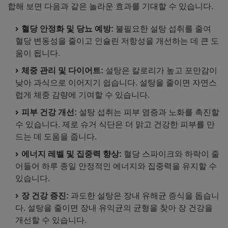
합해 보면 다음과 같은 놀라운 효과를 기대할 수 있습니다.
혈당 안정화 및 당뇨 예방:
불필요한 설탕 섭취를 줄여
혈당 변동성을 줄이고 인슐린 저항성을 개선하는 데 큰 도
움이 됩니다.
체중 관리 및 다이어트:
설탕은 칼로리가 높고 포만감이
낮아 과식으로 이어지기 쉽습니다. 설탕을 줄이면 자연스
럽게 체중 감량에 기여할 수 있습니다.
피부 건강 개선:
설탕 섭취는 피부 염증과 노화를 촉진할
수 있습니다. 제로 슈거 식단은 더 맑고 건강한 피부를 만
드는 데 도움을 줍니다.
에너지 레벨 및 집중력 향상:
혈당 스파이크와 하락이 줄
어들어 하루 종일 안정적인 에너지와 집중력을 유지할 수
있습니다.
장 건강 증진:
과도한 설탕은 장내 유해균 증식을 돕습니
다. 설탕을 줄이면 장내 유익균의 균형을 찾아 장 건강을
개선할 수 있습니다.