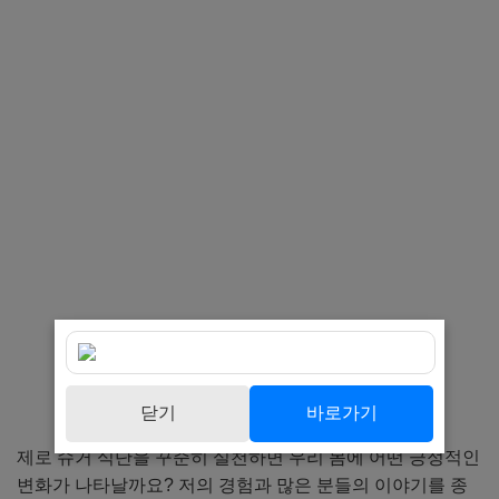
닫기
바로가기
제로 슈거 식단을 꾸준히 실천하면 우리 몸에 어떤 긍정적인
변화가 나타날까요? 저의 경험과 많은 분들의 이야기를 종