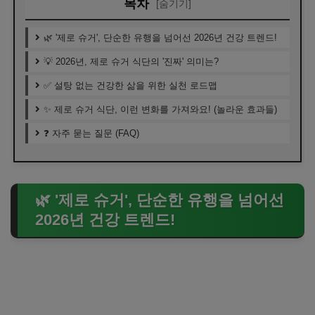
목차
[숨기기]
🌿 '제로 슈거', 단순한 유행을 넘어선 2026년 건강 트렌드!
💡 2026년, 제로 슈거 식단의 '진짜' 의미는?
✅ 설탕 없는 건강한 삶을 위한 실천 로드맵
✨ 제로 슈거 식단, 이런 변화를 가져와요! (놀라운 효과들)
❓ 자주 묻는 질문 (FAQ)
🌿 '제로 슈거', 단순한 유행을 넘어선
2026년 건강 트렌드!