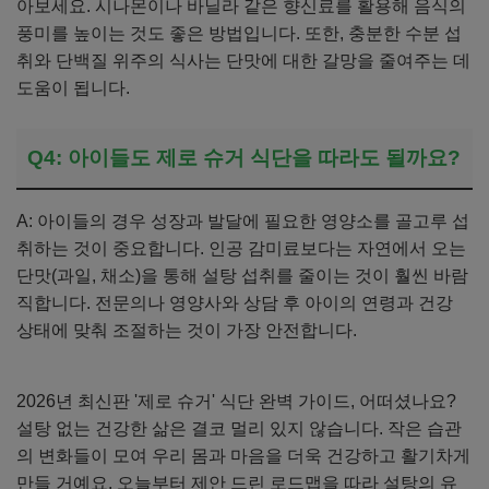
아보세요. 시나몬이나 바닐라 같은 향신료를 활용해 음식의
풍미를 높이는 것도 좋은 방법입니다. 또한, 충분한 수분 섭
취와 단백질 위주의 식사는 단맛에 대한 갈망을 줄여주는 데
도움이 됩니다.
Q4: 아이들도 제로 슈거 식단을 따라도 될까요?
A: 아이들의 경우 성장과 발달에 필요한 영양소를 골고루 섭
취하는 것이 중요합니다. 인공 감미료보다는 자연에서 오는
단맛(과일, 채소)을 통해 설탕 섭취를 줄이는 것이 훨씬 바람
직합니다. 전문의나 영양사와 상담 후 아이의 연령과 건강
상태에 맞춰 조절하는 것이 가장 안전합니다.
2026년 최신판 '제로 슈거' 식단 완벽 가이드, 어떠셨나요?
설탕 없는 건강한 삶은 결코 멀리 있지 않습니다. 작은 습관
의 변화들이 모여 우리 몸과 마음을 더욱 건강하고 활기차게
만들 거예요. 오늘부터 제안 드린 로드맵을 따라 설탕의 유