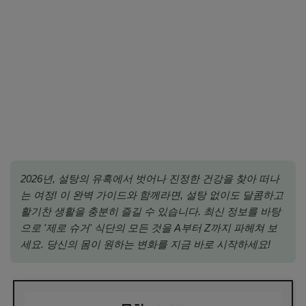
2026년, 설탕의 유혹에서 벗어나 진정한 건강을 찾아 떠나
는 여정! 이 완벽 가이드와 함께라면, 설탕 없이도 달콤하고
활기찬 생활을 충분히 즐길 수 있습니다. 최신 정보를 바탕
으로 '제로 슈거' 식단의 모든 것을 A부터 Z까지 파헤쳐 보
세요. 당신의 몸이 원하는 변화를 지금 바로 시작하세요!