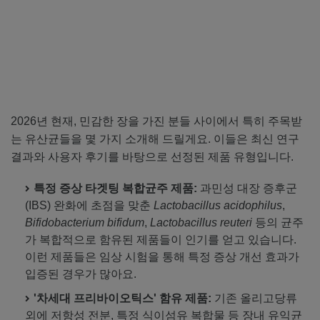
2026년 현재, 민감한 장을 가진 분들 사이에서 특히 주목받
는 유산균들을 몇 가지 소개해 드릴게요. 이들은 최신 연구
결과와 사용자 후기를 바탕으로 선정된 제품 유형입니다.
특정 증상 타겟팅 복합균주 제품:
과민성 대장 증후군
(IBS) 완화에 초점을 맞춘
Lactobacillus acidophilus
,
Bifidobacterium bifidum
,
Lactobacillus reuteri
등의 균주
가 복합적으로 함유된 제품들이 인기를 얻고 있습니다.
이런 제품들은 임상 시험을 통해 특정 증상 개선 효과가
입증된 경우가 많아요.
'차세대 프리바이오틱스' 함유 제품:
기존 올리고당류
외에 저항성 전분, 특정 식이섬유 복합물 등 장내 유익균