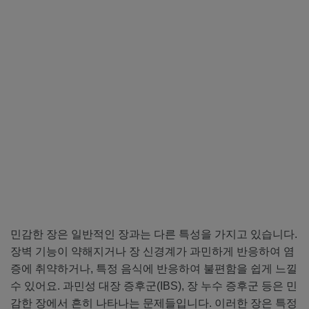
민감한 장은 일반적인 장과는 다른 특성을 가지고 있습니다.
장벽 기능이 약해지거나 장 신경계가 과민하게 반응하여 염
증에 취약하거나, 특정 음식에 반응하여 불편함을 쉽게 느낄
수 있어요. 과민성 대장 증후군(IBS), 장 누수 증후군 등은 민
감한 장에서 흔히 나타나는 문제들입니다. 이러한 장은 특정