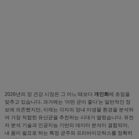
2026년의 장 건강 시장은 그 어느 때보다
개인화
에 초점을
맞추고 있습니다. 과거에는 '어떤 균이 좋다'는 일반적인 정
보에 의존했지만, 이제는 각자의 장내 미생물 환경을 분석하
여 가장 적합한 유산균을 추천하는 시대가 열렸습니다. 유전
자 분석 기술과 인공지능 기반의 데이터 분석이 결합되어,
내 몸이 필요로 하는 특정 균주와 프리바이오틱스를 정확히