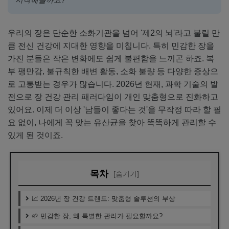
우리의 장은 단순한 소화기관을 넘어 '제2의 뇌'라고 불릴 만
큼 전신 건강에 지대한 영향을 미칩니다. 특히 민감한 장을
가진 분들은 작은 변화에도 쉽게 불편함을 느끼곤 하죠. 복
부 팽만감, 불규칙한 배변 활동, 소화 불량 등 다양한 증상으
로 고통받는 경우가 많습니다. 2026년 현재, 과학 기술의 발
전으로 장 건강 관리 패러다임이 개인 맞춤형으로 진화하고
있어요. 이제 더 이상 '남들이 좋다는 것'을 무작정 따라 할 필
요 없이, 나에게 꼭 맞는 유산균을 찾아 똑똑하게 관리할 수
있게 된 것이죠.
목차
[숨기기]
📈 2026년 장 건강 트렌드: 맞춤형 솔루션의 부상
🌱 민감한 장, 왜 특별한 관리가 필요할까요?