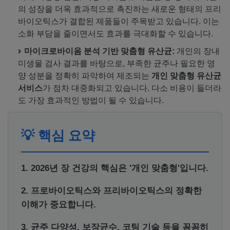
의 성장을 더욱 효과적으로 촉진하는 새로운 형태의 프리
바이오틱스가 결합된 제품들이 주목받고 있습니다. 이는
소화 부담을 줄이면서도 효과를 극대화할 수 있습니다.
마이크로바이옴 분석 기반 맞춤형 유산균:
개인의 장내
미생물 검사 결과를 바탕으로, 부족한 균주나 필요한 영
양 성분을 정확히 파악하여 제조되는
개인 맞춤형 유산균
서비스
가 점차 대중화되고 있습니다. 다소 비용이 들더라
도 가장 효과적인 방법이 될 수 있습니다.
💡 핵심 요약
1. 2026년 장 건강의 핵심은 '개인 맞춤형'입니다.
2. 프로바이오틱스와 프리바이오틱스의 정확한
이해가 중요합니다.
3. 균주 다양성, 보장균수, 코팅 기술 등을 꼼꼼히