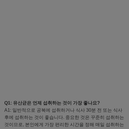
Q1: 유산균은 언제 섭취하는 것이 가장 좋나요?
A1: 일반적으로 공복에 섭취하거나 식사 30분 전 또는 식사
후에 섭취하는 것이 좋습니다. 중요한 것은 꾸준히 섭취하는
것이므로, 본인에게 가장 편리한 시간을 정해 매일 섭취하는