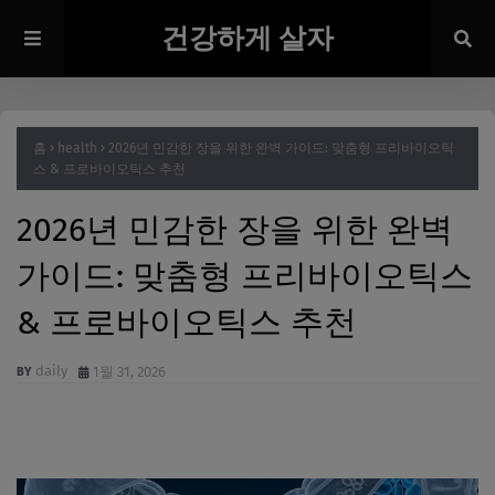
건강하게 살자
홈
health
2026년 민감한 장을 위한 완벽 가이드: 맞춤형 프리바이오틱
스 & 프로바이오틱스 추천
2026년 민감한 장을 위한 완벽
가이드: 맞춤형 프리바이오틱스
& 프로바이오틱스 추천
daily
1월 31, 2026