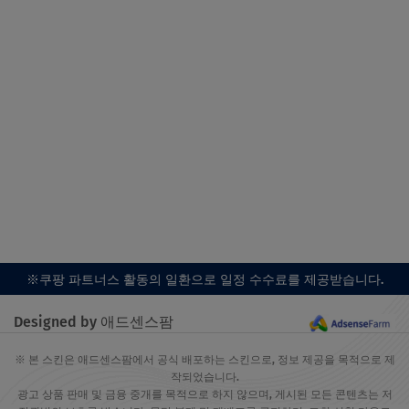
※쿠팡 파트너스 활동의 일환으로 일정 수수료를 제공받습니다.
Designed by 애드센스팜
※ 본 스킨은 애드센스팜에서 공식 배포하는 스킨으로, 정보 제공을 목적으로 제
작되었습니다.
광고 상품 판매 및 금융 중개를 목적으로 하지 않으며, 게시된 모든 콘텐츠는 저