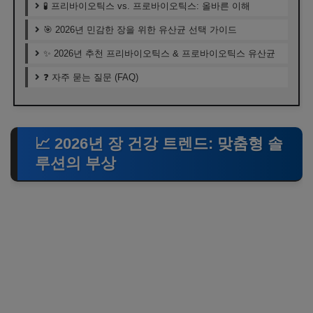
🧪 프리바이오틱스 vs. 프로바이오틱스: 올바른 이해
🎯 2026년 민감한 장을 위한 유산균 선택 가이드
✨ 2026년 추천 프리바이오틱스 & 프로바이오틱스 유산균
❓ 자주 묻는 질문 (FAQ)
📈 2026년 장 건강 트렌드: 맞춤형 솔
루션의 부상