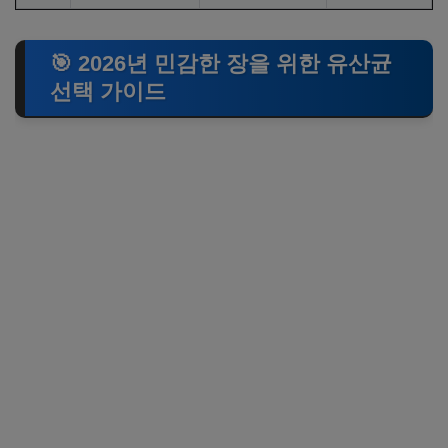
🎯 2026년 민감한 장을 위한 유산균
선택 가이드