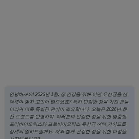
안녕하세요! 2026년 1월, 장 건강을 위해 어떤 유산균을 선
택해야 할지 고민이 많으셨죠? 특히 민감한 장을 가진 분들
이라면 더욱 특별한 관심이 필요합니다. 오늘은 2026년 최
신 트렌드를 반영하여, 여러분의 민감한 장을 위한 맞춤형
프리바이오틱스와 프로바이오틱스 유산균 선택 가이드를
상세히 알려드릴게요. 저와 함께 건강한 장을 위한 여정을
시작해볼까요?