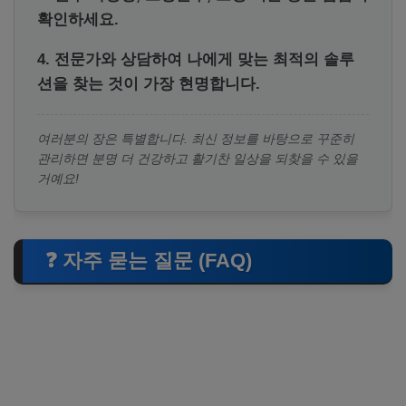
확인하세요.
4. 전문가와 상담하여 나에게 맞는 최적의 솔루
션을 찾는 것이 가장 현명합니다.
여러분의 장은 특별합니다. 최신 정보를 바탕으로 꾸준히
관리하면 분명 더 건강하고 활기찬 일상을 되찾을 수 있을
거예요!
❓ 자주 묻는 질문 (FAQ)