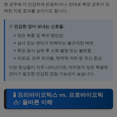
한 균주에 더 민감하게 반응하거나, 반대로 특정 균주가 강
력한 치료 효과를 보이기도 합니다.
💡
민감한 장이 보내는 신호들:
잦은 복통 및 복부 팽만감
설사 또는 변비가 반복되는 불규칙한 배변
특정 음식 섭취 후 소화 불량 또는 불편함
피로감, 피부 트러블, 면역력 저하 등 전신 증상
이런 증상들이 자주 나타난다면, 여러분의 장은 특별한
관리가 필요한 민감한 장일 가능성이 높습니다.
🧪 프리바이오틱스 vs. 프로바이오틱
스: 올바른 이해