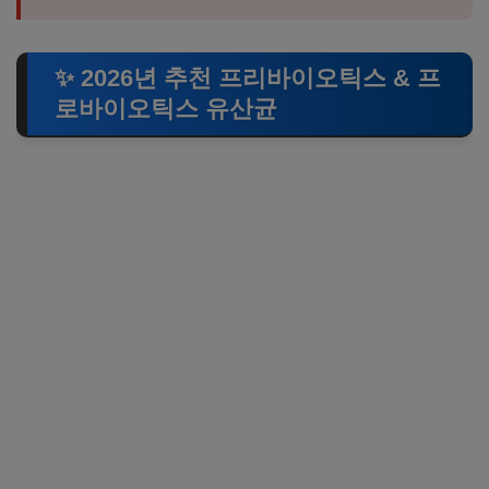
✨ 2026년 추천 프리바이오틱스 & 프
로바이오틱스 유산균