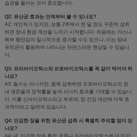
습관을 들이는 것이 중요합니다.
Q2: 유산균 효과는 언제부터 볼 수 있나요?
A2: 개인차가 있지만, 보통 2주에서 한 달 정도 꾸준히 섭취
하면 장내 환경 개선을 느끼기 시작합니다. 처음에는 가스나
복부 팽만감이 일시적으로 증가할 수도 있으나, 이는 장내
유익균이 활동하며 나타나는 자연스러운 현상일 수 있습니
다.
Q3: 프리바이오틱스와 프로바이오틱스를 꼭 같이 먹어야 하
나요?
A3: 필수는 아니지만, 함께 섭취하면 프로바이오틱스의 장
내 생존율과 정착률을 높여 시너지 효과를 기대할 수 있습니
다. 이를 신바이오틱스라고 부르며, 장 건강 개선에 더욱 효
과적이라고 알려져 있습니다.
Q4: 민감한 장을 위한 유산균 섭취 시 특별히 주의할 점이 있
나요?
A4: 네, 민감한 장은 특정 균주나 프리바이오틱스에 더 민감