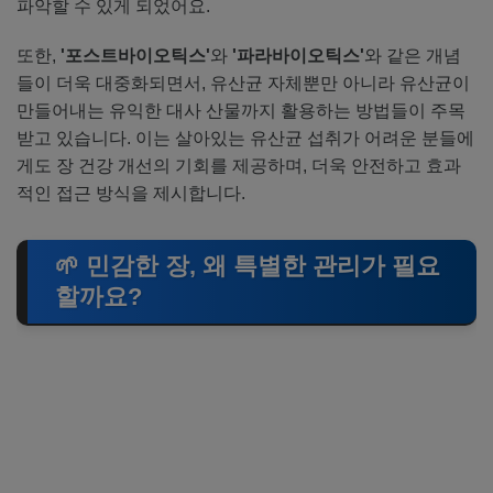
파악할 수 있게 되었어요.
또한,
'포스트바이오틱스'
와
'파라바이오틱스'
와 같은 개념
들이 더욱 대중화되면서, 유산균 자체뿐만 아니라 유산균이
만들어내는 유익한 대사 산물까지 활용하는 방법들이 주목
받고 있습니다. 이는 살아있는 유산균 섭취가 어려운 분들에
게도 장 건강 개선의 기회를 제공하며, 더욱 안전하고 효과
적인 접근 방식을 제시합니다.
🌱 민감한 장, 왜 특별한 관리가 필요
할까요?