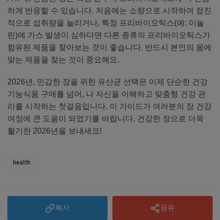
하게 반응할 수 있습니다. 처음에는 소량으로 시작하여 점진
적으로 섭취량을 늘리거나, 특정 프리바이오틱스(예: 이눌
린)에 가스 발생이 심하다면 다른 종류의 프리바이오틱스가
함유된 제품을 찾아보는 것이 좋습니다. 반드시 본인의 몸에
맞는 제품을 찾는 것이 중요해요.
2026년, 민감한 장을 위한 유산균 선택은 이제 단순한 건강
기능식품 구매를 넘어, 나 자신을 이해하고 맞춤형 건강 관
리를 시작하는 첫걸음입니다. 이 가이드가 여러분의 장 건강
여정에 큰 도움이 되었기를 바랍니다. 건강한 장으로 더욱
활기찬 2026년을 보내세요!
health
복사
공유