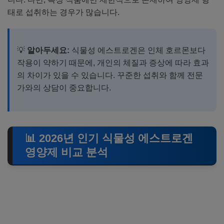
태로 섭취하는 경우가 많습니다.
💡
알아두세요:
식물성 에스트로겐은 인체 호르몬보다
작용이 약하기 때문에, 개인의 체질과 증상에 따라 효과
의 차이가 있을 수 있습니다. 꾸준한 섭취와 함께 전문
가와의 상담이 중요합니다.
📊 2026년 인기 식물성 에스트로겐
영양제 비교 분석