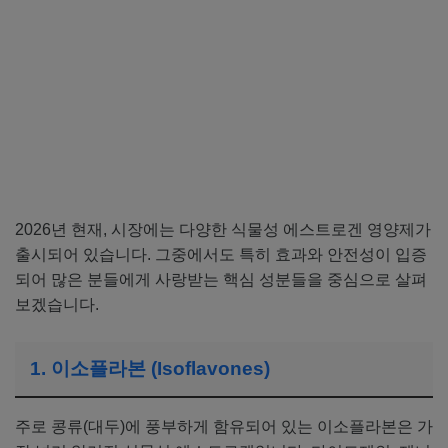
2026년 현재, 시장에는 다양한 식물성 에스트로겐 영양제가
출시되어 있습니다. 그중에서도 특히 효과와 안전성이 입증
되어 많은 분들에게 사랑받는 핵심 성분들을 중심으로 살펴
보겠습니다.
1. 이소플라본 (Isoflavones)
주로 콩류(대두)에 풍부하게 함유되어 있는 이소플라본은 가