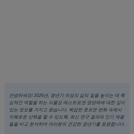
안녕하세요! 2026년, 갱년기 여성의 삶의 질을 높이는 데 핵
심적인 역할을 하는 식물성 에스트로겐 영양제에 대한 깊이
있는 정보를 가지고 왔습니다. 복잡한 호르몬 변화 속에서
지혜로운 선택을 할 수 있도록, 최신 연구 결과와 인기 제품
들을 비교 분석하며 여러분의 건강한 갱년기를 응원합니다.