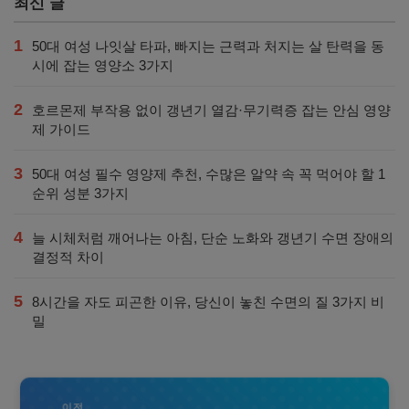
최신 글
1
50대 여성 나잇살 타파, 빠지는 근력과 처지는 살 탄력을 동
시에 잡는 영양소 3가지
2
호르몬제 부작용 없이 갱년기 열감·무기력증 잡는 안심 영양
제 가이드
3
50대 여성 필수 영양제 추천, 수많은 알약 속 꼭 먹어야 할 1
순위 성분 3가지
4
늘 시체처럼 깨어나는 아침, 단순 노화와 갱년기 수면 장애의
결정적 차이
5
8시간을 자도 피곤한 이유, 당신이 놓친 수면의 질 3가지 비
밀
이전