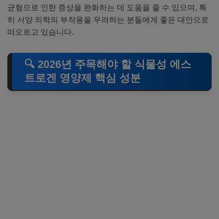
균형으로 인한 증상을 완화하는 데 도움을 줄 수 있으며, 특
히 서양 의학의 부작용을 우려하는 분들에게 좋은 대안으로
떠오르고 있습니다.
🔍 2026년 주목해야 할 식물성 에스
트로겐 영양제 핵심 성분