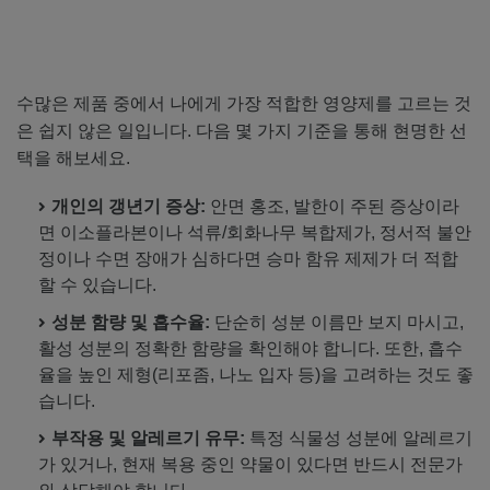
수많은 제품 중에서 나에게 가장 적합한 영양제를 고르는 것
은 쉽지 않은 일입니다. 다음 몇 가지 기준을 통해 현명한 선
택을 해보세요.
개인의 갱년기 증상:
안면 홍조, 발한이 주된 증상이라
면 이소플라본이나 석류/회화나무 복합제가, 정서적 불안
정이나 수면 장애가 심하다면 승마 함유 제제가 더 적합
할 수 있습니다.
성분 함량 및 흡수율:
단순히 성분 이름만 보지 마시고,
활성 성분의 정확한 함량을 확인해야 합니다. 또한, 흡수
율을 높인 제형(리포좀, 나노 입자 등)을 고려하는 것도 좋
습니다.
부작용 및 알레르기 유무:
특정 식물성 성분에 알레르기
가 있거나, 현재 복용 중인 약물이 있다면 반드시 전문가