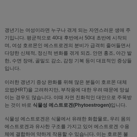
갱년기는 여성이라면 누구나 겪게 되는 자연스러운 생애 주
기입니다. 평균적으로 40대 후반에서 50대 초반에 시작되
며, 여성 호르몬인 에스트로겐의 분비가 급격히 줄어들면서
다양한 신체적, 정신적 변화를 겪게 되죠. 안면 홍조, 야간 발
한, 수면 장애, 골밀도 감소, 감정 기복 등이 대표적인 증상들
입니다.
이러한 갱년기 증상 완화를 위해 많은 분들이 호르몬 대체
요법(HRT)을 고려하지만, 부작용에 대한 우려 때문에 망설
이는 경우도 많습니다. 이때 자연 친화적인 대안으로 주목받
는 것이 바로
식물성 에스트로겐(Phytoestrogen)
입니다.
식물성 에스트로겐은 식물에서 유래한 화합물로, 우리 몸의
에스트로겐과 유사한 구조를 가지고 있어 에스트로겐 수용
체에 결합하여 약하게 작용할 수 있습니다. 이는 호르몬 불