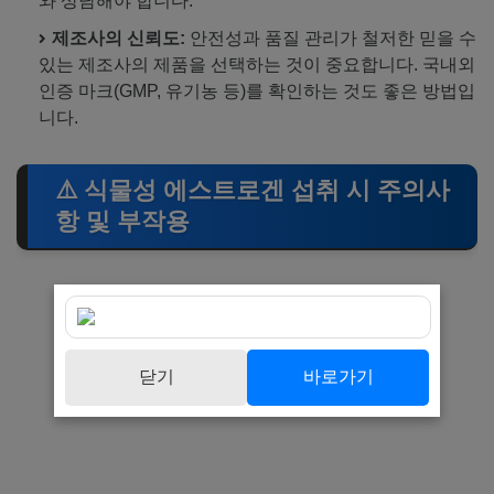
와 상담해야 합니다.
제조사의 신뢰도:
안전성과 품질 관리가 철저한 믿을 수
있는 제조사의 제품을 선택하는 것이 중요합니다. 국내외
인증 마크(GMP, 유기농 등)를 확인하는 것도 좋은 방법입
니다.
⚠️ 식물성 에스트로겐 섭취 시 주의사
항 및 부작용
닫기
바로가기