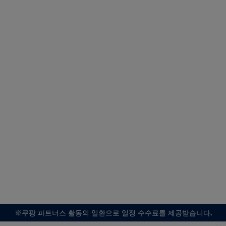
※쿠팡 파트너스 활동의 일환으로 일정 수수료를 제공받습니다.