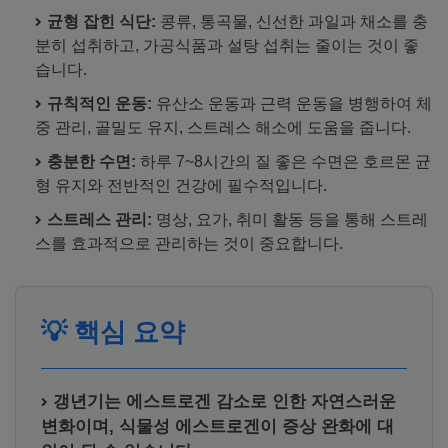
균형 잡힌 식단:
콩류, 통곡물, 신선한 과일과 채소를 충
분히 섭취하고, 가공식품과 설탕 섭취는 줄이는 것이 좋
습니다.
규칙적인 운동:
유산소 운동과 근력 운동을 병행하여 체
중 관리, 골밀도 유지, 스트레스 해소에 도움을 줍니다.
충분한 수면:
하루 7~8시간의 질 좋은 수면은 호르몬 균
형 유지와 전반적인 건강에 필수적입니다.
스트레스 관리:
명상, 요가, 취미 활동 등을 통해 스트레
스를 효과적으로 관리하는 것이 중요합니다.
💡
핵심 요약
갱년기는 에스트로겐 감소로 인한 자연스러운
변화이며, 식물성 에스트로겐이 증상 완화에 대