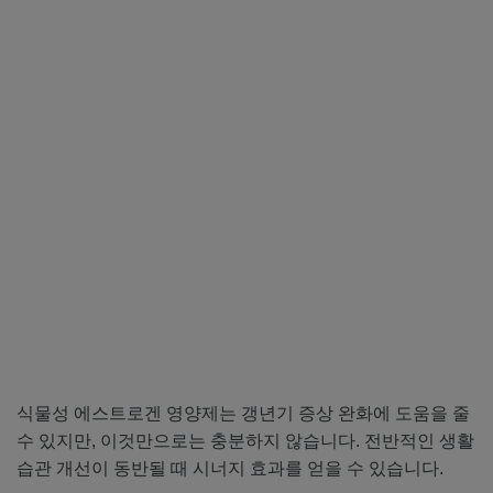
식물성 에스트로겐 영양제는 갱년기 증상 완화에 도움을 줄
수 있지만, 이것만으로는 충분하지 않습니다. 전반적인 생활
습관 개선이 동반될 때 시너지 효과를 얻을 수 있습니다.