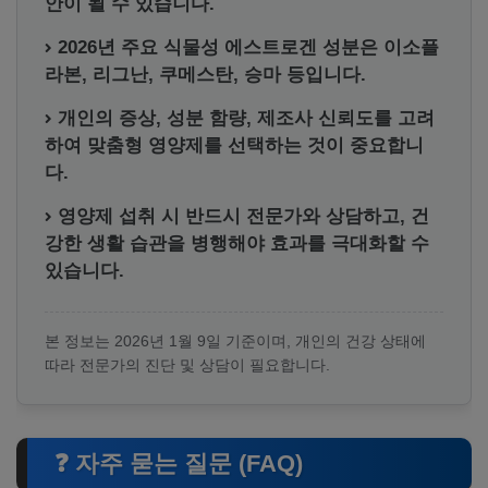
안이 될 수 있습니다.
2026년 주요 식물성 에스트로겐 성분은 이소플
라본, 리그난, 쿠메스탄, 승마 등입니다.
개인의 증상, 성분 함량, 제조사 신뢰도를 고려
하여 맞춤형 영양제를 선택하는 것이 중요합니
다.
영양제 섭취 시 반드시 전문가와 상담하고, 건
강한 생활 습관을 병행해야 효과를 극대화할 수
있습니다.
본 정보는 2026년 1월 9일 기준이며, 개인의 건강 상태에
따라 전문가의 진단 및 상담이 필요합니다.
❓ 자주 묻는 질문 (FAQ)