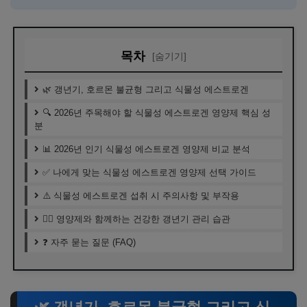
목차
[숨기기]
🌿 갱년기, 호르몬 불균형 그리고 식물성 에스트로겐
🔍 2026년 주목해야 할 식물성 에스트로겐 영양제 핵심 성
분
📊 2026년 인기 식물성 에스트로겐 영양제 비교 분석
✅ 나에게 맞는 식물성 에스트로겐 영양제 선택 가이드
⚠️ 식물성 에스트로겐 섭취 시 주의사항 및 부작용
🧘‍♀️ 영양제와 함께하는 건강한 갱년기 관리 습관
❓ 자주 묻는 질문 (FAQ)