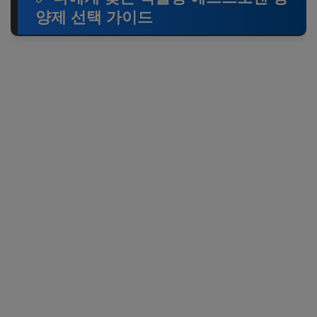
양제 선택 가이드