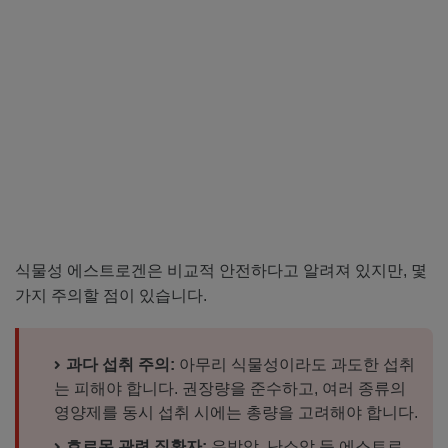
식물성 에스트로겐은 비교적 안전하다고 알려져 있지만, 몇
가지 주의할 점이 있습니다.
과다 섭취 주의:
아무리 식물성이라도 과도한 섭취
는 피해야 합니다. 권장량을 준수하고, 여러 종류의
영양제를 동시 섭취 시에는 총량을 고려해야 합니다.
호르몬 관련 질환자:
유방암, 난소암 등 에스트로