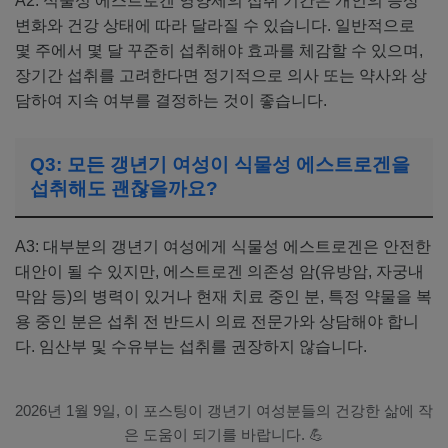
A2: 식물성 에스트로겐 영양제의 섭취 기간은 개인의 증상
변화와 건강 상태에 따라 달라질 수 있습니다. 일반적으로
몇 주에서 몇 달 꾸준히 섭취해야 효과를 체감할 수 있으며,
장기간 섭취를 고려한다면 정기적으로 의사 또는 약사와 상
담하여 지속 여부를 결정하는 것이 좋습니다.
Q3: 모든 갱년기 여성이 식물성 에스트로겐을
섭취해도 괜찮을까요?
A3: 대부분의 갱년기 여성에게 식물성 에스트로겐은 안전한
대안이 될 수 있지만, 에스트로겐 의존성 암(유방암, 자궁내
막암 등)의 병력이 있거나 현재 치료 중인 분, 특정 약물을 복
용 중인 분은 섭취 전 반드시 의료 전문가와 상담해야 합니
다. 임산부 및 수유부는 섭취를 권장하지 않습니다.
2026년 1월 9일, 이 포스팅이 갱년기 여성분들의 건강한 삶에 작
은 도움이 되기를 바랍니다. 💪