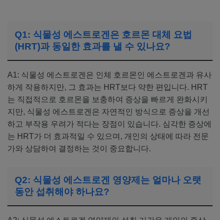
Q1: 식물성 에스트로겐은 호르몬 대체 요법
(HRT)과 동일한 효과를 낼 수 있나요?
A1: 식물성 에스트로겐은 인체 호르몬인 에스트로겐과 유사
하게 작용하지만, 그 효과는 HRT보다 약한 편입니다. HRT
는 직접적으로 호르몬을 보충하여 증상을 빠르게 완화시키
지만, 식물성 에스트로겐은 자연적인 방식으로 증상을 개선
하고 부작용 우려가 적다는 장점이 있습니다. 심각한 증상에
는 HRT가 더 효과적일 수 있으며, 개인의 상태에 따라 전문
가와 상담하여 결정하는 것이 중요합니다.
Q2: 식물성 에스트로겐 영양제는 얼마나 오랫
동안 섭취해야 하나요?