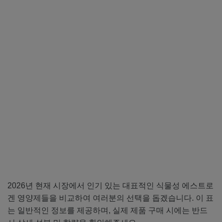
2026년 현재 시장에서 인기 있는 대표적인 식물성 에스트로
겐 영양제들을 비교하여 여러분의 선택을 돕겠습니다. 이 표
는 일반적인 정보를 제공하며, 실제 제품 구매 시에는 반드