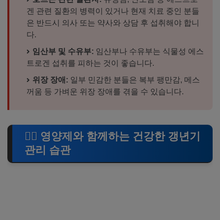
겐 관련 질환의 병력이 있거나 현재 치료 중인 분들
은 반드시 의사 또는 약사와 상담 후 섭취해야 합니
다.
임산부 및 수유부:
임산부나 수유부는 식물성 에스
트로겐 섭취를 피하는 것이 좋습니다.
위장 장애:
일부 민감한 분들은 복부 팽만감, 메스
꺼움 등 가벼운 위장 장애를 겪을 수 있습니다.
🧘‍♀️ 영양제와 함께하는 건강한 갱년기
관리 습관