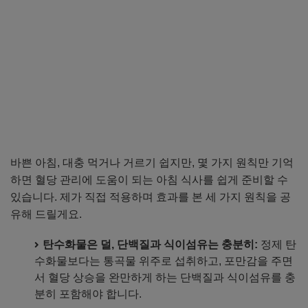
바쁜 아침, 대충 먹거나 거르기 쉽지만, 몇 가지 원칙만 기억
하면 혈당 관리에 도움이 되는 아침 식사를 쉽게 준비할 수
있습니다. 제가 직접 적용하며 효과를 본 세 가지 원칙을 공
유해 드릴게요.
탄수화물은 덜, 단백질과 식이섬유는 충분히:
정제 탄
수화물보다는 통곡물 위주로 섭취하고, 포만감을 주면
서 혈당 상승을 완만하게 하는 단백질과 식이섬유를 충
분히 포함해야 합니다.