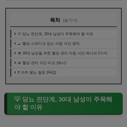
목차
[숨기기]
💡 당뇨 전단계, 30대 남성이 주목해야 할 이유
🍳 혈당 스파이크 잡는 아침 식단 원칙
🥣 30대 남성을 위한 혈당 관리 아침 식단 레시피 5가지
📊 혈당 관리 식단 비교 (예시)
❓ 자주 묻는 질문 (FAQ)
💡 당뇨 전단계, 30대 남성이 주목해
야 할 이유