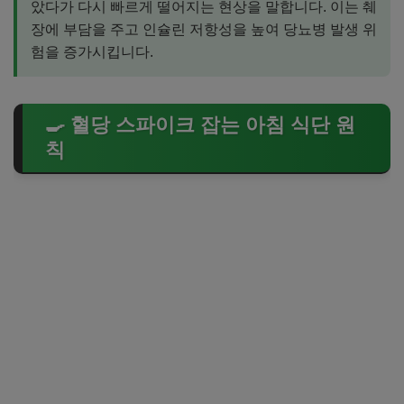
았다가 다시 빠르게 떨어지는 현상을 말합니다. 이는 췌
장에 부담을 주고 인슐린 저항성을 높여 당뇨병 발생 위
험을 증가시킵니다.
🍳 혈당 스파이크 잡는 아침 식단 원
칙