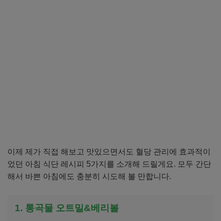
이제 제가 직접 해보고 맛있으면서도 혈당 관리에 효과적이
었던 아침 식단 레시피 5가지를 소개해 드릴게요. 모두 간단
해서 바쁜 아침에도 충분히 시도해 볼 만합니다.
1. 통곡물 오트밀&베리볼