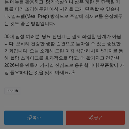
는 메뉴를 활용하고, 닭가슴살이나 삶은 계란 등 단백질 재
료를 미리 조리해두면 아침 시간을 크게 단축할 수 있습니
다. 밀프렙(Meal Prep) 방식으로 주말에 식재료를 손질해두
는 것도 좋은 방법입니다.
30대 남성 여러분, 당뇨 전단계는 결코 좌절할 단계가 아닙
니다. 오히려 건강한 생활 습관으로 돌아설 수 있는 중요한
기회입니다. 오늘 소개해 드린 아침 식단 레시피 5가지를 통
해 혈당 스파이크를 효과적으로 막고, 더 활기차고 건강한
2026년을 만들어 가시길 진심으로 응원합니다! 꾸준함이 가
장 중요하다는 것을 잊지 마세요. 💪
health
복사
공유