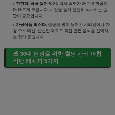
천천히, 꼭꼭 씹어 먹기:
식사 속도가 빠르면 혈당이
더 빠르게 오릅니다. 시간을 들여 천천히 식사하는 습
관이 중요합니다.
가공식품 최소화:
설탕이 많이 들어간 시리얼이나 가
공 주스 대신, 신선한 재료로 직접 만든 음식을 선택하
는 것이 좋습니다.
🥣 30대 남성을 위한 혈당 관리 아침
식단 레시피 5가지