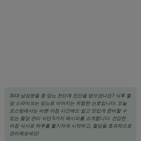
30대 남성분들 중 당뇨 전단계 진단을 받으셨나요? 식후 혈
당 스파이크는 당뇨로 이어지는 위험한 신호입니다. 오늘
포스팅에서는 바쁜 아침 시간에도 쉽고 맛있게 준비할 수
있는 혈당 관리 식단 5가지 레시피를 소개합니다. 건강한
아침 식사로 하루를 활기차게 시작하고, 혈당을 효과적으로
관리해보세요!