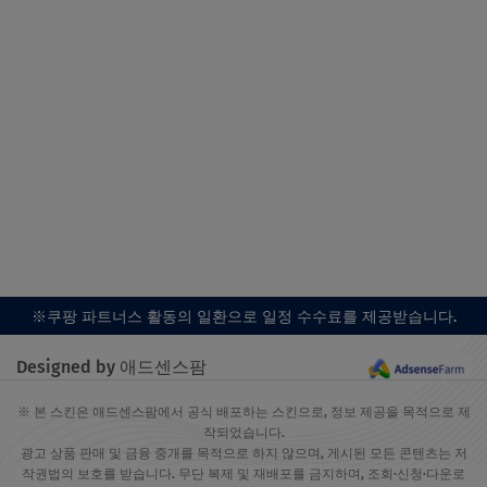
※쿠팡 파트너스 활동의 일환으로 일정 수수료를 제공받습니다.
Designed by 애드센스팜
※ 본 스킨은 애드센스팜에서 공식 배포하는 스킨으로, 정보 제공을 목적으로 제
작되었습니다.
광고 상품 판매 및 금융 중개를 목적으로 하지 않으며, 게시된 모든 콘텐츠는 저
작권법의 보호를 받습니다. 무단 복제 및 재배포를 금지하며, 조회·신청·다운로