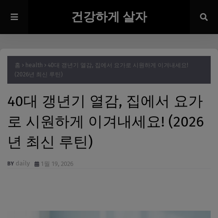
건강하게 살자
홈
health
40대 갱년기 열감, 집에서 요가로 시원하게 이겨내세요!
(2026년 최신 루틴)
40대 갱년기 열감, 집에서 요가
로 시원하게 이겨내세요! (2026
년 최신 루틴)
daily
1월 19, 2026