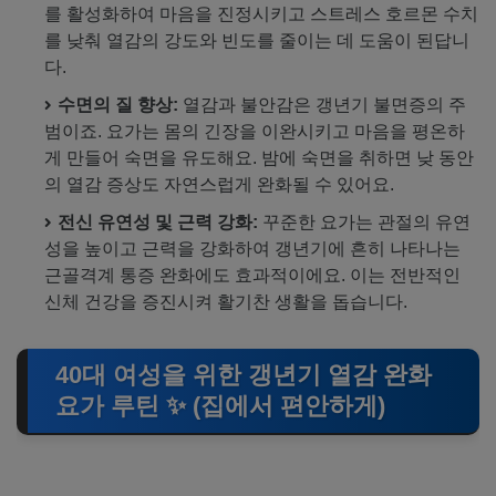
를 활성화하여 마음을 진정시키고 스트레스 호르몬 수치
를 낮춰 열감의 강도와 빈도를 줄이는 데 도움이 된답니
다.
수면의 질 향상:
열감과 불안감은 갱년기 불면증의 주
범이죠. 요가는 몸의 긴장을 이완시키고 마음을 평온하
게 만들어 숙면을 유도해요. 밤에 숙면을 취하면 낮 동안
의 열감 증상도 자연스럽게 완화될 수 있어요.
전신 유연성 및 근력 강화:
꾸준한 요가는 관절의 유연
성을 높이고 근력을 강화하여 갱년기에 흔히 나타나는
근골격계 통증 완화에도 효과적이에요. 이는 전반적인
신체 건강을 증진시켜 활기찬 생활을 돕습니다.
40대 여성을 위한 갱년기 열감 완화
요가 루틴 ✨ (집에서 편안하게)