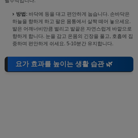
필수적입니다.
방법:
바닥에 등을 대고 편안하게 눕습니다. 손바닥은
하늘을 향하게 하고 팔은 몸통에서 살짝 떼어 놓으세요.
발은 어깨너비만큼 벌리고 발끝은 자연스럽게 바깥으로
향하게 합니다. 눈을 감고 온몸의 긴장을 풀고, 호흡에 집
중하며 편안하게 쉬세요. 5-10분간 유지합니다.
요가 효과를 높이는 생활 습관 🌿