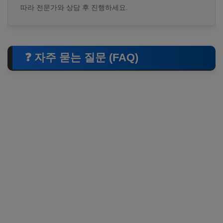
따라 전문가와 상담 후 진행하세요.
❓ 자주 묻는 질문 (FAQ)