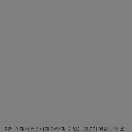
이제 집에서 편안하게 따라 할 수 있는 갱년기 열감 완화 요