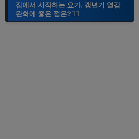
집에서 시작하는 요가, 갱년기 열감
완화에 좋은 점은?🧘‍♀️