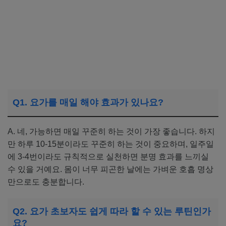
Q1. 요가를 매일 해야 효과가 있나요?
A. 네, 가능하면 매일 꾸준히 하는 것이 가장 좋습니다. 하지
만 하루 10-15분이라도 꾸준히 하는 것이 중요하며, 일주일
에 3-4번이라도 규칙적으로 실천하면 분명 효과를 느끼실
수 있을 거예요. 몸이 너무 피곤한 날에는 가벼운 호흡 명상
만으로도 충분합니다.
Q2. 요가 초보자도 쉽게 따라 할 수 있는 루틴인가
요?