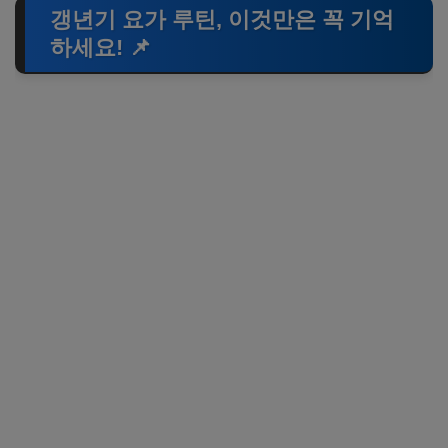
갱년기 요가 루틴, 이것만은 꼭 기억
하세요! 📌