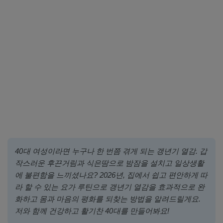
40대 여성이라면 누구나 한 번쯤 겪게 되는 갱년기 열감. 갑
작스러운 후끈거림과 식은땀으로 밤잠을 설치고 일상생활
에 불편함을 느끼셨나요? 2026년, 집에서 쉽고 편안하게 따
라 할 수 있는 요가 루틴으로 갱년기 열감을 효과적으로 완
화하고 몸과 마음의 평화를 되찾는 방법을 알려드릴게요.
저와 함께 건강하고 활기찬 40대를 만들어봐요!