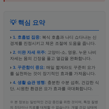
💡 핵심 요약
1. 호흡법 집중:
복식 호흡과 나디 쇼다나는 신
경계를 진정시키고 체온 조절에 도움을 줍니다.
2. 이완 자세 위주:
고양이-소, 영웅, 누운 나비
자세는 몸의 긴장을 풀고 열감을 완화합니다.
3. 꾸준함이 중요:
매일 짧게라도 꾸준히 요가
를 실천하는 것이 장기적인 효과를 가져옵니다.
4. 생활 습관 병행:
충분한 수분 섭취, 건강한 식
단, 시원한 환경은 요가 효과를 극대화합니다.
※ 본 정보는 일반적인 건강 증진을 위한 것이며, 특정 질병
의 진단이나 치료를 대체할 수 없습니다. 개별 건강 상태에