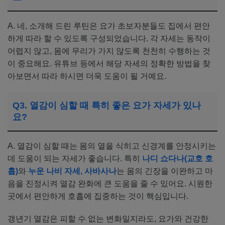
A. 네, 소개해 드린 루틴은 요가 초보자분들도 집에서 편안
하게 따라 할 수 있도록 구성되었습니다. 각 자세는 동작이
어렵지 않고, 몸에 무리가 가지 않도록 천천히 수행하는 것
이 중요해요. 유튜브 등에서 해당 자세의 정확한 방법을 찾
아보면서 따라 하시면 더욱 도움이 될 거예요.
Q3. 열감이 심할 때 특히 좋은 요가 자세가 있나
요?
A. 열감이 심할 때는 몸의 열을 식히고 신경계를 안정시키는
데 도움이 되는 자세가 좋습니다. 특히
나디 쇼다나(교호 호
흡)
와
누운 나비 자세, 사바사나
는 몸의 긴장을 이완하고 마
음을 진정시켜 열감 완화에 큰 도움을 줄 수 있어요. 시원한
곳에서 편안하게 호흡에 집중하는 것이 핵심입니다.
갱년기 열감은 피할 수 없는 변화일지라도, 요가와 건강한