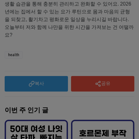
생활 습관을 통해 충분히 관리하고 완화할 수 있어요. 2026
년에는 집에서 할 수 있는 요가 루틴으로 몸과 마음의 균형
을 되찾고, 활기차고 평화로운 일상을 누리시길 바랍니다.
오늘부터 저와 함께 나만을 위한 시간을 가져보는 건 어떨까
요?
health
복사
공유
이번 주 인기 글