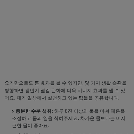
요가만으로도 큰 효과를 볼 수 있지만, 몇 가지 생활 습관을
병행하면 갱년기 열감 완화에 더욱 시너지 효과를 낼 수 있
어요. 제가 일상에서 실천하고 있는 팁들을 공유합니다.
충분한 수분 섭취:
하루 8잔 이상의 물을 마셔 체온을
조절하고 몸의 열을 식혀주세요. 차가운 물보다는 미지
근한 물이 좋아요.