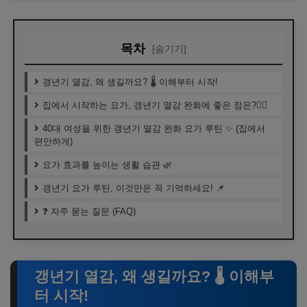
목차
[숨기기]
갱년기 열감, 왜 생길까요? 🌡️ 이해부터 시작!
집에서 시작하는 요가, 갱년기 열감 완화에 좋은 점은?🧘‍♀️
40대 여성을 위한 갱년기 열감 완화 요가 루틴 ✨ (집에서
편안하게)
요가 효과를 높이는 생활 습관 🌿
갱년기 요가 루틴, 이것만은 꼭 기억하세요! 📌
❓ 자주 묻는 질문 (FAQ)
갱년기 열감, 왜 생길까요? 🌡️ 이해부
터 시작!