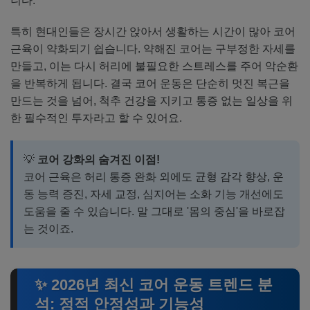
니다.
특히 현대인들은 장시간 앉아서 생활하는 시간이 많아 코어
근육이 약화되기 쉽습니다. 약해진 코어는 구부정한 자세를
만들고, 이는 다시 허리에 불필요한 스트레스를 주어 악순환
을 반복하게 됩니다. 결국 코어 운동은 단순히 멋진 복근을
만드는 것을 넘어, 척추 건강을 지키고 통증 없는 일상을 위
한 필수적인 투자라고 할 수 있어요.
💡
코어 강화의 숨겨진 이점!
코어 근육은 허리 통증 완화 외에도 균형 감각 향상, 운
동 능력 증진, 자세 교정, 심지어는 소화 기능 개선에도
도움을 줄 수 있습니다. 말 그대로 '몸의 중심'을 바로잡
는 것이죠.
✨ 2026년 최신 코어 운동 트렌드 분
석: 정적 안정성과 기능성