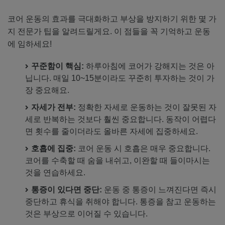
코어 운동의 효과를 극대화하고 부상을 방지하기 위한 몇 가
지 전문가 팁을 알려드릴게요. 이 점들을 꼭 기억하고 운동
에 임하세요!
꾸준함이 핵심:
하루아침에 코어가 강해지는 것은 아
닙니다. 매일 10~15분이라도 꾸준히 투자하는 것이 가
장 중요해요.
자세가 전부:
정확한 자세로 운동하는 것이 잘못된 자
세로 반복하는 것보다 훨씬 중요합니다. 동작이 어렵다
면 횟수를 줄이더라도 올바른 자세에 집중하세요.
호흡에 집중:
코어 운동 시 호흡은 매우 중요합니다.
코어를 수축할 때 숨을 내쉬고, 이완할 때 들이마시는
것을 연습하세요.
통증이 있다면 중단:
운동 중 통증이 느껴진다면 즉시
중단하고 휴식을 취해야 합니다. 통증을 참고 운동하는
것은 부상으로 이어질 수 있습니다.