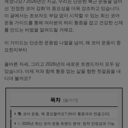
계셨나요? 2026년인 지금, 우리는 단순한 복근 운동을 넘어
선 '진정한 코어 강화'의 중요성을 더욱 강조하고 있습니다.
이 글에서는 초보자도 부담 없이 시작할 수 있는 최신 코어
운동 가이드를 통해 여러분의 허리 통증을 잡고 건강한 신체
를 만드는 비법을 알려드릴 거예요.
이 가이드는 단순한 운동법 나열을 넘어, 왜 코어 운동이 중
요한지부터
올바른 자세, 그리고 2026년의 새로운 트렌드까지 모두 담
았습니다. 이제 저와 함께 통증 없는 삶을 향한 첫걸음을 내
디뎌 볼까요?
목차
[숨기기]
📚 코어 운동, 왜 중요할까요? (허리 통증과의 연결고리)
✨ 2026년 최신 코어 운동 트렌드 분석: 정적 안정성과 기능