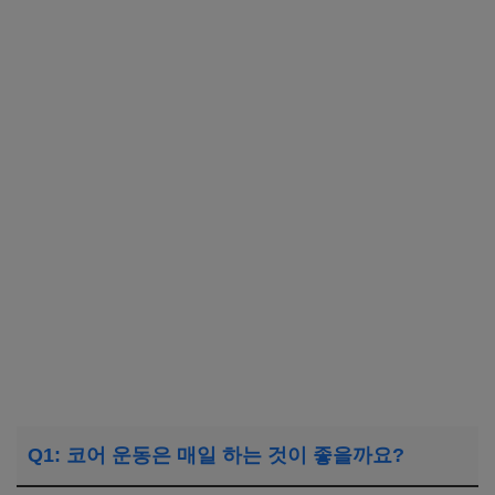
Q1: 코어 운동은 매일 하는 것이 좋을까요?