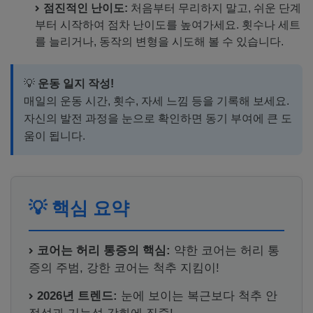
점진적인 난이도:
처음부터 무리하지 말고, 쉬운 단계
부터 시작하여 점차 난이도를 높여가세요. 횟수나 세트
를 늘리거나, 동작의 변형을 시도해 볼 수 있습니다.
💡
운동 일지 작성!
매일의 운동 시간, 횟수, 자세 느낌 등을 기록해 보세요.
자신의 발전 과정을 눈으로 확인하면 동기 부여에 큰 도
움이 됩니다.
💡 핵심 요약
코어는 허리 통증의 핵심:
약한 코어는 허리 통
증의 주범, 강한 코어는 척추 지킴이!
2026년 트렌드:
눈에 보이는 복근보다 척추 안