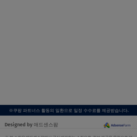
※쿠팡 파트너스 활동의 일환으로 일정 수수료를 제공받습니다.
Designed by 애드센스팜