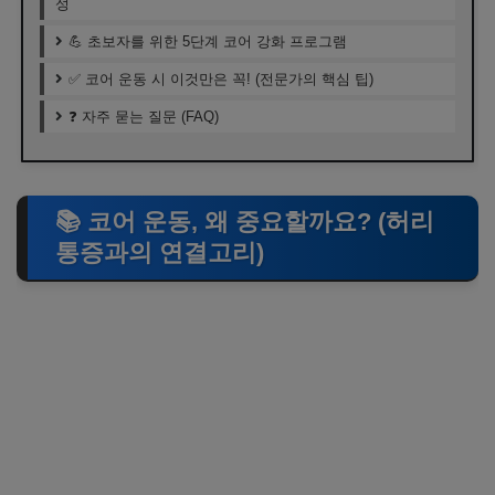
성
💪 초보자를 위한 5단계 코어 강화 프로그램
✅ 코어 운동 시 이것만은 꼭! (전문가의 핵심 팁)
❓ 자주 묻는 질문 (FAQ)
📚 코어 운동, 왜 중요할까요? (허리
통증과의 연결고리)