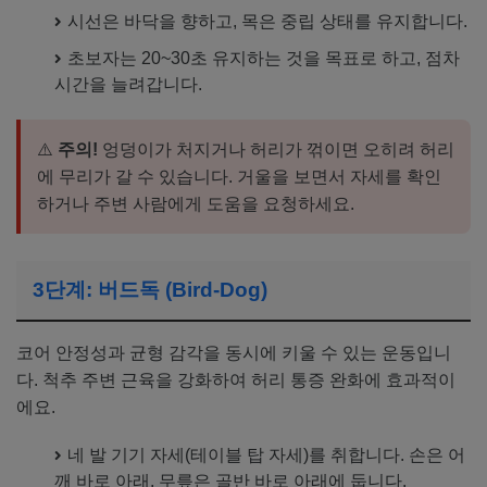
시선은 바닥을 향하고, 목은 중립 상태를 유지합니다.
초보자는 20~30초 유지하는 것을 목표로 하고, 점차
시간을 늘려갑니다.
⚠️
주의!
엉덩이가 처지거나 허리가 꺾이면 오히려 허리
에 무리가 갈 수 있습니다. 거울을 보면서 자세를 확인
하거나 주변 사람에게 도움을 요청하세요.
3단계: 버드독 (Bird-Dog)
코어 안정성과 균형 감각을 동시에 키울 수 있는 운동입니
다. 척추 주변 근육을 강화하여 허리 통증 완화에 효과적이
에요.
네 발 기기 자세(테이블 탑 자세)를 취합니다. 손은 어
깨 바로 아래, 무릎은 골반 바로 아래에 둡니다.