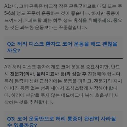
A1: 네, 코어 근육은 비교적 작은 근육군이므로 매일 또는 주
5-6회 정도 꾸준히 운동하는 것이 좋습니다. 하지만 통증이
느껴지거나 피로할 때는 하루 정도 휴식을 취해주세요. 중요
한 것은 과도한 운동보다는 꾸준함입니다.
Q2: 허리 디스크 환자도 코어 운동을 해도 괜찮을
까요?
A2: 허리 디스크 환자에게도 코어 운동은 중요하지만, 반드
시
전문가(의사, 물리치료사 등)와 상담 후
진행해야 합니다.
특히 통증이 심한 급성기에는 운동을 피하고, 전문가의 지시
에 따라 통증 없는 범위 내에서 조심스럽게 시작해야 합니
다. 허리에 부담을 주지 않는 데드버그나 복식 호흡부터 시
작하는 것을 추천합니다.
Q3: 코어 운동만으로 허리 통증이 완전히 사라질
수 있을까요?