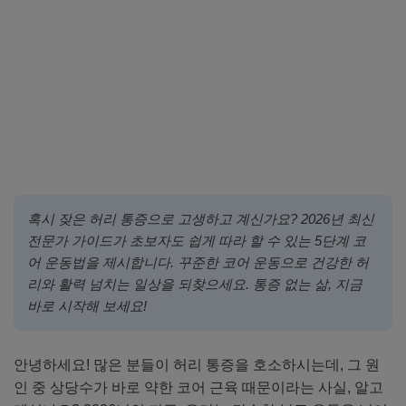
혹시 잦은 허리 통증으로 고생하고 계신가요? 2026년 최신
전문가 가이드가 초보자도 쉽게 따라 할 수 있는 5단계 코
어 운동법을 제시합니다. 꾸준한 코어 운동으로 건강한 허
리와 활력 넘치는 일상을 되찾으세요. 통증 없는 삶, 지금
바로 시작해 보세요!
안녕하세요! 많은 분들이 허리 통증을 호소하시는데, 그 원
인 중 상당수가 바로 약한 코어 근육 때문이라는 사실, 알고