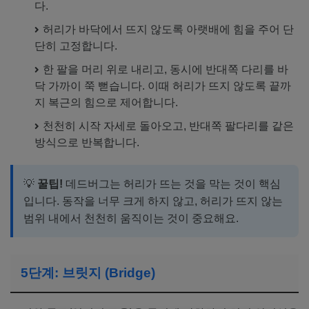
다.
허리가 바닥에서 뜨지 않도록 아랫배에 힘을 주어 단
단히 고정합니다.
한 팔을 머리 위로 내리고, 동시에 반대쪽 다리를 바
닥 가까이 쭉 뻗습니다. 이때 허리가 뜨지 않도록 끝까
지 복근의 힘으로 제어합니다.
천천히 시작 자세로 돌아오고, 반대쪽 팔다리를 같은
방식으로 반복합니다.
💡
꿀팁!
데드버그는 허리가 뜨는 것을 막는 것이 핵심
입니다. 동작을 너무 크게 하지 않고, 허리가 뜨지 않는
범위 내에서 천천히 움직이는 것이 중요해요.
5단계: 브릿지 (Bridge)