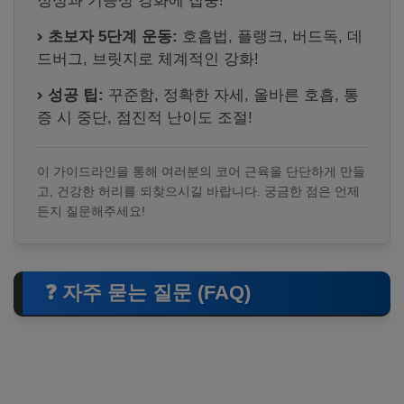
정성과 기능성 강화에 집중!
초보자 5단계 운동:
호흡법, 플랭크, 버드독, 데
드버그, 브릿지로 체계적인 강화!
성공 팁:
꾸준함, 정확한 자세, 올바른 호흡, 통
증 시 중단, 점진적 난이도 조절!
이 가이드라인을 통해 여러분의 코어 근육을 단단하게 만들
고, 건강한 허리를 되찾으시길 바랍니다. 궁금한 점은 언제
든지 질문해주세요!
❓ 자주 묻는 질문 (FAQ)