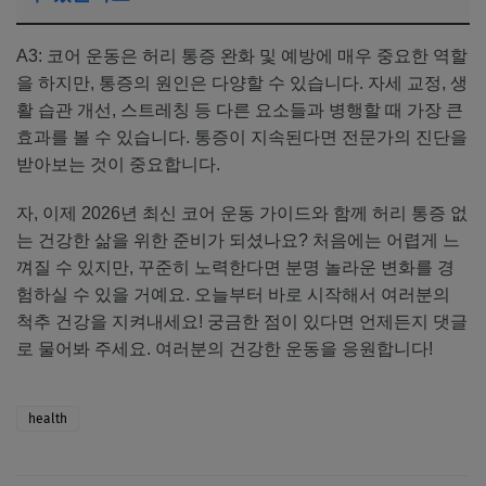
A3: 코어 운동은 허리 통증 완화 및 예방에 매우 중요한 역할
을 하지만, 통증의 원인은 다양할 수 있습니다. 자세 교정, 생
활 습관 개선, 스트레칭 등 다른 요소들과 병행할 때 가장 큰
효과를 볼 수 있습니다. 통증이 지속된다면 전문가의 진단을
받아보는 것이 중요합니다.
자, 이제 2026년 최신 코어 운동 가이드와 함께 허리 통증 없
는 건강한 삶을 위한 준비가 되셨나요? 처음에는 어렵게 느
껴질 수 있지만, 꾸준히 노력한다면 분명 놀라운 변화를 경
험하실 수 있을 거예요. 오늘부터 바로 시작해서 여러분의
척추 건강을 지켜내세요! 궁금한 점이 있다면 언제든지 댓글
로 물어봐 주세요. 여러분의 건강한 운동을 응원합니다!
health