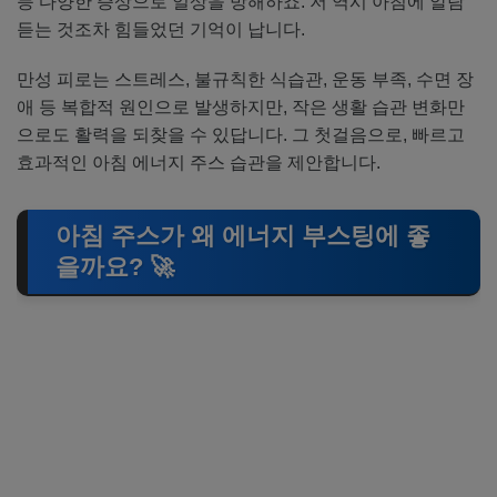
등 다양한 증상으로 일상을 방해하죠. 저 역시 아침에 알람
듣는 것조차 힘들었던 기억이 납니다.
만성 피로는 스트레스, 불규칙한 식습관, 운동 부족, 수면 장
애 등 복합적 원인으로 발생하지만, 작은 생활 습관 변화만
으로도 활력을 되찾을 수 있답니다. 그 첫걸음으로, 빠르고
효과적인 아침 에너지 주스 습관을 제안합니다.
아침 주스가 왜 에너지 부스팅에 좋
을까요? 🚀