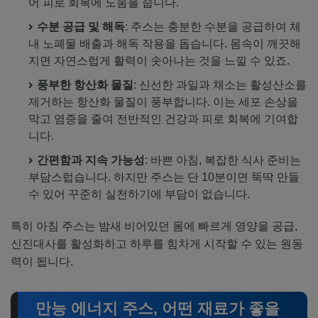
어 피로 회복에 도움을 줍니다.
수분 공급 및 해독
: 주스는 충분한 수분을 공급하여 체
내 노폐물 배출과 해독 작용을 돕습니다. 몸속이 깨끗해
지면 자연스럽게 활력이 솟아나는 것을 느낄 수 있죠.
풍부한 항산화 물질
: 신선한 과일과 채소는 활성산소를
제거하는 항산화 물질이 풍부합니다. 이는 세포 손상을
막고 염증을 줄여 전반적인 건강과 피로 회복에 기여합
니다.
간편함과 지속 가능성
: 바쁜 아침, 복잡한 식사 준비는
부담스럽습니다. 하지만 주스는 단 10분이면 뚝딱 만들
수 있어 꾸준히 실천하기에 부담이 없습니다.
특히 아침 주스는 밤새 비어있던 몸에 빠르게 영양을 공급,
신진대사를 활성화하고 하루를 힘차게 시작할 수 있는 원동
력이 됩니다.
만능 에너지 주스, 어떤 재료가 좋을