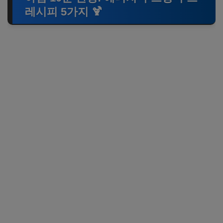
레시피 5가지 🍹