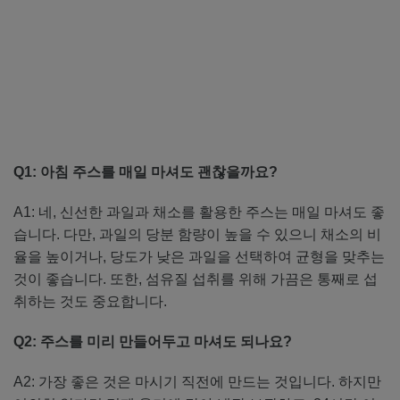
Q1: 아침 주스를 매일 마셔도 괜찮을까요?
A1: 네, 신선한 과일과 채소를 활용한 주스는 매일 마셔도 좋
습니다. 다만, 과일의 당분 함량이 높을 수 있으니 채소의 비
율을 높이거나, 당도가 낮은 과일을 선택하여 균형을 맞추는
것이 좋습니다. 또한, 섬유질 섭취를 위해 가끔은 통째로 섭
취하는 것도 중요합니다.
Q2: 주스를 미리 만들어두고 마셔도 되나요?
A2: 가장 좋은 것은 마시기 직전에 만드는 것입니다. 하지만