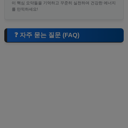
이 핵심 요약들을 기억하고 꾸준히 실천하여 건강한 에너지
를 만끽하세요!
❓ 자주 묻는 질문 (FAQ)