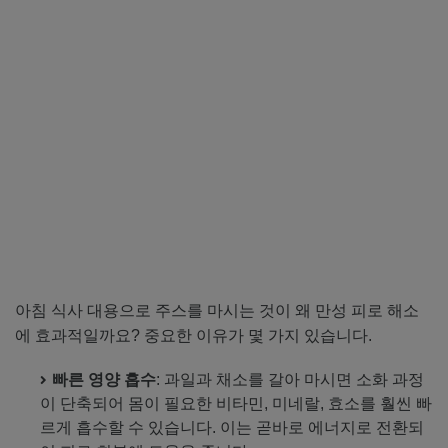
아침 식사 대용으로 주스를 마시는 것이 왜 만성 피로 해소
에 효과적일까요? 중요한 이유가 몇 가지 있습니다.
빠른 영양 흡수
: 과일과 채소를 갈아 마시면 소화 과정
이 단축되어 몸이 필요한 비타민, 미네랄, 효소를 훨씬 빠
르게 흡수할 수 있습니다. 이는 곧바로 에너지로 전환되