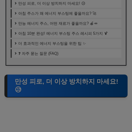
만성 피로, 더 이상 방치하지 마세요! 😥
아침 주스가 왜 에너지 부스팅에 좋을까요? 🚀
만능 에너지 주스, 어떤 재료가 좋을까요? 🍎🥕
아침 10분 완성! 에너지 부스팅 주스 레시피 5가지 🍹
더 효과적인 에너지 부스팅을 위한 팁 ✨
❓ 자주 묻는 질문 (FAQ)
만성 피로, 더 이상 방치하지 마세요!
😥