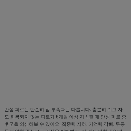
만성 피로는 단순히 잠 부족과는 다릅니다. 충분히 쉬고 자
도 회복되지 않는 피로가 6개월 이상 지속될 때 만성 피로 증
후군을 의심해볼 수 있어요. 집중력 저하, 기억력 감퇴, 두통