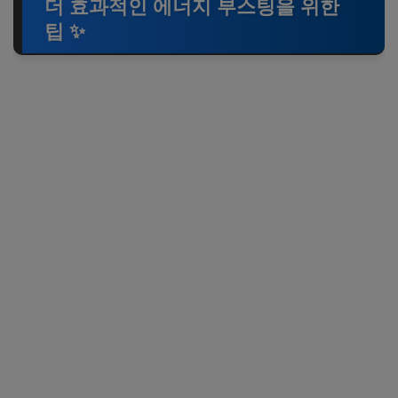
더 효과적인 에너지 부스팅을 위한
팁 ✨