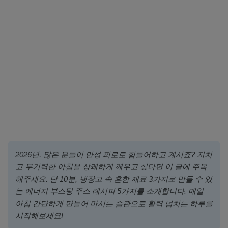
2026년, 많은 분들이 만성 피로로 힘들어하고 계시죠? 지치
고 무기력한 아침을 상쾌하게 깨우고 싶다면 이 글에 주목
해주세요. 단 10분, 냉장고 속 흔한 재료 3가지로 만들 수 있
는 에너지 부스팅 주스 레시피 5가지를 소개합니다. 매일
아침 간단하게 만들어 마시는 습관으로 활력 넘치는 하루를
시작해보세요!