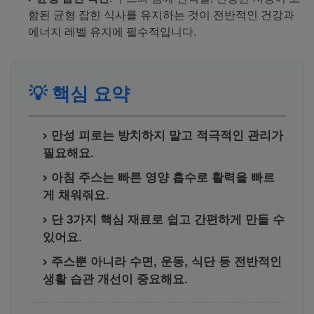
함된 균형 잡힌 식사를 유지하는 것이 전반적인 건강과
에너지 레벨 유지에 필수적입니다.
💡
핵심 요약
만성 피로는 방치하지 말고 적극적인 관리가
필요해요.
아침 주스는 빠른 영양 흡수로 활력을 빠르
게 채워줘요.
단 3가지 핵심 재료로 쉽고 간편하게 만들 수
있어요.
주스뿐 아니라 수면, 운동, 식단 등 전반적인
생활 습관 개선이 중요해요.