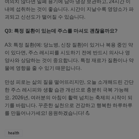
여의치 않다면 밀폐 용기에 담아 냉장 보관하고, 24시간 이
내에 섭취하는 것이 좋습니다. 시간이 지날수록 영양소가 파
괴되고 신선도가 떨어질 수 있습니다.
Q3: 특정 질환이 있는데 주스를 마셔도 괜찮을까요?
A3: 특정 질환(예: 당뇨병, 신장 질환)이 있거나 복용 중인 약
이 있다면, 주스 레시피를 시도하기 전에 반드시 의사나 영
양사와 상담하는 것이 중요합니다. 특정 재료가 질환이나 약
물에 영향을 줄 수 있기 때문입니다.
만성 피로는 삶의 질을 떨어뜨리지만, 오늘 소개해드린 간단
한 주스 레시피와 생활 습관 개선으로 충분히 극복 가능해
요. 2026년, 여러분의 아침이 활력 넘치는 축제의 시작이 되
기를 바랍니다. 꾸준한 실천으로 건강하고 행복한 하루하루
를 만들어나가세요! 응원하겠습니다! 💪
health