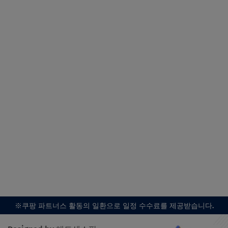
※쿠팡 파트너스 활동의 일환으로 일정 수수료를 제공받습니다.