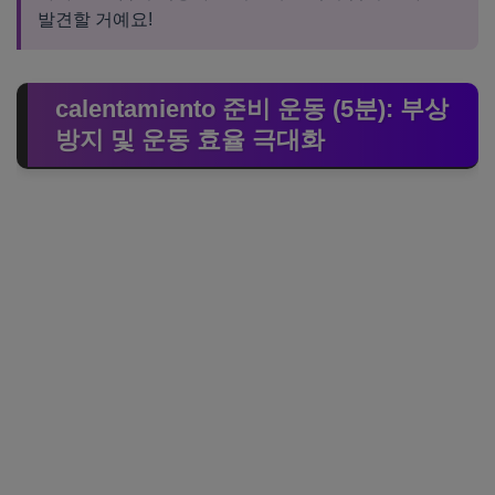
발견할 거예요!
calentamiento 준비 운동 (5분): 부상
방지 및 운동 효율 극대화