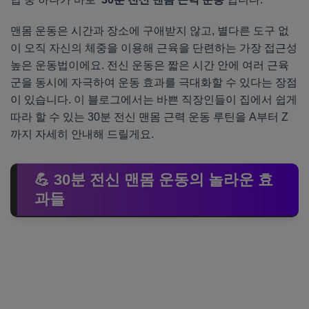
맨몸 운동은 시간과 장소에 구애받지 않고, 별다른 도구 없
이 오직 자신의 체중을 이용해 근육을 단련하는 가장 접근성
높은 운동법이에요. 전신 운동은 짧은 시간 안에 여러 근육
군을 동시에 자극하여 운동 효과를 극대화할 수 있다는 장점
이 있습니다. 이 블로그에서는 바쁜 직장인들이 집에서 쉽게
따라 할 수 있는 30분 전신 맨몸 근력 운동 루틴을 A부터 Z
까지 자세히 안내해 드릴게요.
💪 30분 전신 맨몸 운동의 놀라운 효
과들