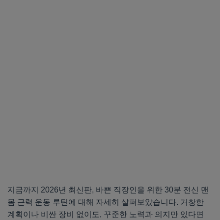
지금까지 2026년 최신판, 바쁜 직장인을 위한 30분 전신 맨
몸 근력 운동 루틴에 대해 자세히 살펴보았습니다. 거창한
계획이나 비싼 장비 없이도, 꾸준한 노력과 의지만 있다면