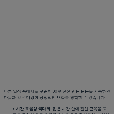
바쁜 일상 속에서도 꾸준히 30분 전신 맨몸 운동을 지속하면
다음과 같은 다양한 긍정적인 변화를 경험할 수 있습니다.
시간 효율성 극대화:
짧은 시간 안에 전신 근육을 고