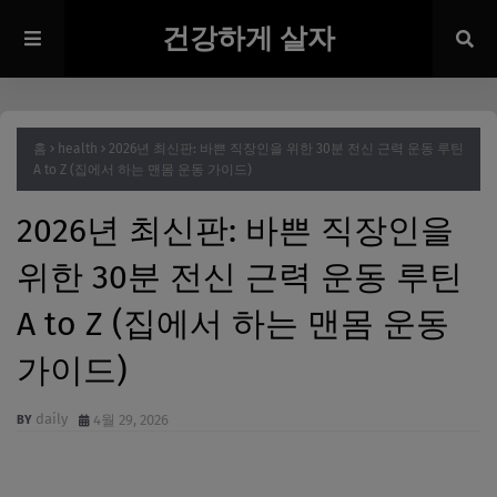
건강하게 살자
홈
health
2026년 최신판: 바쁜 직장인을 위한 30분 전신 근력 운동 루틴
A to Z (집에서 하는 맨몸 운동 가이드)
2026년 최신판: 바쁜 직장인을
위한 30분 전신 근력 운동 루틴
A to Z (집에서 하는 맨몸 운동
가이드)
daily
4월 29, 2026