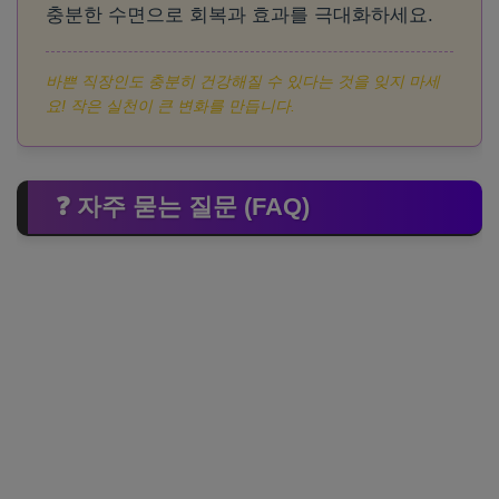
충분한 수면으로 회복과 효과를 극대화하세요.
바쁜 직장인도 충분히 건강해질 수 있다는 것을 잊지 마세
요! 작은 실천이 큰 변화를 만듭니다.
❓ 자주 묻는 질문 (FAQ)