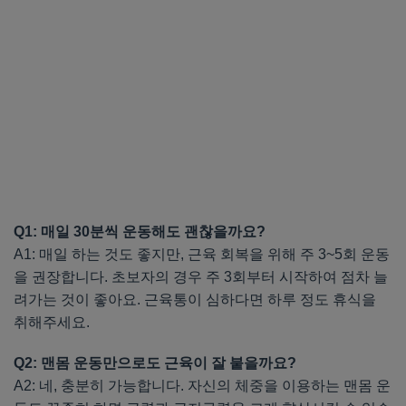
Q1: 매일 30분씩 운동해도 괜찮을까요?
A1: 매일 하는 것도 좋지만, 근육 회복을 위해 주 3~5회 운동
을 권장합니다. 초보자의 경우 주 3회부터 시작하여 점차 늘
려가는 것이 좋아요. 근육통이 심하다면 하루 정도 휴식을
취해주세요.
Q2: 맨몸 운동만으로도 근육이 잘 붙을까요?
A2: 네, 충분히 가능합니다. 자신의 체중을 이용하는 맨몸 운