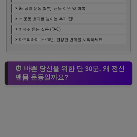
🌬️ 정리 운동 (5분): 근육 이완 및 회복
✨ 운동 효과를 높이는 추가 팁!
❓ 자주 묻는 질문 (FAQ)
마무리하며: 2026년, 건강한 변화를 시작하세요!
⏰ 바쁜 당신을 위한 단 30분, 왜 전신
맨몸 운동일까요?