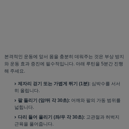
본격적인 운동에 앞서 몸을 충분히 데워주는 것은 부상 방지
와 운동 효과 증진에 필수적입니다. 아래 루틴을 5분간 진행
해 주세요.
제자리 걷기 또는 가볍게 뛰기 (1분):
심박수를 서서
히 올립니다.
팔 돌리기 (앞/뒤 각 30초):
어깨와 팔의 가동 범위를
넓힙니다.
다리 들어 올리기 (좌/우 각 30초):
고관절과 허벅지
근육을 풀어줍니다.