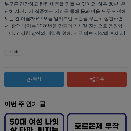
누구든 건강하고 탄탄한 몸을 만들 수 있어요. 하루 30분, 온
전히 자신에게 집중하는 시간을 통해 몸과 마음 모두 단련해
보는 건 어떨까요? 오늘 알려드린 루틴을 꾸준히 실천하면
서, 활력 넘치는 2026년을 만들어 가시길 진심으로 응원합
니다. 건강한 당신의 내일을 위해, 지금 바로 시작해 보세요!
health
복사
공유
이번 주 인기 글