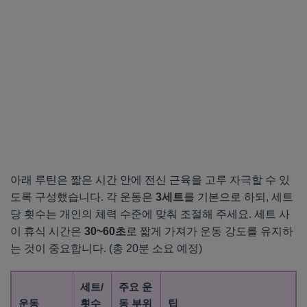
아래 루틴은 짧은 시간 안에 전신 근육을 고루 자극할 수 있
도록 구성했습니다. 각 운동은
3세트
를 기본으로 하되, 세트
당 횟수는 개인의 체력 수준에 맞춰 조절해 주세요. 세트 사
이 휴식 시간은
30~60초
로 짧게 가져가 운동 강도를 유지하
는 것이 중요합니다. (총 20분 소요 예정)
세트/
주요 운
운동
횟수
동 부위
팁