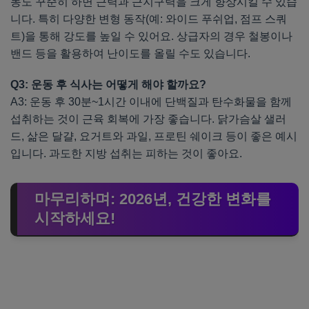
동도 꾸준히 하면 근력과 근지구력을 크게 향상시킬 수 있습
니다. 특히 다양한 변형 동작(예: 와이드 푸쉬업, 점프 스쿼
트)을 통해 강도를 높일 수 있어요. 상급자의 경우 철봉이나
밴드 등을 활용하여 난이도를 올릴 수도 있습니다.
Q3: 운동 후 식사는 어떻게 해야 할까요?
A3: 운동 후 30분~1시간 이내에 단백질과 탄수화물을 함께
섭취하는 것이 근육 회복에 가장 좋습니다. 닭가슴살 샐러
드, 삶은 달걀, 요거트와 과일, 프로틴 쉐이크 등이 좋은 예시
입니다. 과도한 지방 섭취는 피하는 것이 좋아요.
마무리하며: 2026년, 건강한 변화를
시작하세요!