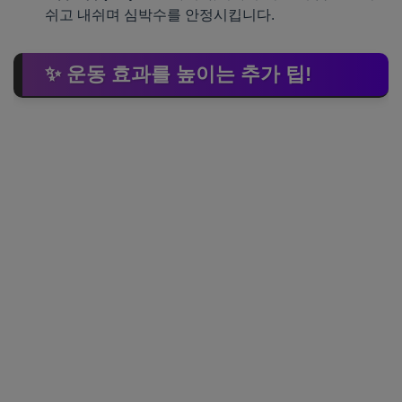
쉬고 내쉬며 심박수를 안정시킵니다.
✨ 운동 효과를 높이는 추가 팁!