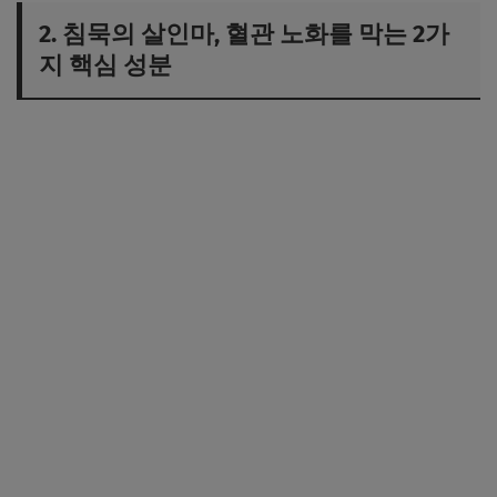
2. 침묵의 살인마, 혈관 노화를 막는 2가
지 핵심 성분