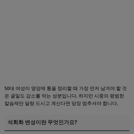
50대 여성이 영양제 통을 정리할 때 가장 먼저 남겨야 할 것
은 골밀도 감소를 막는 성분입니다. 하지만 시중의 평범한
칼슘제만 달랑 드시고 계신다면 당장 멈추셔야 합니다.
석회화 변성이란 무엇인가요?