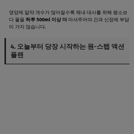
영양제 알약 개수가 많아질수록 체내 대사를 위해 평소보
다 물을
하루 500ml 이상 더
마셔주어야 간과 신장에 부담
이 가지 않습니다.
4. 오늘부터 당장 시작하는 원-스텝 액션
플랜