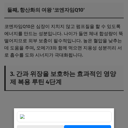
둘째, 항산화의 여왕 '코엔자임Q10'
코엔자임Q10은 심장이 지치지 않고 펌프질을 할 수 있도록
에너지를 만드는 성분입니다. 나이가 들면 체내 합성량이 뚝
떨어지므로 외부 보충이 필수적입니다. 높은 혈압을 낮추는
데 도움을 주며, 오메가3와 함께 먹으면 지용성 성분끼리 서
로 흡수를 도와 시너지가 극대화됩니다.
3. 간과 위장을 보호하는 효과적인 영양
제 복용 루틴 4단계