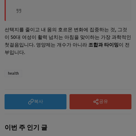
선택지를 줄이고 내 몸의 호르몬 변화에 집중하는 것, 그것
이 50대 여성이 활력 넘치는 아침을 맞이하는 가장 과학적인
첫걸음입니다. 영양제는 개수가 아니라
조합과 타이밍
이 전
부입니다.
health
복사
공유
이번 주 인기 글