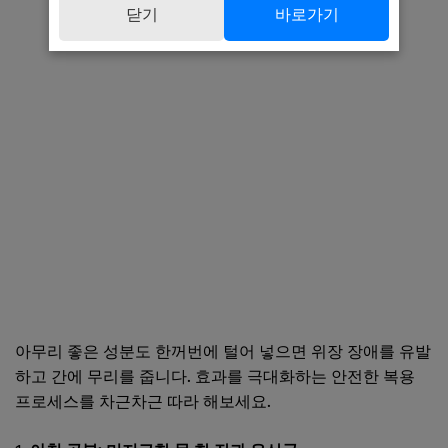
닫기
바로가기
아무리 좋은 성분도 한꺼번에 털어 넣으면 위장 장애를 유발
하고 간에 무리를 줍니다. 효과를 극대화하는 안전한 복용
프로세스를 차근차근 따라 해보세요.