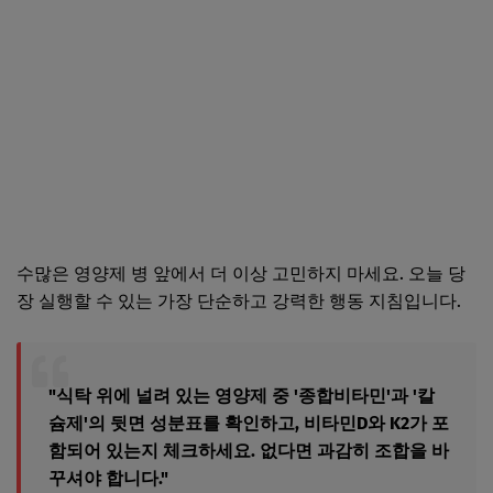
수많은 영양제 병 앞에서 더 이상 고민하지 마세요. 오늘 당
장 실행할 수 있는 가장 단순하고 강력한 행동 지침입니다.
"식탁 위에 널려 있는 영양제 중 '종합비타민'과 '칼
슘제'의 뒷면 성분표를 확인하고, 비타민D와 K2가 포
함되어 있는지 체크하세요. 없다면 과감히 조합을 바
꾸셔야 합니다."