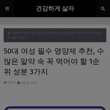
건강하게 살자
홈
health
50대 여성 필수 영양제 추천, 수많은 알약 속 꼭 먹어야 할 1순
위 성분 3가지
50대 여성 필수 영양제 추천, 수
많은 알약 속 꼭 먹어야 할 1순
위 성분 3가지
daily
6월 02, 2026