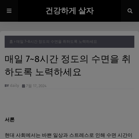
건강하게 살자
홈
매일 7~8시간 정도의 수면을 취하도록 노력하세요
매일 7~8시간 정도의 수면을 취
하도록 노력하세요
daily
7월 17, 2024
서론
현대 사회에서는 바쁜 일상과 스트레스로 인해 수면 시간이