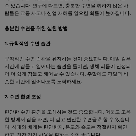
수 있습니다. 연구에 따르면, 충분한 수면을 취하지 않은 사
람들은 교통 사고나 산업 재해를 일으킬 확률이 높아집니다.
충분한 수면을 위한 실천 방법
1. 규칙적인 수면 습관
규칙적인 수면 습관을 유지하는 것이 중요합니다. 매일 같은
시간에 잠들고 일어나는 습관을 들이면, 생체 리듬이 안정되
어 더 쉽게 잠들고 깨어날 수 있습니다. 주말에도 평일과 비
슷한 시간에 일어나도록 노력하세요.
2. 수면 환경 조성
편안한 수면 환경을 조성하는 것도 중요합니다. 어둡고 조용
한 방에서 잠을 자면, 더 깊고 편안한 수면을 취할 수 있습니
다. 침대와 베개는 편안한지, 온도와 습도는 적절한지 확인
하고, 전자 기기 사용을 피하는 것이 좋습니다.