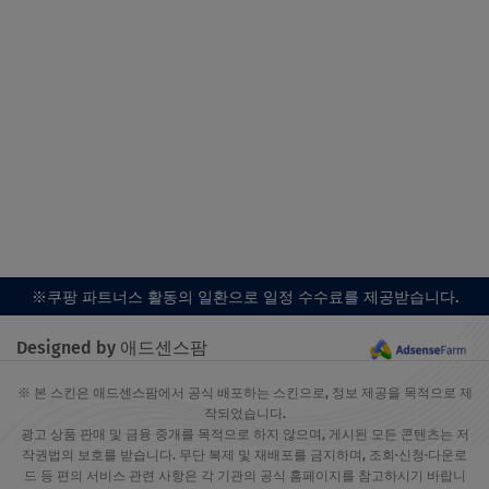
※쿠팡 파트너스 활동의 일환으로 일정 수수료를 제공받습니다.
Designed by 애드센스팜
※ 본 스킨은 애드센스팜에서 공식 배포하는 스킨으로, 정보 제공을 목적으로 제
작되었습니다.
광고 상품 판매 및 금융 중개를 목적으로 하지 않으며, 게시된 모든 콘텐츠는 저
작권법의 보호를 받습니다. 무단 복제 및 재배포를 금지하며, 조회·신청·다운로
드 등 편의 서비스 관련 사항은 각 기관의 공식 홈페이지를 참고하시기 바랍니