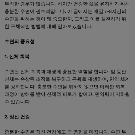
부족한 경우가 많습니다. 하지만 건강한 삶을 유지하기 위해
충분한 수면이 필수적입니다. 이 글에서는 매일 7~8시간의
수면을 취하는 것이 왜 중요한지, 그리고 이를 실천하기 위
한 구체적인 방법에 대해 알아보겠습니다.
수면의 중요성
1. 신체 회복
수면은 신체 회복과 재생에 중요한 역할을 합니다. 밤 동안
신체는 손상된 조직을 복구하고 근육을 재생하며, 면역 체계
를 강화합니다. 충분한 수면을 취하지 않으면 이러한 회복
과정이 방해를 받아 신체적 피로가 쌓이고, 면역력이 저하될
수 있습니다.
2. 정신 건강
충분한 수면은 정신 건강에도 큰 영향을 미칩니다. 수면 부