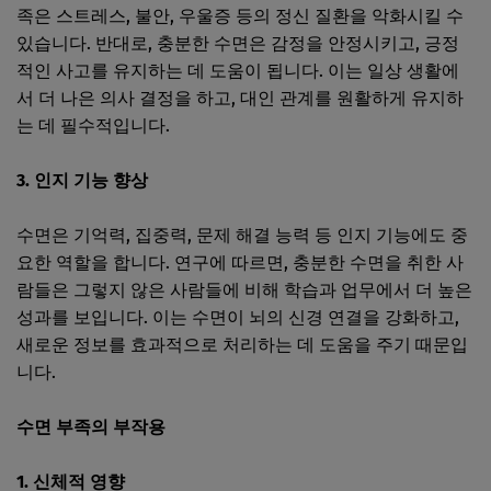
족은 스트레스, 불안, 우울증 등의 정신 질환을 악화시킬 수
있습니다. 반대로, 충분한 수면은 감정을 안정시키고, 긍정
적인 사고를 유지하는 데 도움이 됩니다. 이는 일상 생활에
서 더 나은 의사 결정을 하고, 대인 관계를 원활하게 유지하
는 데 필수적입니다.
3. 인지 기능 향상
수면은 기억력, 집중력, 문제 해결 능력 등 인지 기능에도 중
요한 역할을 합니다. 연구에 따르면, 충분한 수면을 취한 사
람들은 그렇지 않은 사람들에 비해 학습과 업무에서 더 높은
성과를 보입니다. 이는 수면이 뇌의 신경 연결을 강화하고,
새로운 정보를 효과적으로 처리하는 데 도움을 주기 때문입
니다.
수면 부족의 부작용
1. 신체적 영향