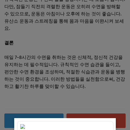
다만, 잠들기 직전의 격렬한 운동은 오히려 수면을 방해할
수 있으므로, 운동은 아침이나 오후에 하는 것이 좋습니다.
유산소 운동과 스트레칭을 통해 몸과 마음을 이완시켜 보세
요.
결론
매일 7~8시간의 수면을 취하는 것은 신체적, 정신적 건강을
유지하는 데 필수적입니다. 규칙적인 수면 습관을 들이고,
편안한 수면 환경을 조성하며, 적절한 식습관과 운동을 병행
하는 것이 중요합니다. 이러한 방법들을 실천함으로써, 건강
하고 활기찬 하루를 맞이할 수 있습니다.
복사
공유