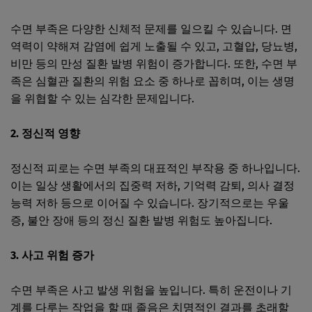
수면 부족은 다양한 신체적 문제를 일으킬 수 있습니다. 면
역력이 약해져 감염에 쉽게 노출될 수 있고, 고혈압, 당뇨병,
비만 등의 만성 질환 발병 위험이 증가합니다. 또한, 수면 부
족은 심혈관 질환의 위험 요소 중 하나로 꼽히며, 이는 생명
을 위협할 수 있는 심각한 문제입니다.
2. 정신적 영향
정신적 피로는 수면 부족의 대표적인 부작용 중 하나입니다.
이는 일상 생활에서의 집중력 저하, 기억력 감퇴, 의사 결정
능력 저하 등으로 이어질 수 있습니다. 장기적으로는 우울
증, 불안 장애 등의 정신 질환 발병 위험도 높아집니다.
3. 사고 위험 증가
수면 부족은 사고 발생 위험을 높입니다. 특히 운전이나 기
계를 다루는 작업을 할 때 졸음은 치명적인 결과를 초래할