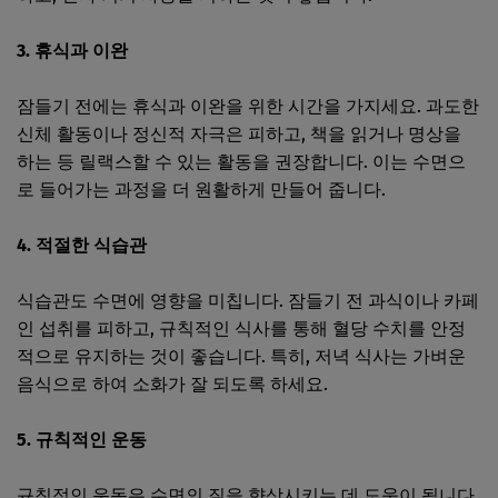
3. 휴식과 이완
잠들기 전에는 휴식과 이완을 위한 시간을 가지세요. 과도한
신체 활동이나 정신적 자극은 피하고, 책을 읽거나 명상을
하는 등 릴랙스할 수 있는 활동을 권장합니다. 이는 수면으
로 들어가는 과정을 더 원활하게 만들어 줍니다.
4. 적절한 식습관
식습관도 수면에 영향을 미칩니다. 잠들기 전 과식이나 카페
인 섭취를 피하고, 규칙적인 식사를 통해 혈당 수치를 안정
적으로 유지하는 것이 좋습니다. 특히, 저녁 식사는 가벼운
음식으로 하여 소화가 잘 되도록 하세요.
5. 규칙적인 운동
규칙적인 운동은 수면의 질을 향상시키는 데 도움이 됩니다.