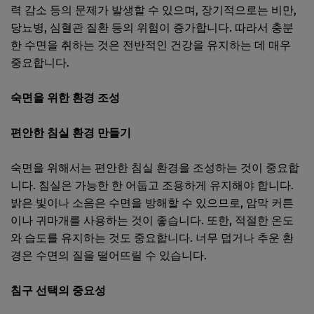
력 감소 등의 문제가 발생할 수 있으며, 장기적으로는 비만,
당뇨병, 심혈관 질환 등의 위험이 증가합니다. 따라서 충분
한 수면을 취하는 것은 전반적인 건강을 유지하는 데 매우
중요합니다.
숙면을 위한 환경 조성
편안한 침실 환경 만들기
숙면을 위해서는 편안한 침실 환경을 조성하는 것이 중요합
니다. 침실은 가능한 한 어둡고 조용하게 유지해야 합니다.
밝은 빛이나 소음은 수면을 방해할 수 있으므로, 암막 커튼
이나 귀마개를 사용하는 것이 좋습니다. 또한, 적절한 온도
와 습도를 유지하는 것도 중요합니다. 너무 덥거나 추운 환
경은 수면의 질을 떨어뜨릴 수 있습니다.
침구 선택의 중요성