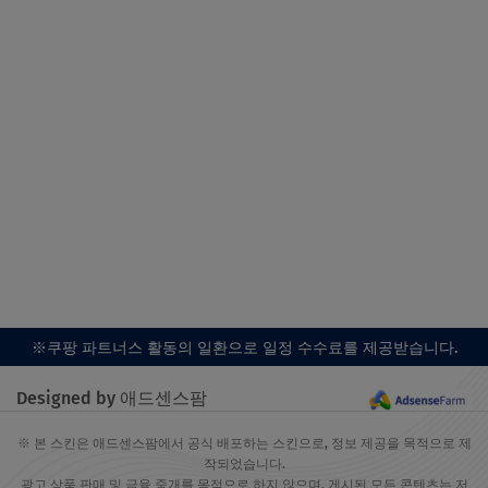
※쿠팡 파트너스 활동의 일환으로 일정 수수료를 제공받습니다.
Designed by 애드센스팜
※ 본 스킨은 애드센스팜에서 공식 배포하는 스킨으로, 정보 제공을 목적으로 제
작되었습니다.
광고 상품 판매 및 금융 중개를 목적으로 하지 않으며, 게시된 모든 콘텐츠는 저