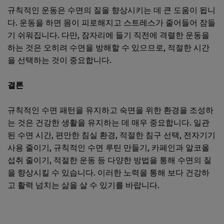
규칙적인 운동은 수면의 질을 향상시키는 데 큰 도움이 됩니
다. 운동을 하면 몸이 피로해지고 스트레스가 줄어들어 잠들
기 쉬워집니다. 다만, 잠자리에 들기 직전에 격렬한 운동을
하는 것은 오히려 수면을 방해할 수 있으므로, 적절한 시간
을 선택하는 것이 중요합니다.
결론
규칙적인 수면 패턴을 유지하고 숙면을 위한 환경을 조성하
는 것은 건강한 생활을 유지하는 데 매우 중요합니다. 일관
된 수면 시간, 편안한 침실 환경, 적절한 침구 선택, 전자기기
사용 줄이기, 규칙적인 수면 루틴 만들기, 카페인과 알코올
섭취 줄이기, 적절한 운동 등 다양한 방법을 통해 수면의 질
을 향상시킬 수 있습니다. 이러한 노력을 통해 보다 건강하
고 활력 넘치는 삶을 살 수 있기를 바랍니다.