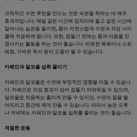
규칙적인 수면 루틴을 만드는 것은 숙면을 취하는 데 매우
효과적입니다. 매일 같은 시간에 잠자리에 들고 같은 시간에
일어나는 습관을 들이면, 몸이 자연스럽게 수면과 각성 사이
클에 적응하게 됩니다. 또한, 잠들기 전에는 몸과 마음을 진
정시키는 활동을 하는 것이 좋습니다. 따뜻한 목욕이나 스트
레칭, 가벼운 독서 등이 도움이 될 수 있습니다.
카페인과 알코올 섭취 줄이기
카페인과 알코올은 수면에 부정적인 영향을 미칠 수 있습니
다. 카페인은 각성 효과가 있어 잠들기 어려워질 수 있으며,
알코올은 처음에는 졸리게 만들 수 있지만, 수면의 질을 떨
어뜨리고 중간에 깨게 만들 수 있습니다. 따라서 늦은 오후
나 저녁에는 카페인과 알코올 섭취를 줄이는 것이 좋습니다.
적절한 운동