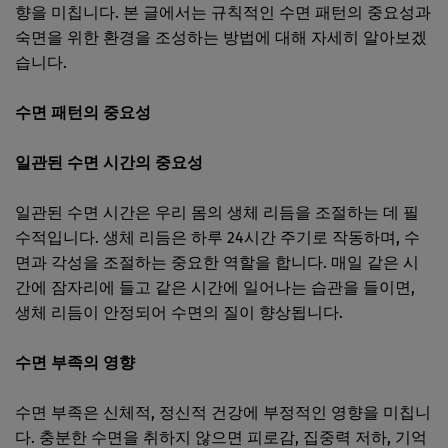
향을 미칩니다. 본 글에서는 규칙적인 수면 패턴의 중요성과
숙면을 위한 환경을 조성하는 방법에 대해 자세히 알아보겠
습니다.
수면 패턴의 중요성
일관된 수면 시간의 중요성
일관된 수면 시간은 우리 몸의 생체 리듬을 조절하는 데 필
수적입니다. 생체 리듬은 하루 24시간 주기로 작동하며, 수
면과 각성을 조절하는 중요한 역할을 합니다. 매일 같은 시
간에 잠자리에 들고 같은 시간에 일어나는 습관을 들이면,
생체 리듬이 안정되어 수면의 질이 향상됩니다.
수면 부족의 영향
수면 부족은 신체적, 정신적 건강에 부정적인 영향을 미칩니
다. 충분한 수면을 취하지 않으면 피로감, 집중력 저하, 기억