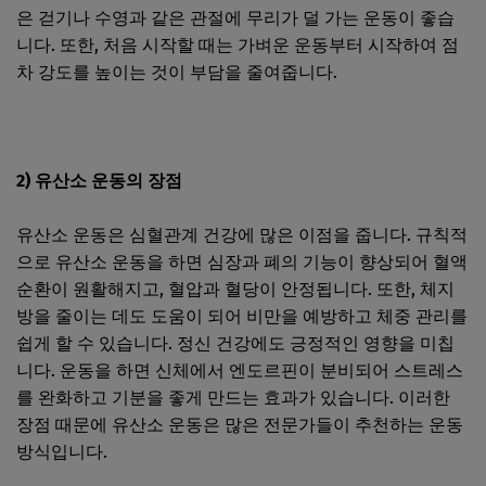
은 걷기나 수영과 같은 관절에 무리가 덜 가는 운동이 좋습
니다. 또한, 처음 시작할 때는 가벼운 운동부터 시작하여 점
차 강도를 높이는 것이 부담을 줄여줍니다.
2) 유산소 운동의 장점
유산소 운동은 심혈관계 건강에 많은 이점을 줍니다. 규칙적
으로 유산소 운동을 하면 심장과 폐의 기능이 향상되어 혈액
순환이 원활해지고, 혈압과 혈당이 안정됩니다. 또한, 체지
방을 줄이는 데도 도움이 되어 비만을 예방하고 체중 관리를
쉽게 할 수 있습니다. 정신 건강에도 긍정적인 영향을 미칩
니다. 운동을 하면 신체에서 엔도르핀이 분비되어 스트레스
를 완화하고 기분을 좋게 만드는 효과가 있습니다. 이러한
장점 때문에 유산소 운동은 많은 전문가들이 추천하는 운동
방식입니다.