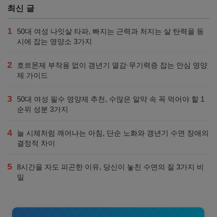
최신 글
1
50대 여성 나잇살 타파, 빠지는 근력과 처지는 살 탄력을 동
시에 잡는 영양소 3가지
2
호르몬제 부작용 없이 갱년기 열감·무기력증 잡는 안심 영양
제 가이드
3
50대 여성 필수 영양제 추천, 수많은 알약 속 꼭 먹어야 할 1
순위 성분 3가지
4
늘 시체처럼 깨어나는 아침, 단순 노화와 갱년기 수면 장애의
결정적 차이
5
8시간을 자도 피곤한 이유, 당신이 놓친 수면의 질 3가지 비
밀