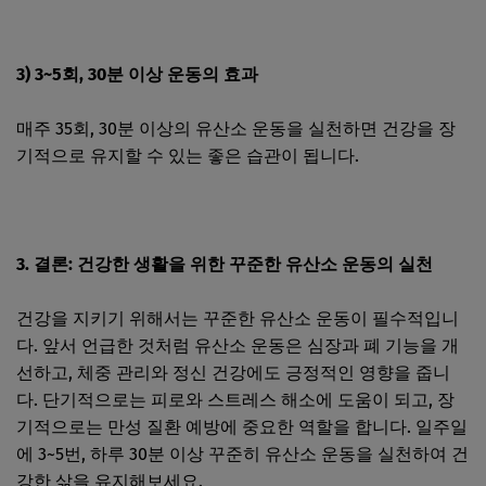
3) 3~5회, 30분 이상 운동의 효과
매주 35회, 30분 이상의 유산소 운동을 실천하면 건강을 장
기적으로 유지할 수 있는 좋은 습관이 됩니다.
3. 결론: 건강한 생활을 위한 꾸준한 유산소 운동의 실천
건강을 지키기 위해서는 꾸준한 유산소 운동이 필수적입니
다. 앞서 언급한 것처럼 유산소 운동은 심장과 폐 기능을 개
선하고, 체중 관리와 정신 건강에도 긍정적인 영향을 줍니
다. 단기적으로는 피로와 스트레스 해소에 도움이 되고, 장
기적으로는 만성 질환 예방에 중요한 역할을 합니다. 일주일
에 3~5번, 하루 30분 이상 꾸준히 유산소 운동을 실천하여 건
강한 삶을 유지해보세요.