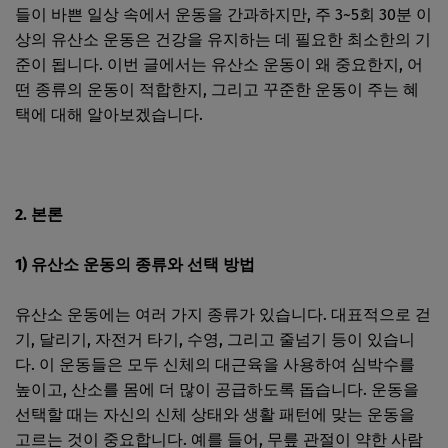
들이 바쁜 일상 속에서 운동을 간과하지만, 주 3~5회 30분 이
상의 유산소 운동은 건강을 유지하는 데 필요한 최소한의 기
준이 됩니다. 이번 글에서는 유산소 운동이 왜 중요한지, 어
떤 종류의 운동이 적합한지, 그리고 꾸준한 운동이 주는 혜
택에 대해 알아보겠습니다.
2. 본론
1) 유산소 운동의 종류와 선택 방법
유산소 운동에는 여러 가지 종류가 있습니다. 대표적으로 걷
기, 달리기, 자전거 타기, 수영, 그리고 줄넘기 등이 있습니
다. 이 운동들은 모두 신체의 대근육을 사용하여 심박수를
높이고, 산소를 몸에 더 많이 공급하도록 돕습니다. 운동을
선택할 때는 자신의 신체 상태와 생활 패턴에 맞는 운동을
고르는 것이 중요합니다. 예를 들어, 무릎 관절이 약한 사람