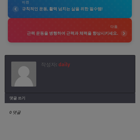
이전
규칙적인 운동, 활력 넘치는 삶을 위한 필수템!
다음
근력 운동을 병행하여 근력과 체력을 향상시키세요.
작성자:
daily
댓글 쓰기
0 댓글