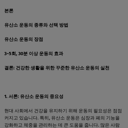
본론
유산소 운동의 종류와 선택 방법
유산소 운동의 장점
3~5회, 30분 이상 운동의 효과
결론: 건강한 생활을 위한 꾸준한 유산소 운동의 실천
1. 서론: 유산소 운동의 중요성
현대 사회에서 건강을 유지하기 위해 운동의 필요성은 점점
커지고 있습니다. 특히, 유산소 운동은 심장과 폐의 기능을
강화하고 체중을 관리하는 데 큰 도움을 줍니다. 많은 사람