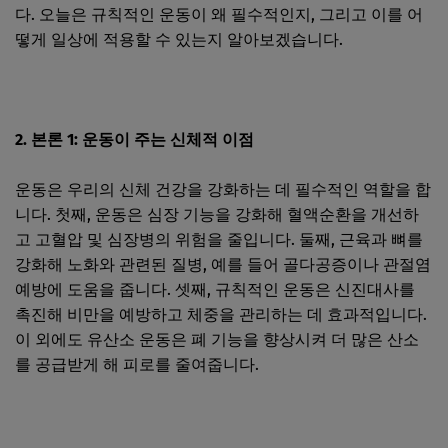
다. 오늘은 규칙적인 운동이 왜 필수적인지, 그리고 이를 어
떻게 일상에 적용할 수 있는지 알아보겠습니다.
2. 본론 1: 운동이 주는 신체적 이점
운동은 우리의 신체 건강을 강화하는 데 필수적인 역할을 합
니다. 첫째, 운동은 심장 기능을 강화해 혈액순환을 개선하
고 고혈압 및 심장병의 위험을 줄입니다. 둘째, 근육과 뼈를
강화해 노화와 관련된 질병, 예를 들어 골다공증이나 관절염
예방에 도움을 줍니다. 셋째, 규칙적인 운동은 신진대사를
촉진해 비만을 예방하고 체중을 관리하는 데 효과적입니다.
이 외에도 유산소 운동은 폐 기능을 향상시켜 더 많은 산소
를 공급받게 해 피로를 줄여줍니다.