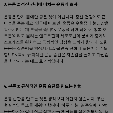
3. 본론 2: 정신 건강에 미치는 운동의 효과
운동은 단지 몸에만 좋은 것이 아닙니다. 정신 건강에도 큰
이점을 주는데요. 연구에 따르면, 운동은 우울증과 불안감을
감소시키는 데 도움을 줍니다. 운동을 하면 뇌에서 ‘행복 호
르몬’이라고 불리는 엔도르핀과 세로토닌의 분비가 증가해
스트레스를 완화하고 긍정적인 감정을 느끼게 합니다. 또한
운동은 집중력을 향상시키고, 불면증 완화에 도움이 되기도
합니다. 특히 규칙적인 운동 습관은 자존감을 높이고 자신감
을 향상시키는 데도 효과적입니다.
4. 본론 3: 규칙적인 운동 습관을 만드는 방법
운동 습관을 만드는 것은 생각보다 어렵지 않습니다. 우선,
현실적인 목표를 세워야 합니다. 하루 30분, 일주일에 3~5번
운동하기와 같이 작고 실현 가능한 목표를 설정해보세요. 또