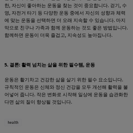
한, 자신이 좋아하는 운동을 찾는 것이 중요합니다. 걷기, 수
영, 자전거 타기 등 다양한 운동 중에서 자신의 성향과 체력
에 맞는 운동을 선택하면 더 오래 지속할 수 있습니다. 마지
막으로 친구나 가족과 함께 운동하는 것도 좋은 방법입니다.
함께하면 운동이 더욱 즐겁고, 지속성도 높아집니다.
5. 결론: 활력 넘치는 삶을 위한 필수템, 운동
운동은 활기차고 건강한 삶을 살기 위한 필수 요소입니다.
규칙적인 운동은 신체와 정신 건강을 모두 개선해 활력을 불
어넣어 줍니다. 작은 변화로 시작해 일상에 운동을 습관화한
다면 삶의 질이 향상될 것입니다.
health