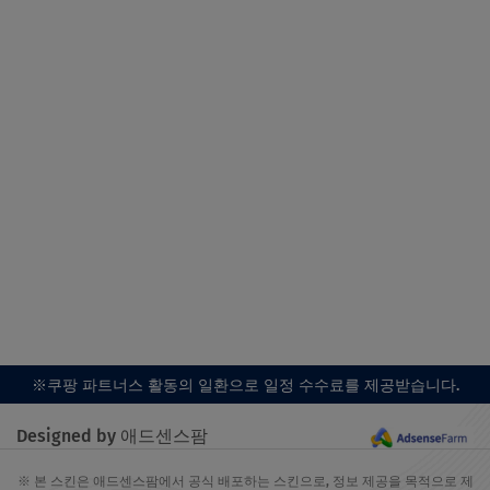
※쿠팡 파트너스 활동의 일환으로 일정 수수료를 제공받습니다.
Designed by 애드센스팜
※ 본 스킨은 애드센스팜에서 공식 배포하는 스킨으로, 정보 제공을 목적으로 제