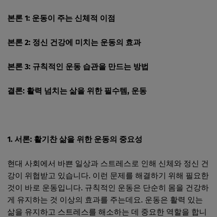
본론 1: 운동이 주는 신체적 이점
본론 2: 정신 건강에 미치는 운동의 효과
본론 3: 규칙적인 운동 습관을 만드는 방법
결론: 활력 넘치는 삶을 위한 필수템, 운동
1. 서론: 활기찬 삶을 위한 운동의 중요성
현대 사회에서 바쁜 일상과 스트레스로 인해 신체와 정신 건
강이 위협받고 있습니다. 이런 문제를 해결하기 위해 필요한
것이 바로 운동입니다. 규칙적인 운동은 단순히 몸을 건강하
게 유지하는 것 이상의 효과를 주는데요. 운동은 활력 있는
삶을 유지하고 스트레스를 해소하는 데 중요한 역할을 합니