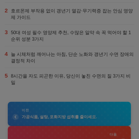
2
호르몬제 부작용 없이 갱년기 열감·무기력증 잡는 안심 영양
제 가이드
3
50대 여성 필수 영양제 추천, 수많은 알약 속 꼭 먹어야 할 1
순위 성분 3가지
4
늘 시체처럼 깨어나는 아침, 단순 노화와 갱년기 수면 장애의
결정적 차이
5
8시간을 자도 피곤한 이유, 당신이 놓친 수면의 질 3가지 비
밀
이전
가공식품, 설탕, 포화지방 섭취를 줄이세요.
다음